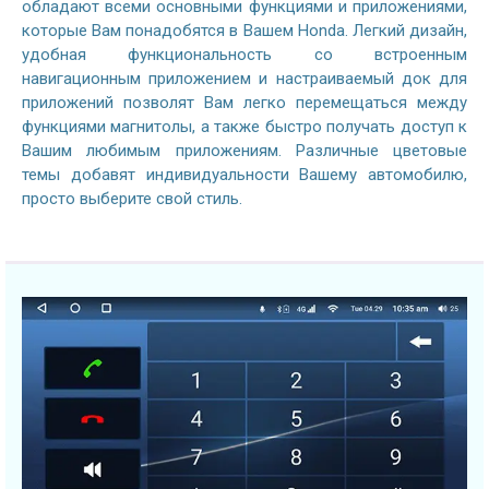
обладают всеми основными функциями и приложениями,
которые Вам понадобятся в Вашем Honda. Легкий дизайн,
удобная функциональность со встроенным
навигационным приложением и настраиваемый док для
приложений позволят Вам легко перемещаться между
функциями магнитолы, а также быстро получать доступ к
Вашим любимым приложениям. Различные цветовые
темы добавят индивидуальности Вашему автомобилю,
просто выберите свой стиль.