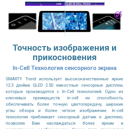
Точность изображения и
прикосновения
In-Cell Технология сенсорного экрана
SMARTY Trend использует высококачественные яркие
12.3 дюйма QLED 2.5D емкостные сенсорные дисплеи,
которые производятся с In-Cell технологией. Одно из
ключевых преимуществ in-cell их способность
обеспечивать более точную цветопередачу, широкие
углы обзора и более четкое изображение. In-cell
технология приближает сенсорный датчик к дисплею,
позволяя Вам наслаждаться более ярким и