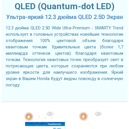
QLED (Quantum-dot LED)
Ультра-яркий 12.3 дюйма QLED 2.5D Экран
12.3 дюйма QLED 2.5D Wide Ultra-Premium - SMARTY Trend
использует в головных устройствах новейшие технологии
отображения. 100% цветовой объем благодаря
квантовым точкам. Удивительные цвета (более 1,7
миллиарда оттенков цветов) благодаря квантовым
точкам. Технология квантовых точек преобразует свет в
потрясающие цвета, которые сохраняются при любом
уровне яркости для наилучшего изображения. Яркий
экран в Вашем Honda будут видны повсюду в солнечную
погоду.