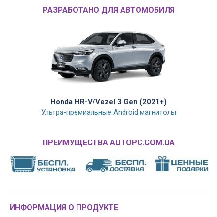
РАЗРАБОТАНО ДЛЯ АВТОМОБИЛЯ
Honda HR-V/Vezel 3 Gen (2021+)
Ультра-премиальные Android магнитолы
ПРЕИМУЩЕСТВА AUTOPC.COM.UA
ИНФОРМАЦИЯ О ПРОДУКТЕ