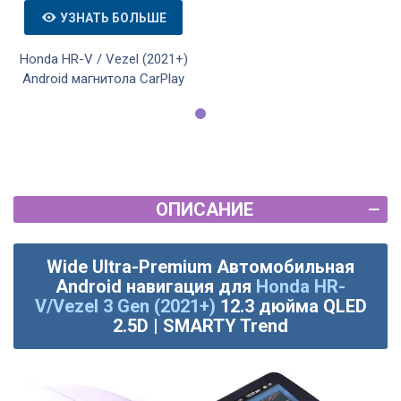
УЗНАТЬ БОЛЬШЕ
Honda HR-V / Vezel (2021+)
Android магнитола CarPlay
ОПИСАНИЕ
Wide Ultra-Premium Автомобильная
Android навигация для
Honda HR-
V/Vezel 3 Gen (2021+)
12.3 дюйма QLED
2.5D | SMARTY Trend