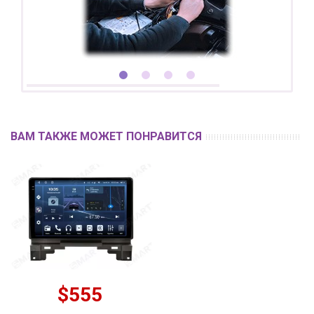
ВАМ ТАКЖЕ МОЖЕТ ПОНРАВИТСЯ
$555