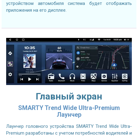
устройством автомобиля система будет отображать
приложения на его дисплее.
Главный экран
SMARTY Trend Wide Ultra-Premium
Лаунчер
Лаунчер головного устройства SMARTY Trend Wide Ultra-
Premium разработаны с учетом потребностей водителей и