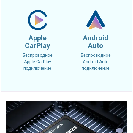
Apple
Android
CarPlay
Auto
Беспроводное
Беспроводное
Apple CarPlay
Android Auto
подключение
подключение