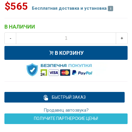
$565
Бесплатная доставка и установка
В НАЛИЧИИ
-
+
В КОРЗИНУ
БЫСТРЫЙ ЗАКАЗ
Продавец автозвука?
ПОЛУЧИТЕ ПАРТНЕРСКИЕ ЦЕНЫ!