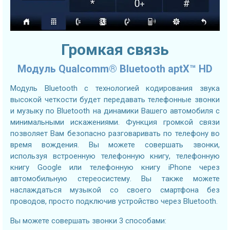
Громкая связь
Модуль Qualcomm® Bluetooth aptX™ HD
Модуль Bluetooth с технологией кодирования звука
высокой четкости будет передавать телефонные звонки
и музыку по Bluetooth на динамики Вашего автомобиля с
минимальными искажениями. Функция громкой связи
позволяет Вам безопасно разговаривать по телефону во
время вождения. Вы можете совершать звонки,
используя встроенную телефонную книгу, телефонную
книгу Google или телефонную книгу iPhone через
автомобильную стереосистему. Вы также можете
наслаждаться музыкой со своего смартфона без
проводов, просто подключив устройство через Bluetooth.
Вы можете совершать звонки 3 способами: