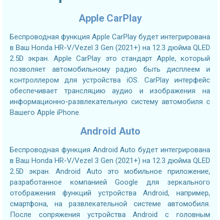
Apple CarPlay
Беспроводная функция Apple CarPlay будет интегрирована
в Ваш Honda HR-V/Vezel 3 Gen (2021+) на 12.3 дюйма QLED
2.5D экран. Apple CarPlay это стандарт Apple, который
позволяет автомобильному радио быть дисплеем и
контроллером для устройства iOS. CarPlay интерфейс
обеспечивает трансляцию аудио и изображения на
информационно-развлекательную систему автомобиля с
Вашего Apple iPhone.
Android Auto
Беспроводная функция Android Auto будет интегрирована
в Ваш Honda HR-V/Vezel 3 Gen (2021+) на 12.3 дюйма QLED
2.5D экран. Android Auto это мобильное приложение,
разработанное компанией Google для зеркального
отображения функций устройства Android, например,
смартфона, на развлекательной системе автомобиля.
После сопряжения устройства Android с головным