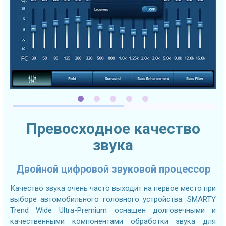
Превосходное качество
звука
Двойной цифровой звуковой процессор
Качество звука очень часто выходит на первое место при
выборе автомобильного головного устройства. SMARTY
Trend Wide Ultra-Premium оснащен долговечными и
качественными компонентами обработки звука для