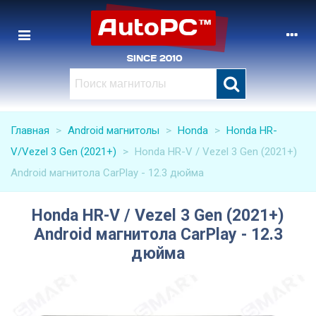
Главная
>
Android магнитолы
>
Honda
>
Honda HR-
V/Vezel 3 Gen (2021+)
>
Honda HR-V / Vezel 3 Gen (2021+)
Android магнитола CarPlay - 12.3 дюйма
Honda HR-V / Vezel 3 Gen (2021+)
Android магнитола CarPlay - 12.3
дюйма