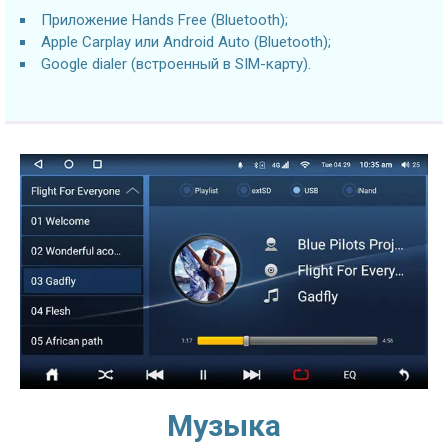
Приложение Hands Free (Bluetooth);
Apple Carplay или Android Auto (Bluetooth);
Google dialer (встроенный в SIM-карту).
Музыка