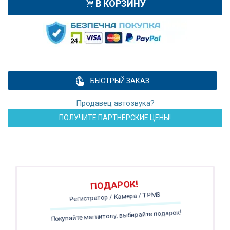
В КОРЗИНУ
БЫСТРЫЙ ЗАКАЗ
Продавец автозвука?
ПОЛУЧИТЕ ПАРТНЕРСКИЕ ЦЕНЫ!
ПОДАРОК!
Регистратор / Камера / TPMS
Покупайте магнитолу, выбирайте подарок!