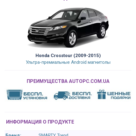
Honda Crosstour (2009-2015)
Ультра-премиальные Android магнитолы
ПРЕИМУЩЕСТВА AUTOPC.COM.UA
ИНФОРМАЦИЯ О ПРОДУКТЕ
Бренд:
SMARTY Trend