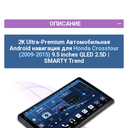
ОПИСАНИЕ
2K Ultra-Premium Автомобильная
Android навигация для
Honda Crosstour
(2009-2015)
9.5 inches QLED 2.5D |
SMARTY Trend