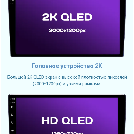
Головное устройство 2K
Большой 2K QLED экран с высокой плотностью пикселей
(2000*1200px) и узкими рамками.