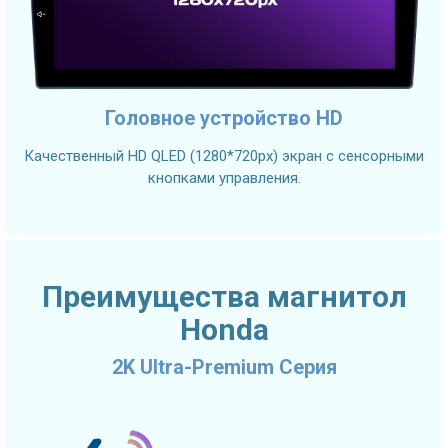
Головное устройство HD
Качественный HD QLED (1280*720px) экран с сенсорными
кнопками управления.
Преимущества магнитол
Honda
2K Ultra-Premium Серия