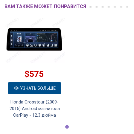
ВАМ ТАКЖЕ МОЖЕТ ПОНРАВИТСЯ
$575
УЗНАТЬ БОЛЬШЕ
Honda Crosstour (2009-
2015) Android магнитола
CarPlay - 12.3 дюйма