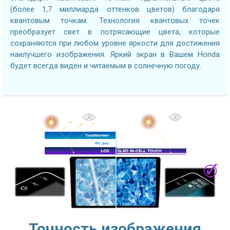
(более 1,7 миллиарда оттенков цветов) благодаря
квантовым точкам. Технология квантовых точек
преобразует свет в потрясающие цвета, которые
сохраняются при любом уровне яркости для достижения
наилучшего изображения. Яркий экран в Вашем Honda
будет всегда виден и читаемым в солнечную погоду.
Точность изображения