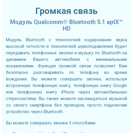
Громкая связь
Модуль Qualcomm® Bluetooth 5.1 aptX™
HD
Модуль Bluetooth с технологией кодирования звука
высокой четкости и технологией шумоподавления будет
передавать телефонные звонки и музыку по Bluetooth на
динамики Вашего автомобиля с минимальными
искажениями. Функция громкой связи позволяет Вам
безопасно разговаривать по телефону во время
вождения. Вы можете совершать звонки, используя
встроенную телефонную книгу, телефонную книгу Google
или телефонную книгу iPhone через автомобильную
стереосистему. Вы также можете наслаждаться музыкой
со своего смартфона без проводов, просто подключив
устройство через Bluetooth.
Вы можете совершать звонки 3 способами: