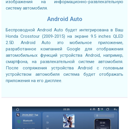
изображения на информационно-развлекательную
систему автомобиля.
Android Auto
Беспроводной Android Auto будет интегрирована в Ваш
Honda Crosstour (2009-2015) на экране 9.5 inches QLED
2.5D. Android Auto это мобильное приложение,
разработанное компанией Google для отображения
автомобильных функций устройства Android, например,
смартфона, на развлекательной системе автомобиля.
После сопряжения устройства Android с головным
устройством автомобиля система будет отображать
приложения на его дисплее.
2.7GHZ CPU