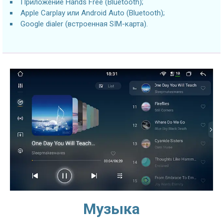
Приложение Hands Free (Bluetooth);
Apple Carplay или Android Auto (Bluetooth);
Google dialer (встроенная SIM-карта).
Музыка