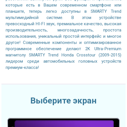
которые есть в Вашем современном смартфоне или
планшете, теперь легко доступны в SMARTY Trend
мультимедийной системе. В этом устройстве
превосходный HI-FI звук, премиальное качество, высокая
производительность, многозадачность, простота
использования, уникальный простой интерфейс и многое
другое! Современные компоненты и оптимизированное
программное обеспечение делают 2K Ultra-Premium
магнитолу SMARTY Trend Honda Crosstour (2009-2015)
лидером среди автомобильных головных устройств
премиум-класса!
Выберите экран