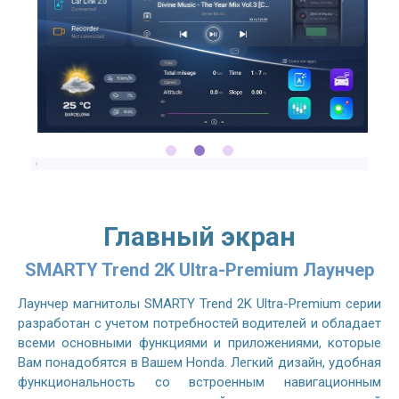
Главный экран
SMARTY Trend 2K Ultra-Premium Лаунчер
Лаунчер магнитолы SMARTY Trend 2K Ultra-Premium серии
разработан с учетом потребностей водителей и обладает
всеми основными функциями и приложениями, которые
Вам понадобятся в Вашем Honda. Легкий дизайн, удобная
функциональность со встроенным навигационным