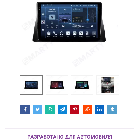
РАЗРАБОТАНО ДЛЯ АВТОМОБИЛЯ