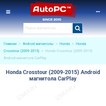
Главная
>
Android магнитолы
>
Honda
>
Honda
Crosstour (2009-2015)
>
Honda Crosstour (2009-2015)
Android магнитола CarPlay
Honda Crosstour (2009-2015) Android
магнитола CarPlay