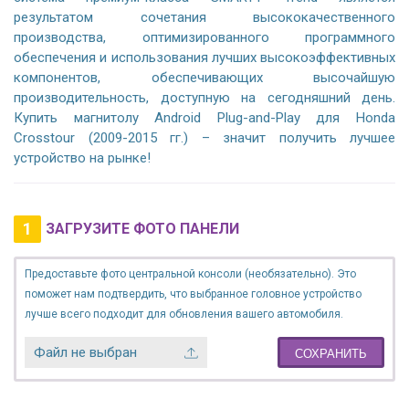
результатом сочетания высококачественного
производства, оптимизированного программного
обеспечения и использования лучших высокоэффективных
компонентов, обеспечивающих высочайшую
производительность, доступную на сегодняшний день.
Купить магнитолу Android Plug-and-Play для Honda
Crosstour (2009-2015 гг.) – значит получить лучшее
устройство на рынке!
1
ЗАГРУЗИТЕ ФОТО ПАНЕЛИ
Предоставьте фото центральной консоли (необязательно). Это
поможет нам подтвердить, что выбранное головное устройство
лучше всего подходит для обновления вашего автомобиля.
Файл не выбран
СОХРАНИТЬ