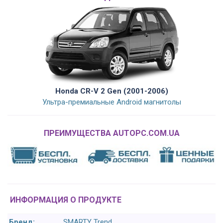
Honda CR-V 2 Gen (2001-2006)
Ультра-премиальные Android магнитолы
ПРЕИМУЩЕСТВА AUTOPC.COM.UA
ИНФОРМАЦИЯ О ПРОДУКТЕ
Бренд:
SMARTY Trend