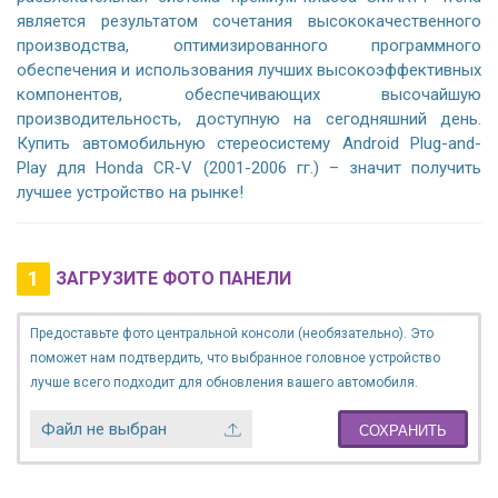
является результатом сочетания высококачественного
производства, оптимизированного программного
обеспечения и использования лучших высокоэффективных
компонентов, обеспечивающих высочайшую
производительность, доступную на сегодняшний день.
Купить автомобильную стереосистему Android Plug-and-
Play для Honda CR-V (2001-2006 гг.) – значит получить
лучшее устройство на рынке!
1
ЗАГРУЗИТЕ ФОТО ПАНЕЛИ
Предоставьте фото центральной консоли (необязательно). Это
поможет нам подтвердить, что выбранное головное устройство
лучше всего подходит для обновления вашего автомобиля.
Файл не выбран
СОХРАНИТЬ