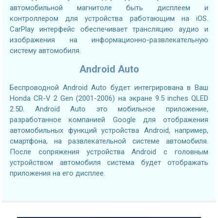
автомобильной магнитоле быть дисплеем и
контроллером для устройства работающим на iOS.
CarPlay интерфейс обеспечивает трансляцию аудио и
изображения на информационно-развлекательную
систему автомобиля.
Android Auto
Беспроводной Android Auto будет интегрирована в Ваш
Honda CR-V 2 Gen (2001-2006) на экране 9.5 inches QLED
2.5D. Android Auto это мобильное приложение,
разработанное компанией Google для отображения
автомобильных функций устройства Android, например,
смартфона, на развлекательной системе автомобиля.
После сопряжения устройства Android с головным
устройством автомобиля система будет отображать
приложения на его дисплее.