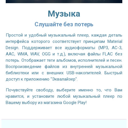
Музыка
Слушайте без потерь
Простой и удобный музыкальный плеер, каждая деталь
интерфейса которого соответствует принципам Material
Design. Поддерживает все аудиоформаты (MP3, AC-3,
AAC, WMA, WAV, OGG и т.д.), включая файлы FLAC без
потерь. Отображает теги альбомов, исполнителей и песен.
Воспроизведение файлов из внутренней музыкальной
библиотеки или с внешних USB-накопителей. Быстрый
доступ к приложению "Эквалайзер".
Почувствуйте свободу, выберите именно то, что Вам
нравится, и установите любой музыкальный плеер по
Вашему выбору из магазина Google Play!