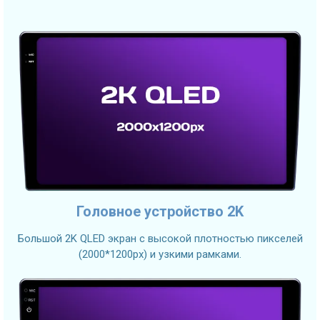
Головное устройство 2K
Большой 2K QLED экран с высокой плотностью пикселей
(2000*1200px) и узкими рамками.