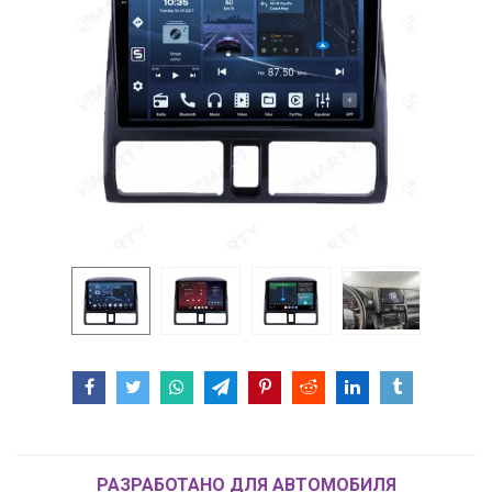
РАЗРАБОТАНО ДЛЯ АВТОМОБИЛЯ