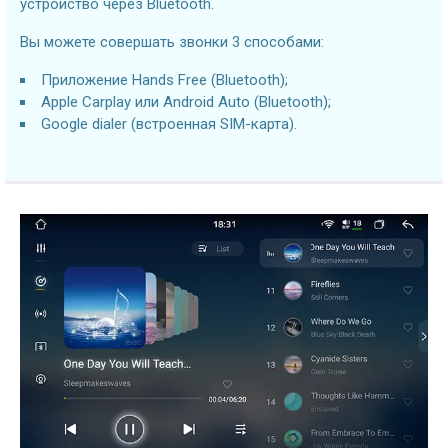
устройство через Bluetooth.
Вы можете совершать звонки 3 способами:
Приложение Hands Free (Bluetooth);
Apple Carplay или Android Auto (Bluetooth);
Google dialer (встроенная SIM-карта).