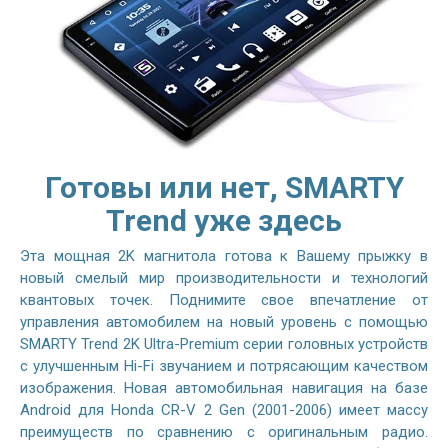
Готовы или нет, SMARTY
Trend уже здесь
Эта мощная 2K магнитола готова к Вашему прыжку в
новый смелый мир производительности и технологий
квантовых точек. Поднимите свое впечатление от
управления автомобилем на новый уровень с помощью
SMARTY Trend 2K Ultra-Premium серии головных устройств
с улучшенным Hi-Fi звучанием и потрясающим качеством
изображения. Новая автомобильная навигация на базе
Android для Honda CR-V 2 Gen (2001-2006) имеет массу
преимуществ по сравнению с оригинальным радио.