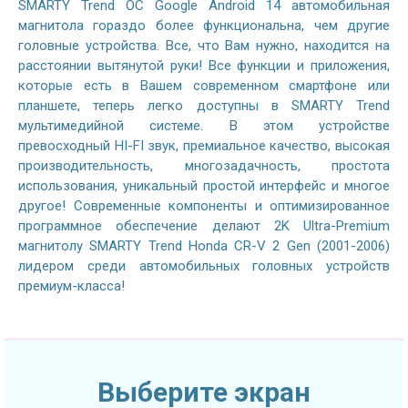
SMARTY Trend ОС Google Android 14 автомобильная
магнитола гораздо более функциональна, чем другие
головные устройства. Все, что Вам нужно, находится на
расстоянии вытянутой руки! Все функции и приложения,
которые есть в Вашем современном смартфоне или
планшете, теперь легко доступны в SMARTY Trend
мультимедийной системе. В этом устройстве
превосходный HI-FI звук, премиальное качество, высокая
производительность, многозадачность, простота
использования, уникальный простой интерфейс и многое
другое! Современные компоненты и оптимизированное
программное обеспечение делают 2K Ultra-Premium
магнитолу SMARTY Trend Honda CR-V 2 Gen (2001-2006)
лидером среди автомобильных головных устройств
премиум-класса!
Выберите экран