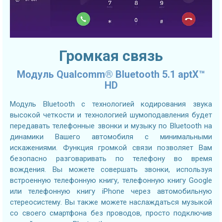
Громкая связь
Модуль Qualcomm® Bluetooth 5.1 aptX™
HD
Модуль Bluetooth с технологией кодирования звука
высокой четкости и технологией шумоподавления будет
передавать телефонные звонки и музыку по Bluetooth на
динамики Вашего автомобиля с минимальными
искажениями. Функция громкой связи позволяет Вам
безопасно разговаривать по телефону во время
вождения. Вы можете совершать звонки, используя
встроенную телефонную книгу, телефонную книгу Google
или телефонную книгу iPhone через автомобильную
стереосистему. Вы также можете наслаждаться музыкой
со своего смартфона без проводов, просто подключив