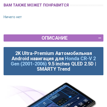
ВАМ ТАКЖЕ МОЖЕТ ПОНРАВИТСЯ
Ничего нет
ОПИСАНИЕ
2K Ultra-Premium Автомобильная
Android навигация для
Honda CR-V 2
Gen (2001-2006)
9.5 inches QLED 2.5D |
SMARTY Trend