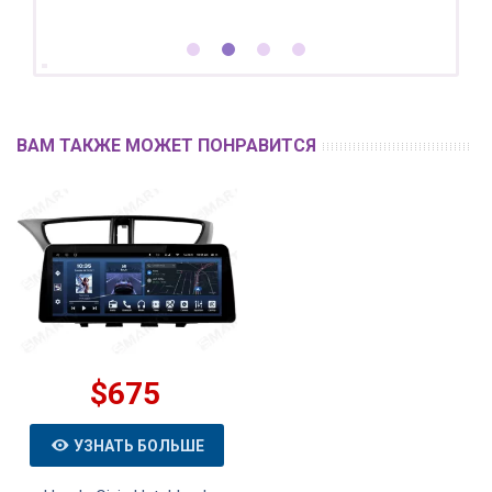
ВАМ ТАКЖЕ МОЖЕТ ПОНРАВИТСЯ
$675
УЗНАТЬ БОЛЬШЕ