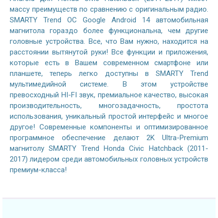
массу преимуществ по сравнению с оригинальным радио.
SMARTY Trend ОС Google Android 14 автомобильная
магнитола гораздо более функциональна, чем другие
головные устройства. Все, что Вам нужно, находится на
расстоянии вытянутой руки! Все функции и приложения,
которые есть в Вашем современном смартфоне или
планшете, теперь легко доступны в SMARTY Trend
мультимедийной системе. В этом устройстве
превосходный HI-FI звук, премиальное качество, высокая
производительность, многозадачность, простота
использования, уникальный простой интерфейс и многое
другое! Современные компоненты и оптимизированное
программное обеспечение делают 2K Ultra-Premium
магнитолу SMARTY Trend Honda Civic Hatchback (2011-
2017) лидером среди автомобильных головных устройств
премиум-класса!