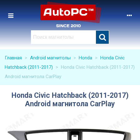
Главная
>
Android магнитолы
>
Honda
>
Honda Civic
Hatchback (2011-2017)
>
Honda Civic Hatchback (2011-2017)
Android магнитола CarPlay
Honda Civic Hatchback (2011-2017)
Android магнитола CarPlay