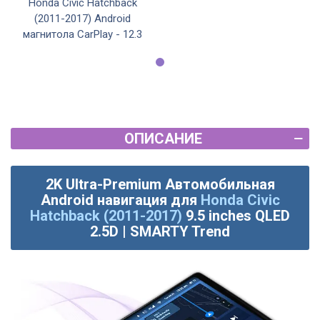
Honda Civic Hatchback
(2011-2017) Android
магнитола CarPlay - 12.3
ОПИСАНИЕ
2K Ultra-Premium Автомобильная
Android навигация для
Honda Civic
Hatchback (2011-2017)
9.5 inches QLED
2.5D | SMARTY Trend