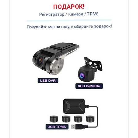
ПОДАРОК!
Регистратор / Камера / TPMS
Покупайте магнитолу, выбирайте подарок!