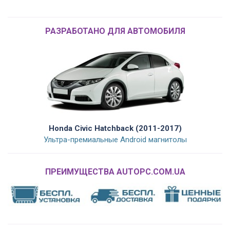
РАЗРАБОТАНО ДЛЯ АВТОМОБИЛЯ
Honda Civic Hatchback (2011-2017)
Ультра-премиальные Android магнитолы
ПРЕИМУЩЕСТВА AUTOPC.COM.UA