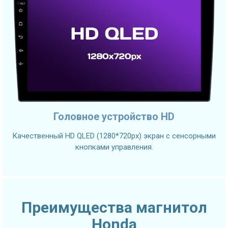
Головное устройство HD
Качественный HD QLED (1280*720px) экран с сенсорными
кнопками управления.
Преимущества магнитол
Honda