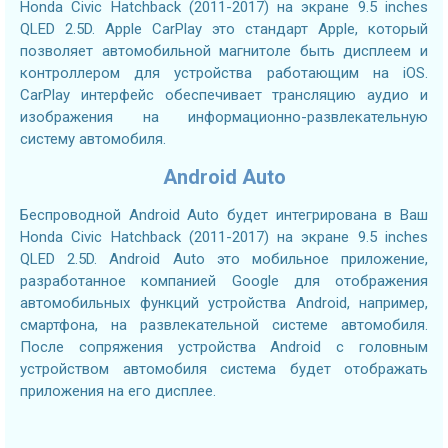
Honda Civic Hatchback (2011-2017) на экране 9.5 inches
QLED 2.5D. Apple CarPlay это стандарт Apple, который
позволяет автомобильной магнитоле быть дисплеем и
контроллером для устройства работающим на iOS.
CarPlay интерфейс обеспечивает трансляцию аудио и
изображения на информационно-развлекательную
систему автомобиля.
Android Auto
Беспроводной Android Auto будет интегрирована в Ваш
Honda Civic Hatchback (2011-2017) на экране 9.5 inches
QLED 2.5D. Android Auto это мобильное приложение,
разработанное компанией Google для отображения
автомобильных функций устройства Android, например,
смартфона, на развлекательной системе автомобиля.
После сопряжения устройства Android с головным
устройством автомобиля система будет отображать
приложения на его дисплее.