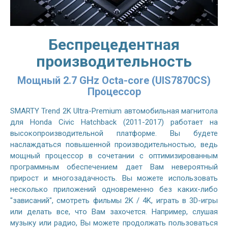
Беспрецедентная
производительность
Мощный 2.7 GHz Octa-core (UIS7870CS)
Процессор
SMARTY Trend 2K Ultra-Premium автомобильная магнитола
для Honda Civic Hatchback (2011-2017) работает на
высокопроизводительной платформе. Вы будете
наслаждаться повышенной производительностью, ведь
мощный процессор в сочетании с оптимизированным
программным обеспечением дает Вам невероятный
прирост и многозадачность. Вы можете использовать
несколько приложений одновременно без каких-либо
"зависаний", смотреть фильмы 2K / 4K, играть в 3D-игры
или делать все, что Вам захочется. Например, слушая
музыку или радио, Вы можете продолжать пользоваться