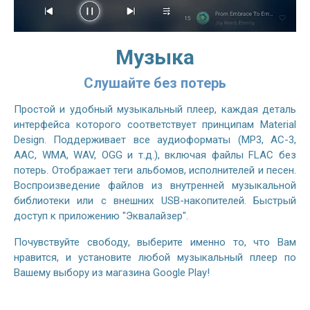
Музыка
Слушайте без потерь
Простой и удобный музыкальный плеер, каждая деталь
интерфейса которого соответствует принципам Material
Design. Поддерживает все аудиоформаты (MP3, AC-3,
AAC, WMA, WAV, OGG и т.д.), включая файлы FLAC без
потерь. Отображает теги альбомов, исполнителей и песен.
Воспроизведение файлов из внутренней музыкальной
библиотеки или с внешних USB-накопителей. Быстрый
доступ к приложению "Эквалайзер".
Почувствуйте свободу, выберите именно то, что Вам
нравится, и установите любой музыкальный плеер по
Вашему выбору из магазина Google Play!