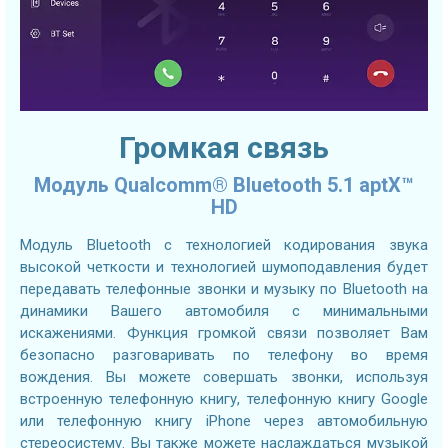
Громкая связь
Модуль Qualcomm® Bluetooth 5.1 aptX™
HD
Модуль Bluetooth с технологией кодирования звука
высокой четкости и технологией шумоподавления будет
передавать телефонные звонки и музыку по Bluetooth на
динамики Вашего автомобиля с минимальными
искажениями. Функция громкой связи позволяет Вам
безопасно разговаривать по телефону во время
вождения. Вы можете совершать звонки, используя
встроенную телефонную книгу, телефонную книгу Google
или телефонную книгу iPhone через автомобильную
стереосистему. Вы также можете наслаждаться музыкой