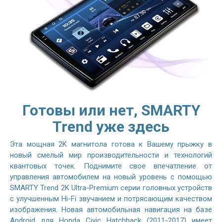
Готовы или нет, SMARTY
Trend уже здесь
Эта мощная 2K магнитола готова к Вашему прыжку в
новый смелый мир производительности и технологий
квантовых точек. Поднимите свое впечатление от
управления автомобилем на новый уровень с помощью
SMARTY Trend 2K Ultra-Premium серии головных устройств
с улучшенным Hi-Fi звучанием и потрясающим качеством
изображения. Новая автомобильная навигация на базе
Android для Honda Civic Hatchback (2011-2017) имеет