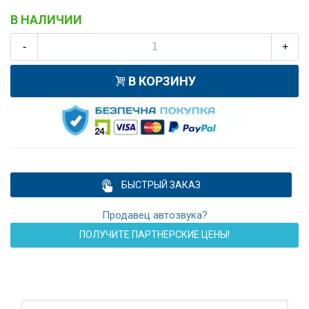
В НАЛИЧИИ
-
+
В КОРЗИНУ
БЫСТРЫЙ ЗАКАЗ
Продавец автозвука?
ПОЛУЧИТЕ ПАРТНЕРСКИЕ ЦЕНЫ!