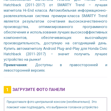
Hatchback (2011-2017) от SMARTY Trend – лучшая
магнитола Hi-End класса. Автомобильная информационно-
развлекательная система премиум-класса SMARTY Trend
является результатом сочетания высококачественного
производства, оптимизированного программного
обеспечения и использования лучших высокоэффективных
компонентов, обеспечивающих высочайшую
производительность, доступную на сегодняшний день.
Купить автомагнитолу Android Plug-and-Play для Honda Civic
Hatchback (2011-2017) – значит получить лучшее
устройство на рынке!
Примечания:
Доступны в правосторонней и
левосторонней версиях.
1
ЗАГРУЗИТЕ ФОТО ПАНЕЛИ
Предоставьте фото центральной консоли (необязательно). Это
поможет нам подтвердить, что выбранное головное устройство