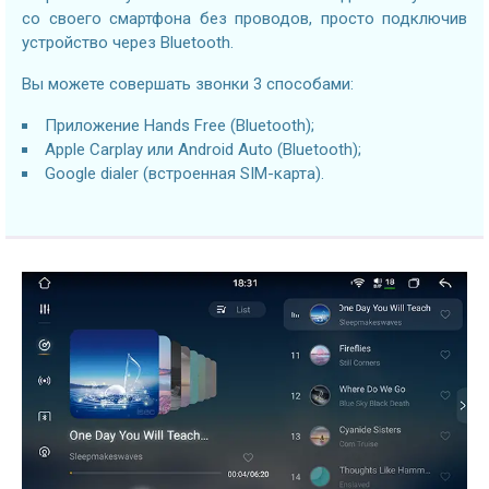
со своего смартфона без проводов, просто подключив
устройство через Bluetooth.
Вы можете совершать звонки 3 способами:
Приложение Hands Free (Bluetooth);
Apple Carplay или Android Auto (Bluetooth);
Google dialer (встроенная SIM-карта).