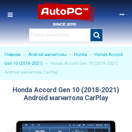
Главная
>
Android магнитолы
>
Honda
>
Honda Accord
Gen 10 (2018-2021)
>
Honda Accord Gen 10 (2018-2021)
Android магнитола CarPlay
Honda Accord Gen 10 (2018-2021)
Android магнитола CarPlay