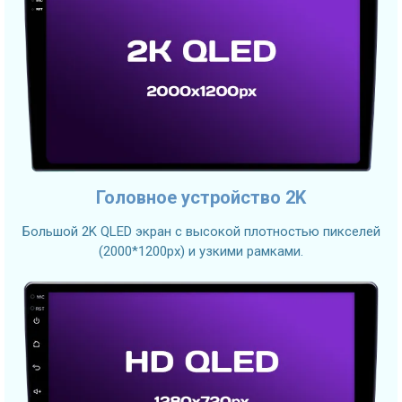
Головное устройство 2K
Большой 2K QLED экран с высокой плотностью пикселей
(2000*1200px) и узкими рамками.