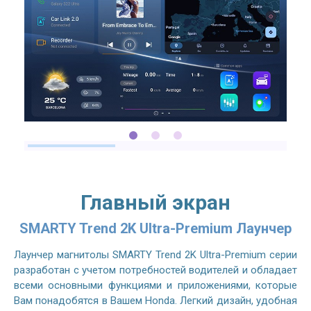
Главный экран
SMARTY Trend 2K Ultra-Premium Лаунчер
Лаунчер магнитолы SMARTY Trend 2K Ultra-Premium серии
разработан с учетом потребностей водителей и обладает
всеми основными функциями и приложениями, которые
Вам понадобятся в Вашем Honda. Легкий дизайн, удобная