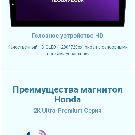
Головное устройство HD
Качественный HD QLED (1280*720px) экран с сенсорными
кнопками управления.
Преимущества магнитол
Honda
2K Ultra-Premium Серия