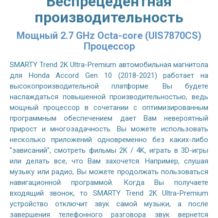
Беспрецедентная
производительность
Мощный 2.7 GHz Octa-core (UIS7870CS)
Процессор
SMARTY Trend 2K Ultra-Premium автомобильная магнитола
для Honda Accord Gen 10 (2018-2021) работает на
высокопроизводительной платформе. Вы будете
наслаждаться повышенной производительностью, ведь
мощный процессор в сочетании с оптимизированным
программным обеспечением дает Вам невероятный
прирост и многозадачность. Вы можете использовать
несколько приложений одновременно без каких-либо
"зависаний", смотреть фильмы 2K / 4K, играть в 3D-игры
или делать все, что Вам захочется. Например, слушая
музыку или радио, Вы можете продолжать пользоваться
навигационной программой. Когда Вы получаете
входящий звонок, то SMARTY Trend 2K Ultra-Premium
устройство отключит звук самой музыки, а после
завершения телефонного разговора звук вернется