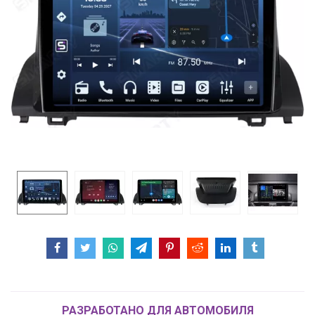
РАЗРАБОТАНО ДЛЯ АВТОМОБИЛЯ