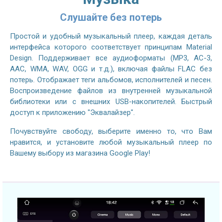
Слушайте без потерь
Простой и удобный музыкальный плеер, каждая деталь
интерфейса которого соответствует принципам Material
Design. Поддерживает все аудиоформаты (MP3, AC-3,
AAC, WMA, WAV, OGG и т.д.), включая файлы FLAC без
потерь. Отображает теги альбомов, исполнителей и песен.
Воспроизведение файлов из внутренней музыкальной
библиотеки или с внешних USB-накопителей. Быстрый
доступ к приложению "Эквалайзер".
Почувствуйте свободу, выберите именно то, что Вам
нравится, и установите любой музыкальный плеер по
Вашему выбору из магазина Google Play!