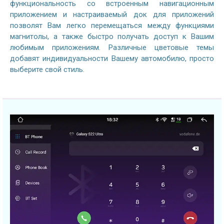
функциональность со встроенным навигационным
приложением и настраиваемый док для приложений
позволят Вам легко перемещаться между функциями
магнитолы, а также быстро получать доступ к Вашим
любимым приложениям. Различные цветовые темы
добавят индивидуальности Вашему автомобилю, просто
выберите свой стиль.