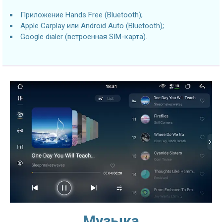
Приложение Hands Free (Bluetooth);
Apple Carplay или Android Auto (Bluetooth);
Google dialer (встроенная SIM-карта).
Музыка