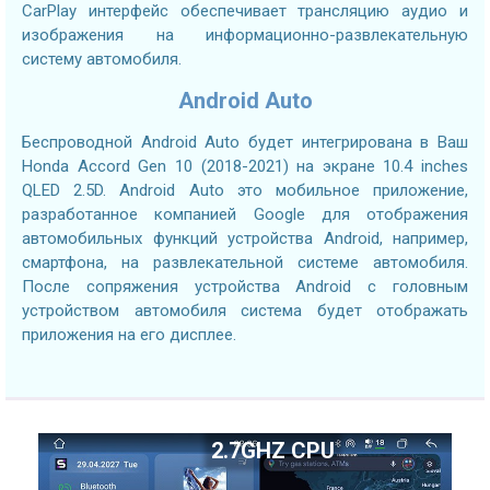
CarPlay интерфейс обеспечивает трансляцию аудио и
изображения на информационно-развлекательную
систему автомобиля.
Android Auto
Беспроводной Android Auto будет интегрирована в Ваш
Honda Accord Gen 10 (2018-2021) на экране 10.4 inches
QLED 2.5D. Android Auto это мобильное приложение,
разработанное компанией Google для отображения
автомобильных функций устройства Android, например,
смартфона, на развлекательной системе автомобиля.
После сопряжения устройства Android с головным
устройством автомобиля система будет отображать
приложения на его дисплее.
2.7GHZ CPU