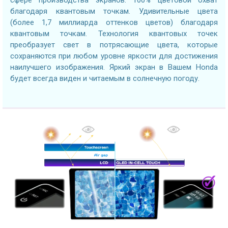
благодаря квантовым точкам. Удивительные цвета
(более 1,7 миллиарда оттенков цветов) благодаря
квантовым точкам. Технология квантовых точек
преобразует свет в потрясающие цвета, которые
сохраняются при любом уровне яркости для достижения
наилучшего изображения. Яркий экран в Вашем Honda
будет всегда виден и читаемым в солнечную погоду.