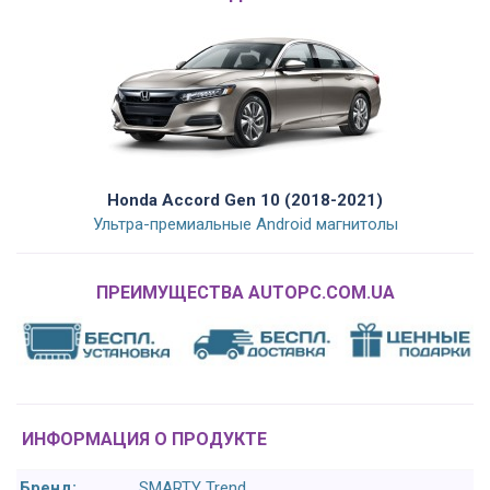
Honda Accord Gen 10 (2018-2021)
Ультра-премиальные Android магнитолы
ПРЕИМУЩЕСТВА AUTOPC.COM.UA
ИНФОРМАЦИЯ О ПРОДУКТЕ
Бренд:
SMARTY Trend