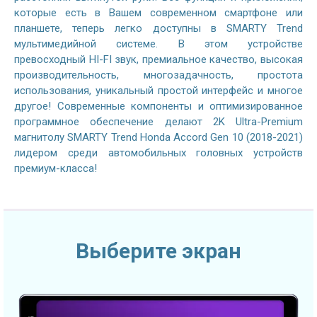
которые есть в Вашем современном смартфоне или
планшете, теперь легко доступны в SMARTY Trend
мультимедийной системе. В этом устройстве
превосходный HI-FI звук, премиальное качество, высокая
производительность, многозадачность, простота
использования, уникальный простой интерфейс и многое
другое! Современные компоненты и оптимизированное
программное обеспечение делают 2K Ultra-Premium
магнитолу SMARTY Trend Honda Accord Gen 10 (2018-2021)
лидером среди автомобильных головных устройств
премиум-класса!
Выберите экран