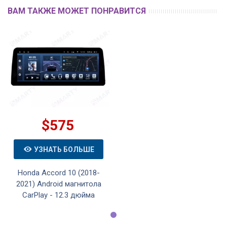
ВАМ ТАКЖЕ МОЖЕТ ПОНРАВИТСЯ
$575
УЗНАТЬ БОЛЬШЕ
Honda Accord 10 (2018-
2021) Android магнитола
CarPlay - 12.3 дюйма