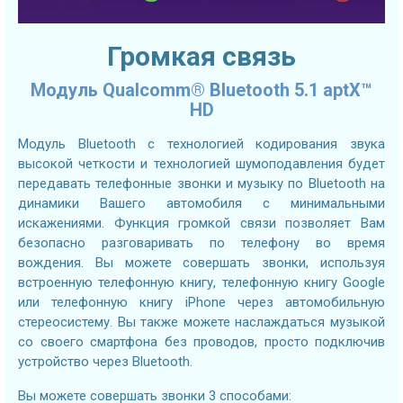
Громкая связь
Модуль Qualcomm® Bluetooth 5.1 aptX™
HD
Модуль Bluetooth с технологией кодирования звука
высокой четкости и технологией шумоподавления будет
передавать телефонные звонки и музыку по Bluetooth на
динамики Вашего автомобиля с минимальными
искажениями. Функция громкой связи позволяет Вам
безопасно разговаривать по телефону во время
вождения. Вы можете совершать звонки, используя
встроенную телефонную книгу, телефонную книгу Google
или телефонную книгу iPhone через автомобильную
стереосистему. Вы также можете наслаждаться музыкой
со своего смартфона без проводов, просто подключив
устройство через Bluetooth.
Вы можете совершать звонки 3 способами: