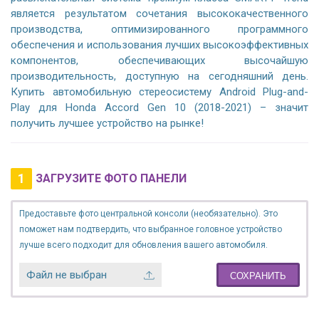
является результатом сочетания высококачественного
производства, оптимизированного программного
обеспечения и использования лучших высокоэффективных
компонентов, обеспечивающих высочайшую
производительность, доступную на сегодняшний день.
Купить автомобильную стереосистему Android Plug-and-
Play для Honda Accord Gen 10 (2018-2021) – значит
получить лучшее устройство на рынке!
1
ЗАГРУЗИТЕ ФОТО ПАНЕЛИ
Предоставьте фото центральной консоли (необязательно). Это
поможет нам подтвердить, что выбранное головное устройство
лучше всего подходит для обновления вашего автомобиля.
Файл не выбран
СОХРАНИТЬ