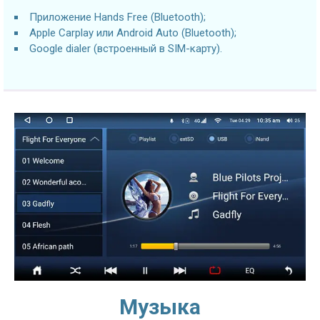
Приложение Hands Free (Bluetooth);
Apple Carplay или Android Auto (Bluetooth);
Google dialer (встроенный в SIM-карту).
Музыка