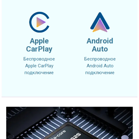
Apple
Android
CarPlay
Auto
Беспроводное
Беспроводное
Apple CarPlay
Android Auto
подключение
подключение