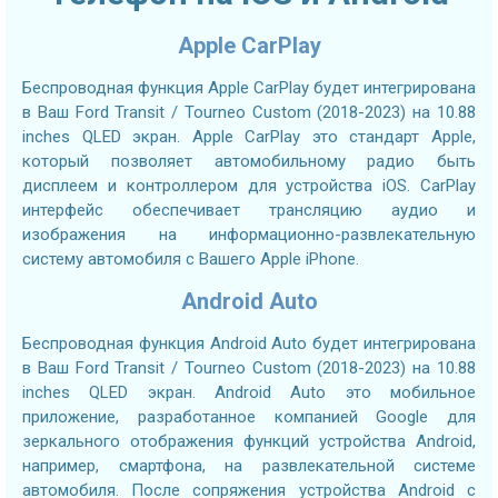
Apple CarPlay
Беспроводная функция Apple CarPlay будет интегрирована
в Ваш Ford Transit / Tourneo Custom (2018-2023) на 10.88
inches QLED экран. Apple CarPlay это стандарт Apple,
который позволяет автомобильному радио быть
дисплеем и контроллером для устройства iOS. CarPlay
интерфейс обеспечивает трансляцию аудио и
изображения на информационно-развлекательную
систему автомобиля с Вашего Apple iPhone.
Android Auto
Беспроводная функция Android Auto будет интегрирована
в Ваш Ford Transit / Tourneo Custom (2018-2023) на 10.88
inches QLED экран. Android Auto это мобильное
приложение, разработанное компанией Google для
зеркального отображения функций устройства Android,
например, смартфона, на развлекательной системе
автомобиля. После сопряжения устройства Android с