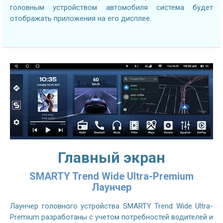
головным устройством автомобиля система будет
отображать приложения на его дисплее.
Главный экран
SMARTY Trend Wide Ultra-Premium
Лаунчер
Лаунчер головного устройства SMARTY Trend Wide Ultra-
Premium разработаны с учетом потребностей водителей и