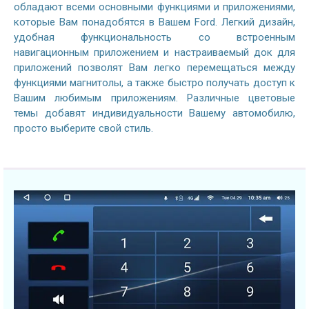
обладают всеми основными функциями и приложениями,
которые Вам понадобятся в Вашем Ford. Легкий дизайн,
удобная функциональность со встроенным
навигационным приложением и настраиваемый док для
приложений позволят Вам легко перемещаться между
функциями магнитолы, а также быстро получать доступ к
Вашим любимым приложениям. Различные цветовые
темы добавят индивидуальности Вашему автомобилю,
просто выберите свой стиль.