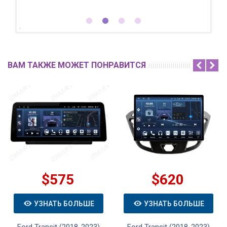
ВАМ ТАКЖЕ МОЖЕТ ПОНРАВИТСЯ
$575
$620
УЗНАТЬ БОЛЬШЕ
УЗНАТЬ БОЛЬШЕ