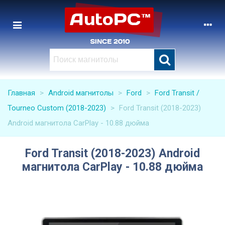
Главная
>
Android магнитолы
>
Ford
>
Ford Transit /
Tourneo Custom (2018-2023)
>
Ford Transit (2018-2023)
Android магнитола CarPlay - 10.88 дюйма
Ford Transit (2018-2023) Android
магнитола CarPlay - 10.88 дюйма