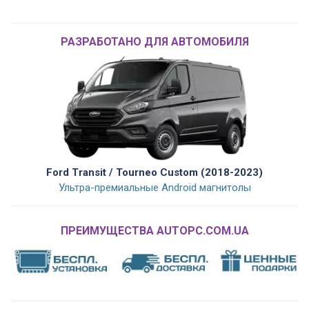
РАЗРАБОТАНО ДЛЯ АВТОМОБИЛЯ
Ford Transit / Tourneo Custom (2018-2023)
Ультра-премиальные Android магнитолы
ПРЕИМУЩЕСТВА AUTOPC.COM.UA