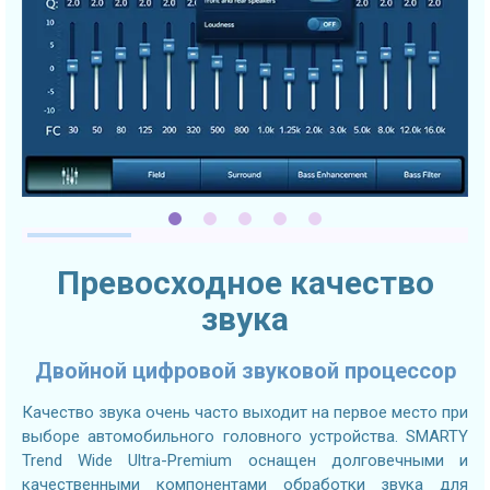
Превосходное качество
звука
Двойной цифровой звуковой процессор
Качество звука очень часто выходит на первое место при
выборе автомобильного головного устройства. SMARTY
Trend Wide Ultra-Premium оснащен долговечными и
качественными компонентами обработки звука для