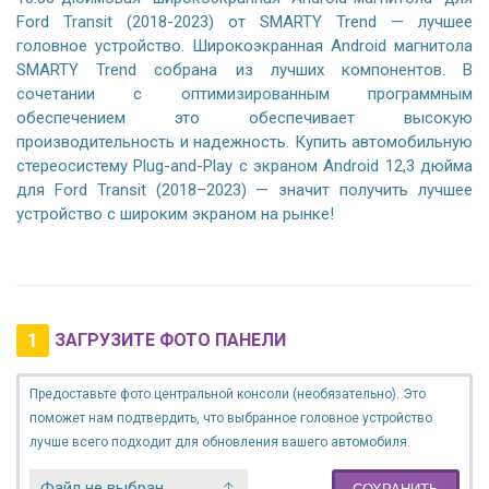
Ford Transit (2018-2023) от SMARTY Trend — лучшее
головное устройство. Широкоэкранная Android магнитола
SMARTY Trend собрана из лучших компонентов. В
сочетании с оптимизированным программным
обеспечением это обеспечивает высокую
производительность и надежность. Купить автомобильную
стереосистему Plug-and-Play с экраном Android 12,3 дюйма
для Ford Transit (2018–2023) — значит получить лучшее
устройство с широким экраном на рынке!
1
ЗАГРУЗИТЕ ФОТО ПАНЕЛИ
Предоставьте фото центральной консоли (необязательно). Это
поможет нам подтвердить, что выбранное головное устройство
лучше всего подходит для обновления вашего автомобиля.
Файл не выбран