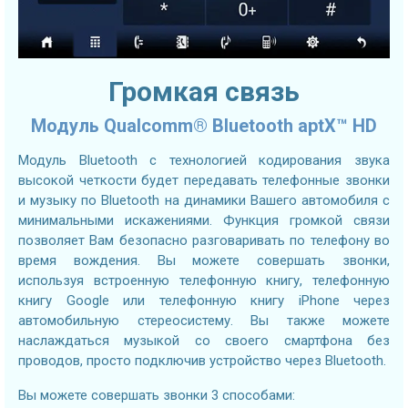
Громкая связь
Модуль Qualcomm® Bluetooth aptX™ HD
Модуль Bluetooth с технологией кодирования звука
высокой четкости будет передавать телефонные звонки
и музыку по Bluetooth на динамики Вашего автомобиля с
минимальными искажениями. Функция громкой связи
позволяет Вам безопасно разговаривать по телефону во
время вождения. Вы можете совершать звонки,
используя встроенную телефонную книгу, телефонную
книгу Google или телефонную книгу iPhone через
автомобильную стереосистему. Вы также можете
наслаждаться музыкой со своего смартфона без
проводов, просто подключив устройство через Bluetooth.
Вы можете совершать звонки 3 способами: