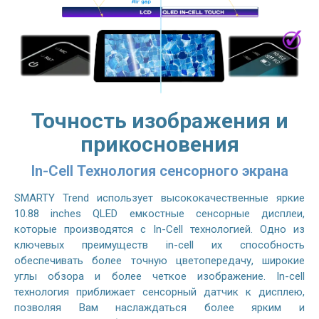
Точность изображения и
прикосновения
In-Cell Технология сенсорного экрана
SMARTY Trend использует высококачественные яркие
10.88 inches QLED емкостные сенсорные дисплеи,
которые производятся с In-Cell технологией. Одно из
ключевых преимуществ in-cell их способность
обеспечивать более точную цветопередачу, широкие
углы обзора и более четкое изображение. In-cell
технология приближает сенсорный датчик к дисплею,
позволяя Вам наслаждаться более ярким и