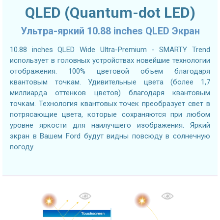
QLED (Quantum-dot LED)
Ультра-яркий 10.88 inches QLED Экран
10.88 inches QLED Wide Ultra-Premium - SMARTY Trend
использует в головных устройствах новейшие технологии
отображения. 100% цветовой объем благодаря
квантовым точкам. Удивительные цвета (более 1,7
миллиарда оттенков цветов) благодаря квантовым
точкам. Технология квантовых точек преобразует свет в
потрясающие цвета, которые сохраняются при любом
уровне яркости для наилучшего изображения. Яркий
экран в Вашем Ford будут видны повсюду в солнечную
погоду.