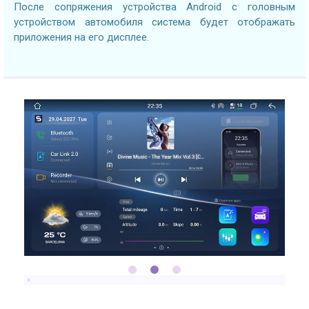
После сопряжения устройства Android с головным
устройством автомобиля система будет отображать
приложения на его дисплее.
2.7GHZ CPU