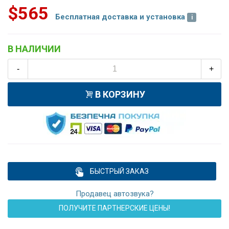
$565
Бесплатная доставка и установка
В НАЛИЧИИ
-
+
В КОРЗИНУ
БЫСТРЫЙ ЗАКАЗ
Продавец автозвука?
ПОЛУЧИТЕ ПАРТНЕРСКИЕ ЦЕНЫ!