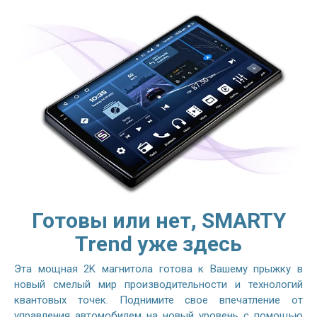
Готовы или нет, SMARTY
Trend уже здесь
Эта мощная 2K магнитола готова к Вашему прыжку в
новый смелый мир производительности и технологий
квантовых точек. Поднимите свое впечатление от
управления автомобилем на новый уровень с помощью