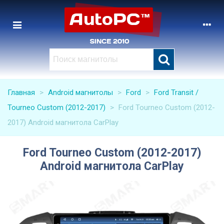
Главная
>
Android магнитолы
>
Ford
>
Ford Transit /
Tourneo Custom (2012-2017)
>
Ford Tourneo Custom (2012-
2017) Android магнитола CarPlay
Ford Tourneo Custom (2012-2017)
Android магнитола CarPlay