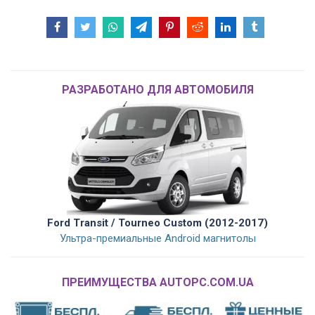
РАЗРАБОТАНО ДЛЯ АВТОМОБИЛЯ
Ford Transit / Tourneo Custom (2012-2017)
Ультра-премиальные Android магнитолы
ПРЕИМУЩЕСТВА AUTOPC.COM.UA