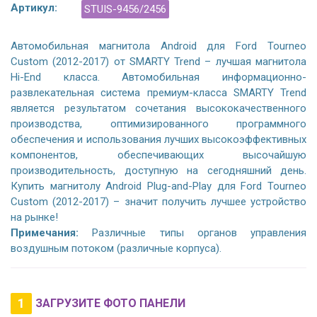
Артикул:
STUIS-9456/2456
Автомобильная магнитола Android для Ford Tourneo
Custom (2012-2017) от SMARTY Trend – лучшая магнитола
Hi-End класса. Автомобильная информационно-
развлекательная система премиум-класса SMARTY Trend
является результатом сочетания высококачественного
производства, оптимизированного программного
обеспечения и использования лучших высокоэффективных
компонентов, обеспечивающих высочайшую
производительность, доступную на сегодняшний день.
Купить магнитолу Android Plug-and-Play для Ford Tourneo
Custom (2012-2017) – значит получить лучшее устройство
на рынке!
Примечания:
Различные типы органов управления
воздушным потоком (различные корпуса).
1
ЗАГРУЗИТЕ ФОТО ПАНЕЛИ