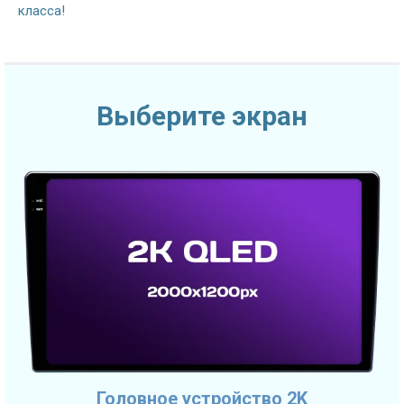
класса!
Выберите экран
Головное устройство 2K