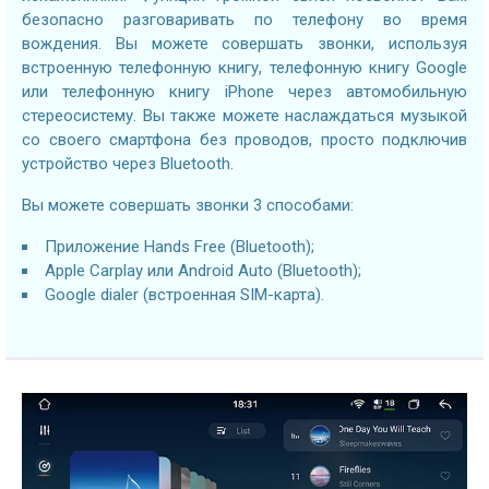
безопасно разговаривать по телефону во время
вождения. Вы можете совершать звонки, используя
встроенную телефонную книгу, телефонную книгу Google
или телефонную книгу iPhone через автомобильную
стереосистему. Вы также можете наслаждаться музыкой
со своего смартфона без проводов, просто подключив
устройство через Bluetooth.
Вы можете совершать звонки 3 способами:
Приложение Hands Free (Bluetooth);
Apple Carplay или Android Auto (Bluetooth);
Google dialer (встроенная SIM-карта).