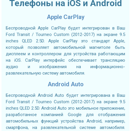
Телефоны на iOS и Android
Apple CarPlay
Беспроводной Apple CarPlay будет интегрирован в Ваш
Ford Transit / Tourneo Custom (2012-2017) на экране 9.5
inches QLED 2.5D. Apple CarPlay это стандарт Apple,
который позволяет автомобильной магнитоле быть
дисплеем и контроллером для устройства работающим
на iOS. CarPlay интерфейс обеспечивает трансляцию
аудио и изображения на информационно-
развлекательную систему автомобиля.
Android Auto
Беспроводной Android Auto будет интегрирована в Ваш
Ford Transit / Tourneo Custom (2012-2017) на экране 9.5
inches QLED 2.5D. Android Auto это мобильное приложение,
разработанное компанией Google для отображения
автомобильных функций устройства Android, например,
смартфона, на развлекательной системе автомобиля.