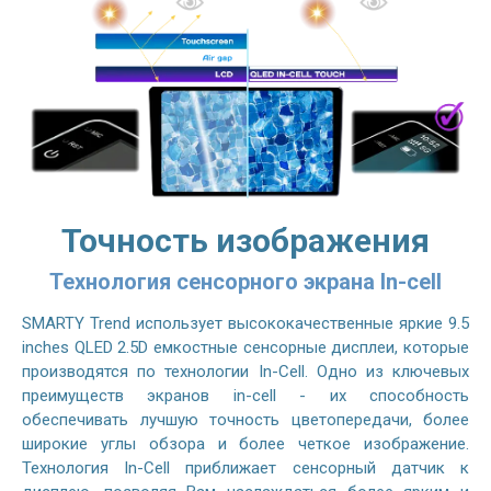
Точность изображения
Технология сенсорного экрана In-cell
SMARTY Trend использует высококачественные яркие 9.5
inches QLED 2.5D емкостные сенсорные дисплеи, которые
производятся по технологии In-Cell. Одно из ключевых
преимуществ экранов in-cell - их способность
обеспечивать лучшую точность цветопередачи, более
широкие углы обзора и более четкое изображение.
Технология In-Cell приближает сенсорный датчик к