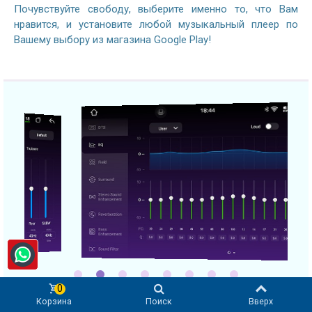
Почувствуйте свободу, выберите именно то, что Вам
нравится, и установите любой музыкальный плеер по
Вашему выбору из магазина Google Play!
0
Корзина
Поиск
Вверх