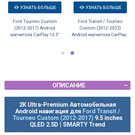
УЗНАТЬ БОЛЬШЕ
УЗНАТЬ БОЛЬШЕ
Ford Tourneo Custom
Ford Tourneo Custom
(2012-2017) Android
(2012-2017) Android
магнитола CarPlay - 12.3
магнитола CarPlay 12.5"
дюйма
ОПИСАНИЕ
2K Ultra-Premium Автомобильная
Android навигация для
Ford Transit /
Tourneo Custom (2012-2017)
9.5 inches
QLED 2.5D | SMARTY Trend