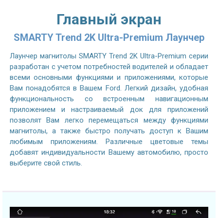
Главный экран
SMARTY Trend 2K Ultra-Premium Лаунчер
Лаунчер магнитолы SMARTY Trend 2K Ultra-Premium серии
разработан с учетом потребностей водителей и обладает
всеми основными функциями и приложениями, которые
Вам понадобятся в Вашем Ford. Легкий дизайн, удобная
функциональность со встроенным навигационным
приложением и настраиваемый док для приложений
позволят Вам легко перемещаться между функциями
магнитолы, а также быстро получать доступ к Вашим
любимым приложениям. Различные цветовые темы
добавят индивидуальности Вашему автомобилю, просто
выберите свой стиль.