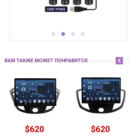
ВАМ ТАКЖЕ МОЖЕТ ПОНРАВИТСЯ
$570
$620