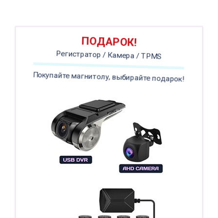
ПОДАРОК!
Регистратор / Камера / TPMS
Покупайте магнитолу, выбирайте подарок!