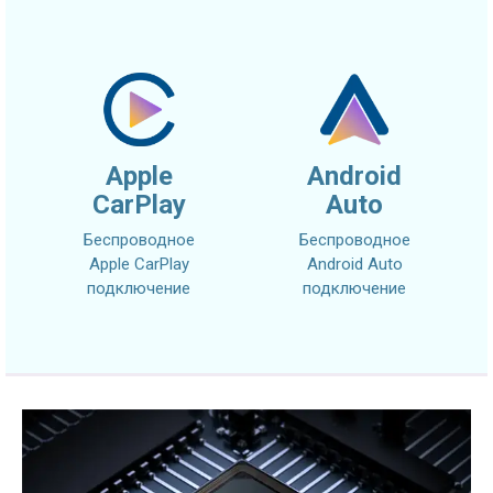
Apple
Android
CarPlay
Auto
Беспроводное
Беспроводное
Apple CarPlay
Android Auto
подключение
подключение