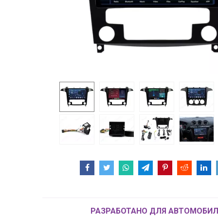
РАЗРАБОТАНО ДЛЯ АВТОМОБИЛ