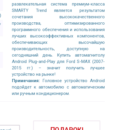
развлекательная система премиум-класса
SMARTY Trend является результатом
)
сочетания высококачественного
производства, оптимизированного
/
программного обеспечения и использования
лучших высокоэффективных компонентов,
обеспечивающих высочайшую
производительность, доступную на
сегодняшний день. Купить автомагнитолу
Android Plug-and-Play для Ford S-MAX (2007-
2015 гг.) – значит получить лучшее
устройство на рынке!
Примечания:
Головное устройство Android
подойдет к автомобилю с автоматическим
или ручным кондиционером.