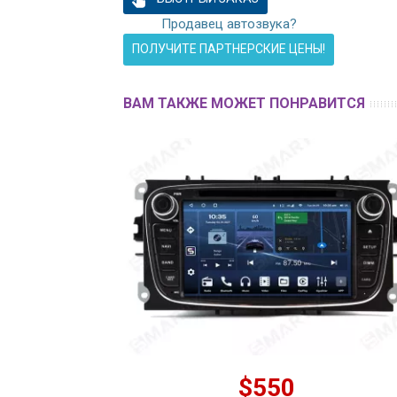
Продавец автозвука?
ПОЛУЧИТЕ ПАРТНЕРСКИЕ ЦЕНЫ!
ВАМ ТАКЖЕ МОЖЕТ ПОНРАВИТСЯ
$550