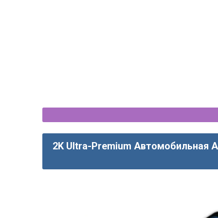
2K Ultra-Premium Автомобильная A