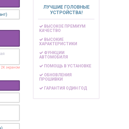
ЛУЧШИЕ ГОЛОВНЫЕ
УСТРОЙСТВА!
ант)
ВЫСОКОЕ ПРЕМИУМ
КАЧЕСТВО
ВЫСОКИЕ
ХАРАКТЕРИСТИКИ
ФУНКЦИИ
кая
АВТОМОБИЛЯ
ПОМОЩЬ В УСТАНОВКЕ
с 2K экраном
ОБНОВЛЕНИЯ
ПРОШИВКИ
ГАРАНТИЯ ОДИН ГОД
а)