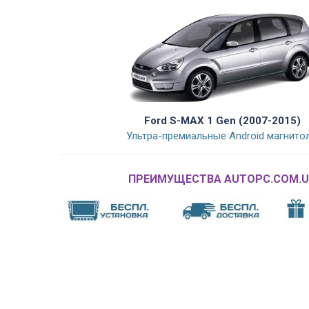
Ford S-MAX 1 Gen (2007-2015)
Ультра-премиальные Android магнито
ПРЕИМУЩЕСТВА AUTOPC.COM.U