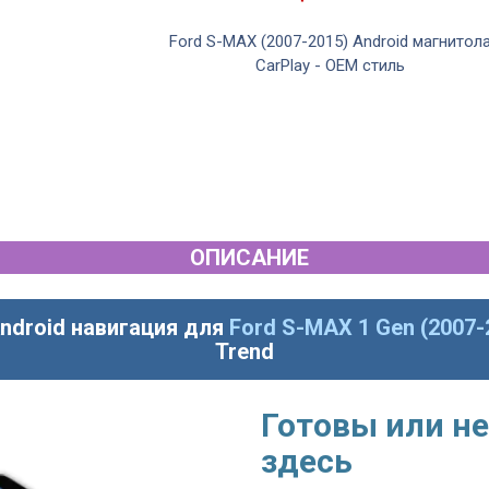
Ford S-MAX (2007-2015) Android магнитол
CarPlay - OEM стиль
ОПИСАНИЕ
ndroid навигация для
Ford S-MAX 1 Gen (2007-
Trend
Готовы или не
здесь