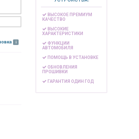
ВЫСОКОЕ ПРЕМИУМ
КАЧЕСТВО
ВЫСОКИЕ
ХАРАКТЕРИСТИКИ
новка
ФУНКЦИИ
АВТОМОБИЛЯ
ПОМОЩЬ В УСТАНОВКЕ
ОБНОВЛЕНИЯ
ПРОШИВКИ
ГАРАНТИЯ ОДИН ГОД