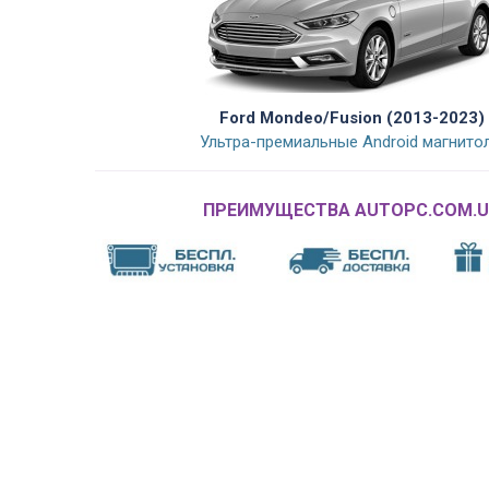
Ford Mondeo/Fusion (2013-2023)
Ультра-премиальные Android магнито
ПРЕИМУЩЕСТВА AUTOPC.COM.U