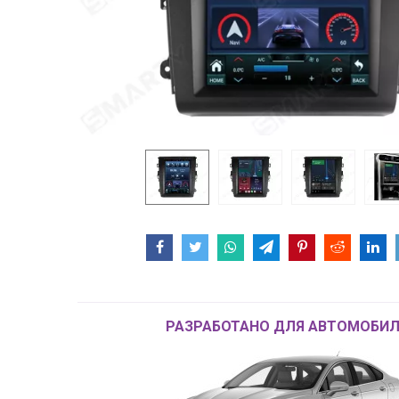
РАЗРАБОТАНО ДЛЯ АВТОМОБИЛ