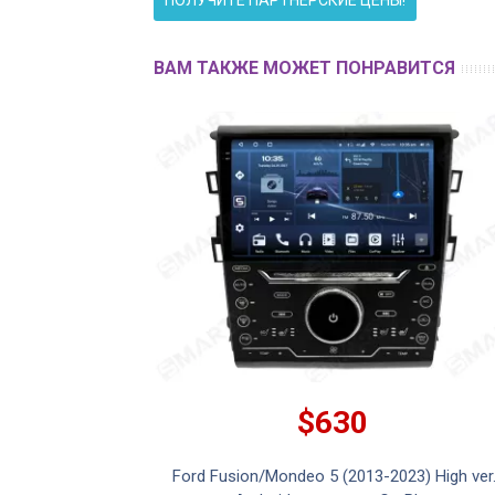
ПОЛУЧИТЕ ПАРТНЕРСКИЕ ЦЕНЫ!
ВАМ ТАКЖЕ МОЖЕТ ПОНРАВИТСЯ
$630
3-2023) Android
Ford Fusion/Mondeo 5 (2013-2023) High ver