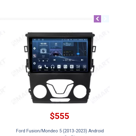
$555
.
Ford Fusion/Mondeo 5 (2013-2023) Android