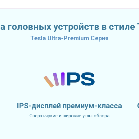
 головных устройств в стиле T
Tesla Ultra-Premium Серия
IPS-дисплей премиум-класса
Сверхъяркие и широкие углы обзора