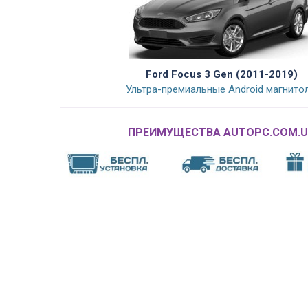
Ford Focus 3 Gen (2011-2019)
Ультра-премиальные Android магнито
ПРЕИМУЩЕСТВА AUTOPC.COM.U