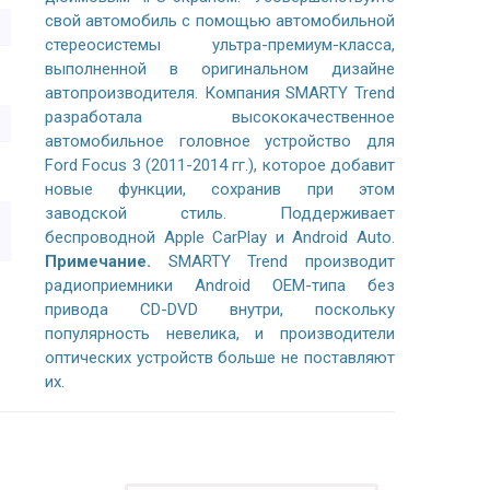
свой автомобиль с помощью автомобильной
стереосистемы ультра-премиум-класса,
выполненной в оригинальном дизайне
автопроизводителя. Компания SMARTY Trend
разработала высококачественное
автомобильное головное устройство для
Ford Focus 3 (2011-2014 гг.), которое добавит
новые функции, сохранив при этом
заводской стиль. Поддерживает
беспроводной Apple CarPlay и Android Auto.
Примечание.
SMARTY Trend производит
радиоприемники Android OEM-типа без
привода CD-DVD внутри, поскольку
популярность невелика, и производители
оптических устройств больше не поставляют
их.