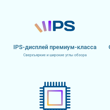
IPS-дисплей премиум-класса
Сверхъяркие и широкие углы обзора