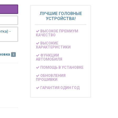
ЛУЧШИЕ ГОЛОВНЫЕ
УСТРОЙСТВА!
тка) -
ВЫСОКОЕ ПРЕМИУМ
КАЧЕСТВО
ВЫСОКИЕ
ХАРАКТЕРИСТИКИ
новка
ФУНКЦИИ
АВТОМОБИЛЯ
ПОМОЩЬ В УСТАНОВКЕ
ОБНОВЛЕНИЯ
ПРОШИВКИ
ГАРАНТИЯ ОДИН ГОД