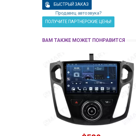
БЫСТРЫЙ ЗАКАЗ
Продавец автозвука?
ПОЛУЧИТЕ ПАРТНЕРСКИЕ ЦЕНЫ!
ВАМ ТАКЖЕ МОЖЕТ ПОНРАВИТСЯ