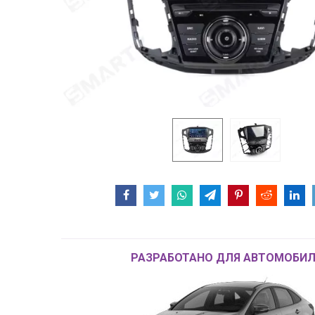
РАЗРАБОТАНО ДЛЯ АВТОМОБИЛ