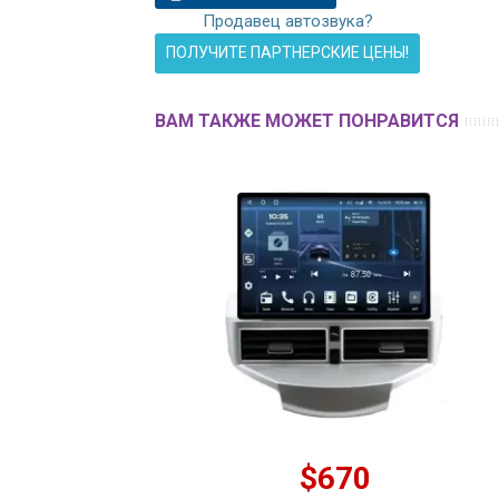
Продавец автозвука?
ПОЛУЧИТЕ ПАРТНЕРСКИЕ ЦЕНЫ!
ВАМ ТАКЖЕ МОЖЕТ ПОНРАВИТСЯ
$670