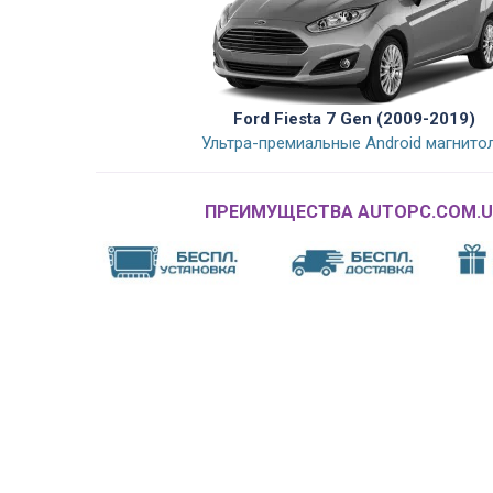
Ford Fiesta 7 Gen (2009-2019)
Ультра-премиальные Android магнито
ПРЕИМУЩЕСТВА AUTOPC.COM.U