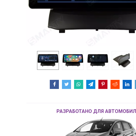
РАЗРАБОТАНО ДЛЯ АВТОМОБИЛ