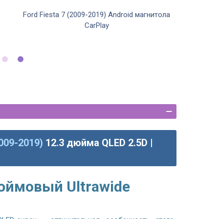
Ford Fiesta 7 (2009-2019) Android магнитола
CarPlay
2009-2019)
12.3 дюйма QLED 2.5D |
юймовый Ultrawide