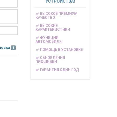
УСТРОЙСТВА!
ВЫСОКОЕ ПРЕМИУМ
КАЧЕСТВО
ВЫСОКИЕ
ХАРАКТЕРИСТИКИ
ФУНКЦИИ
АВТОМОБИЛЯ
новка
ПОМОЩЬ В УСТАНОВКЕ
ОБНОВЛЕНИЯ
ПРОШИВКИ
ГАРАНТИЯ ОДИН ГОД