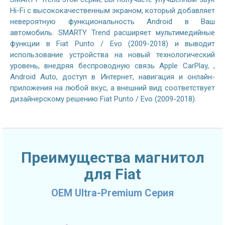
Hi-Fi с высококачественным экраном, который добавляет
невероятную функциональность Android в Ваш
автомобиль. SMARTY Trend расширяет мультимедийные
функции в Fiat Punto / Evo (2009-2018) и выводит
использование устройства на новый технологический
уровень, внедряя беспроводную связь Apple CarPlay, ,
Android Auto, доступ в Интернет, навигация и онлайн-
приложения на любой вкус, а внешний вид соответствует
дизайнерскому решению Fiat Punto / Evo (2009-2018).
Преимущества магнитол
для Fiat
OEM Ultra-Premium Серия