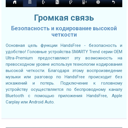
Громкая связь
Безопасность и кодирование высокой
четкости
Основная цель функции HandsFree - безопасность и
удобство! Головные устройства SMARTY Trend серии OEM
Ultra-Premium предоставляют эту возможность на
превосходном уровне используя технологии кодирования
высокой четкости. Благодаря этому воспроизведение
музыки или разговор по HandsFree происходит без
искажений и потерь. Подключение к головному
устройству осуществляется по беспроводному каналу
Bluetooth с помощью приложения HandsFree, Apple
Carplay или Android Auto.