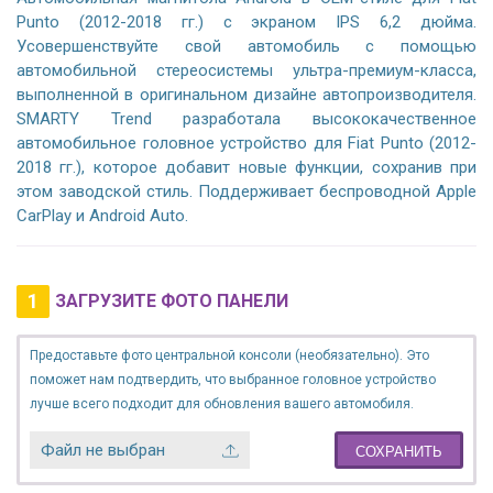
Punto (2012-2018 гг.) с экраном IPS 6,2 дюйма.
Усовершенствуйте свой автомобиль с помощью
автомобильной стереосистемы ультра-премиум-класса,
выполненной в оригинальном дизайне автопроизводителя.
SMARTY Trend разработала высококачественное
автомобильное головное устройство для Fiat Punto (2012-
2018 гг.), которое добавит новые функции, сохранив при
этом заводской стиль. Поддерживает беспроводной Apple
CarPlay и Android Auto.
1
ЗАГРУЗИТЕ ФОТО ПАНЕЛИ
Предоставьте фото центральной консоли (необязательно). Это
поможет нам подтвердить, что выбранное головное устройство
лучше всего подходит для обновления вашего автомобиля.
Файл не выбран
СОХРАНИТЬ