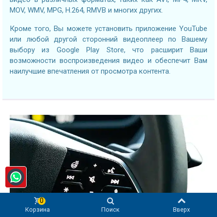
MOV, WMV, MPG, H.264, RMVB и многих других.
Кроме того, Вы можете установить приложение YouTube
или любой другой сторонний видеоплеер по Вашему
выбору из Google Play Store, что расширит Ваши
возможности воспроизведения видео и обеспечит Вам
наилучшие впечатления от просмотра контента.
0
Корзина
Поиск
Вверх