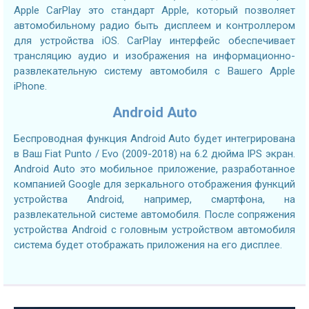
Apple CarPlay это стандарт Apple, который позволяет
автомобильному радио быть дисплеем и контроллером
для устройства iOS. CarPlay интерфейс обеспечивает
трансляцию аудио и изображения на информационно-
развлекательную систему автомобиля с Вашего Apple
iPhone.
Android Auto
Беспроводная функция Android Auto будет интегрирована
в Ваш Fiat Punto / Evo (2009-2018) на 6.2 дюйма IPS экран.
Android Auto это мобильное приложение, разработанное
компанией Google для зеркального отображения функций
устройства Android, например, смартфона, на
развлекательной системе автомобиля. После сопряжения
устройства Android с головным устройством автомобиля
система будет отображать приложения на его дисплее.