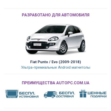
РАЗРАБОТАНО ДЛЯ АВТОМОБИЛЯ
Fiat Punto / Evo (2009-2018)
Ультра-премиальные Android магнитолы
ПРЕИМУЩЕСТВА AUTOPC.COM.UA