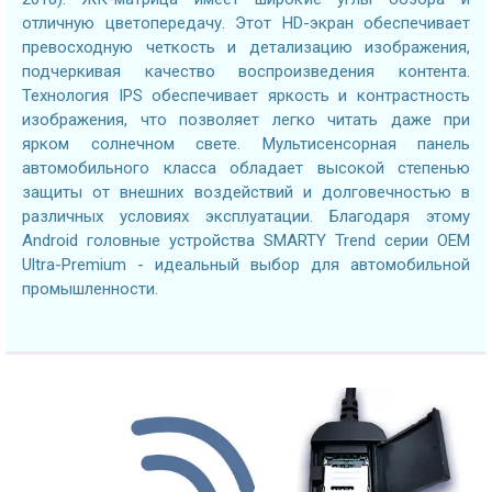
отличную цветопередачу. Этот HD-экран обеспечивает
превосходную четкость и детализацию изображения,
подчеркивая качество воспроизведения контента.
Технология IPS обеспечивает яркость и контрастность
изображения, что позволяет легко читать даже при
ярком солнечном свете. Мультисенсорная панель
автомобильного класса обладает высокой степенью
защиты от внешних воздействий и долговечностью в
различных условиях эксплуатации. Благодаря этому
Android головные устройства SMARTY Trend серии OEM
Ultra-Premium - идеальный выбор для автомобильной
промышленности.