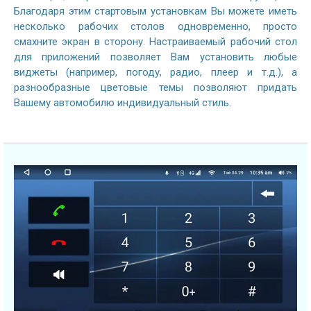
Благодаря этим стартовым установкам Вы можете иметь
несколько рабочих столов одновременно, просто
смахните экран в сторону. Настраиваемый рабочий стол
для приложений позволяет Вам установить любые
виджеты (например, погоду, радио, плеер и т.д.), а
разнообразные цветовые темы позволяют придать
Вашему автомобилю индивидуальный стиль.