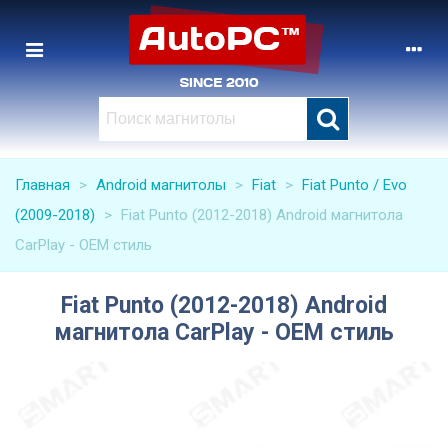
Главная
>
Android магнитолы
>
Fiat
>
Fiat Punto / Evo
(2009-2018)
>
Fiat Punto (2012-2018) Android магнитола
CarPlay - OEM стиль
Fiat Punto (2012-2018) Android
магнитола CarPlay - OEM стиль