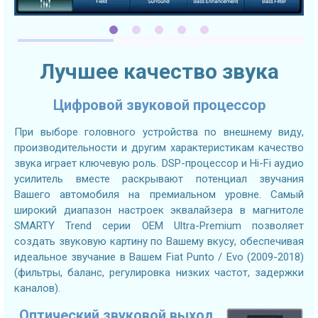
Лучшее качество звука
Цифровой звуковой процессор
При выборе головного устройства по внешнему виду,
производительности и другим характеристикам качество
звука играет ключевую роль. DSP-процессор и Hi-Fi аудио
усилитель вместе раскрывают потенциал звучания
Вашего автомобиля на премиальном уровне. Самый
широкий диапазон настроек эквалайзера в магнитоле
SMARTY Trend серии OEM Ultra-Premium позволяет
создать звуковую картину по Вашему вкусу, обеспечивая
идеальное звучание в Вашем Fiat Punto / Evo (2009-2018)
(фильтры, баланс, регулировка низких частот, задержки
каналов).
Оптический звуковой выход