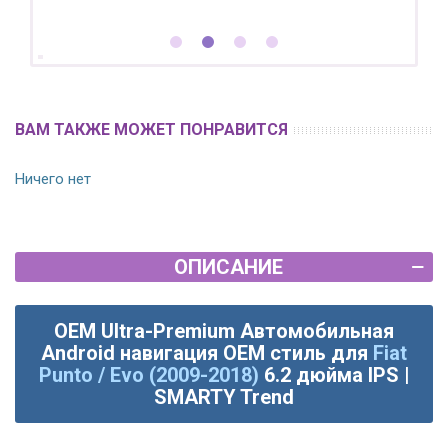
ВАМ ТАКЖЕ МОЖЕТ ПОНРАВИТСЯ
Ничего нет
ОПИСАНИЕ
OEM Ultra-Premium Автомобильная
Android навигация OEM стиль для
Fiat
Punto / Evo (2009-2018)
6.2 дюйма IPS |
SMARTY Trend