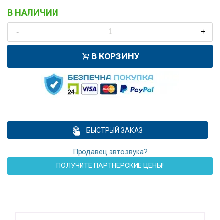
В НАЛИЧИИ
-
+
В КОРЗИНУ
БЫСТРЫЙ ЗАКАЗ
Продавец автозвука?
ПОЛУЧИТЕ ПАРТНЕРСКИЕ ЦЕНЫ!