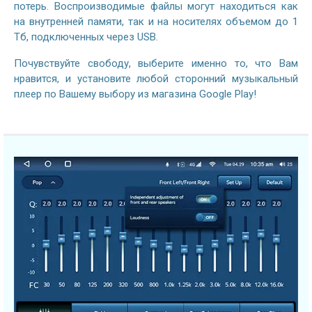
потерь. Воспроизводимые файлы могут находиться как
на внутренней памяти, так и на носителях объемом до 1
Тб, подключенных через USB.
Почувствуйте свободу, выберите именно то, что Вам
нравится, и установите любой сторонний музыкальный
плеер по Вашему выбору из магазина Google Play!