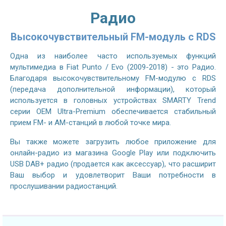
Радио
Высокочувствительный FM-модуль с RDS
Одна из наиболее часто используемых функций
мультимедиа в Fiat Punto / Evo (2009-2018) - это Радио.
Благодаря высокочувствительному FM-модулю с RDS
(передача дополнительной информации), который
используется в головных устройствах SMARTY Trend
серии OEM Ultra-Premium обеспечивается стабильный
прием FM- и AM-станций в любой точке мира.
Вы также можете загрузить любое приложение для
онлайн-радио из магазина Google Play или подключить
USB DAB+ радио (продается как аксессуар), что расширит
Ваш выбор и удовлетворит Ваши потребности в
прослушивании радиостанций.