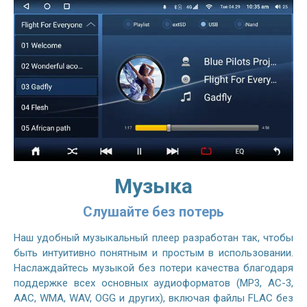
Музыка
Слушайте без потерь
Наш удобный музыкальный плеер разработан так, чтобы
быть интуитивно понятным и простым в использовании.
Наслаждайтесь музыкой без потери качества благодаря
поддержке всех основных аудиоформатов (MP3, AC-3,
AAC, WMA, WAV, OGG и других), включая файлы FLAC без