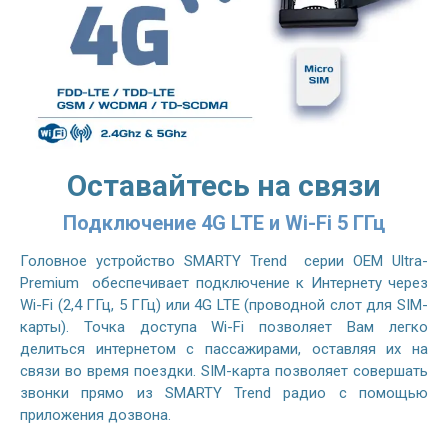
Оставайтесь на связи
Подключение 4G LTE и Wi-Fi 5 ГГц
Головное устройство SMARTY Trend серии OEM Ultra-
Premium обеспечивает подключение к Интернету через
Wi-Fi (2,4 ГГц, 5 ГГц) или 4G LTE (проводной слот для SIM-
карты). Точка доступа Wi-Fi позволяет Вам легко
делиться интернетом с пассажирами, оставляя их на
связи во время поездки. SIM-карта позволяет совершать
звонки прямо из SMARTY Trend радио с помощью
приложения дозвона.