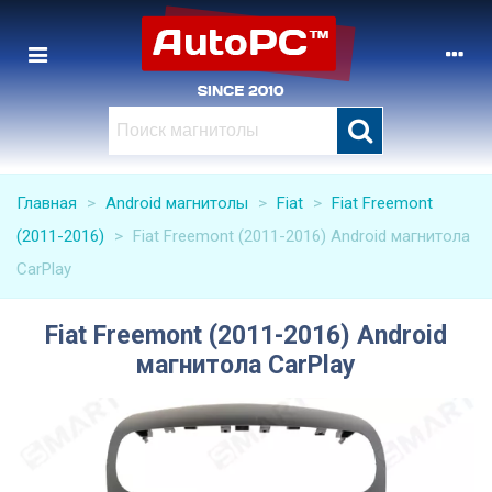
Главная
>
Android магнитолы
>
Fiat
>
Fiat Freemont
(2011-2016)
>
Fiat Freemont (2011-2016) Android магнитола
CarPlay
Fiat Freemont (2011-2016) Android
магнитола CarPlay