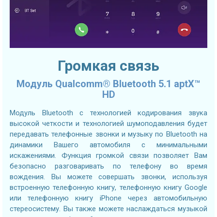
Громкая связь
Модуль Qualcomm® Bluetooth 5.1 aptX™
HD
Модуль Bluetooth с технологией кодирования звука
высокой четкости и технологией шумоподавления будет
передавать телефонные звонки и музыку по Bluetooth на
динамики Вашего автомобиля с минимальными
искажениями. Функция громкой связи позволяет Вам
безопасно разговаривать по телефону во время
вождения. Вы можете совершать звонки, используя
встроенную телефонную книгу, телефонную книгу Google
или телефонную книгу iPhone через автомобильную
стереосистему. Вы также можете наслаждаться музыкой