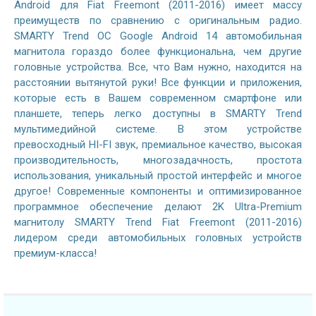
Android для Fiat Freemont (2011-2016) имеет массу
преимуществ по сравнению с оригинальным радио.
SMARTY Trend ОС Google Android 14 автомобильная
магнитола гораздо более функциональна, чем другие
головные устройства. Все, что Вам нужно, находится на
расстоянии вытянутой руки! Все функции и приложения,
которые есть в Вашем современном смартфоне или
планшете, теперь легко доступны в SMARTY Trend
мультимедийной системе. В этом устройстве
превосходный HI-FI звук, премиальное качество, высокая
производительность, многозадачность, простота
использования, уникальный простой интерфейс и многое
другое! Современные компоненты и оптимизированное
программное обеспечение делают 2K Ultra-Premium
магнитолу SMARTY Trend Fiat Freemont (2011-2016)
лидером среди автомобильных головных устройств
премиум-класса!