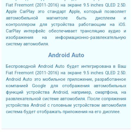
Fiat Freemont (2011-2016) на экране 9.5 inches QLED 2.5D.
Apple CarPlay это стандарт Apple, который позволяет
автомобильной магнитоле быть дисплеем и
контроллером для устройства работающим на iOS.
CarPlay интерфейс обеспечивает трансляцию аудио и
изображения на информационно-развлекательную
систему автомобиля.
Android Auto
Беспроводной Android Auto будет интегрирована в Ваш
Fiat Freemont (2011-2016) на экране 9.5 inches QLED 2.5D.
Android Auto это мобильное приложение, разработанное
компанией Google для отображения автомобильных
функций устройства Android, например, смартфона, на
развлекательной системе автомобиля. После сопряжения
устройства Android с головным устройством автомобиля
система будет отображать приложения на его дисплее.