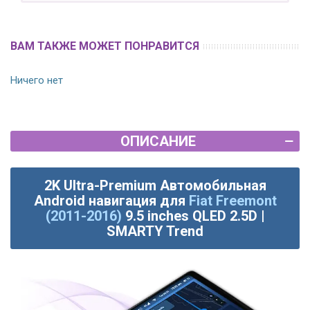
ВАМ ТАКЖЕ МОЖЕТ ПОНРАВИТСЯ
Ничего нет
ОПИСАНИЕ
2K Ultra-Premium Автомобильная
Android навигация для
Fiat Freemont
(2011-2016)
9.5 inches QLED 2.5D |
SMARTY Trend