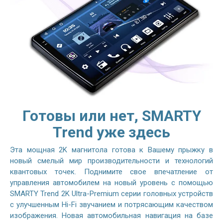
Готовы или нет, SMARTY
Trend уже здесь
Эта мощная 2K магнитола готова к Вашему прыжку в
новый смелый мир производительности и технологий
квантовых точек. Поднимите свое впечатление от
управления автомобилем на новый уровень с помощью
SMARTY Trend 2K Ultra-Premium серии головных устройств
с улучшенным Hi-Fi звучанием и потрясающим качеством
изображения. Новая автомобильная навигация на базе