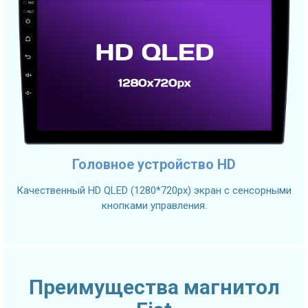
Головное устройство HD
Качественный HD QLED (1280*720px) экран с сенсорными
кнопками управления.
Преимущества магнитол