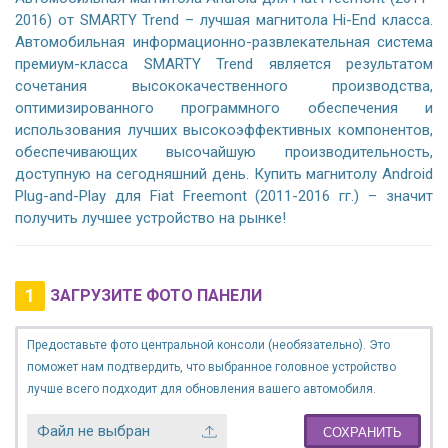
2016) от SMARTY Trend – лучшая магнитола Hi-End класса.
Автомобильная информационно-развлекательная система
премиум-класса SMARTY Trend является результатом
сочетания высококачественного производства,
оптимизированного программного обеспечения и
использования лучших высокоэффективных компонентов,
обеспечивающих высочайшую производительность,
доступную на сегодняшний день. Купить магнитолу Android
Plug-and-Play для Fiat Freemont (2011-2016 гг.) – значит
получить лучшее устройство на рынке!
1
ЗАГРУЗИТЕ ФОТО ПАНЕЛИ
Предоставьте фото центральной консоли (необязательно). Это
поможет нам подтвердить, что выбранное головное устройство
лучше всего подходит для обновления вашего автомобиля.
Файл не выбран
СОХРАНИТЬ