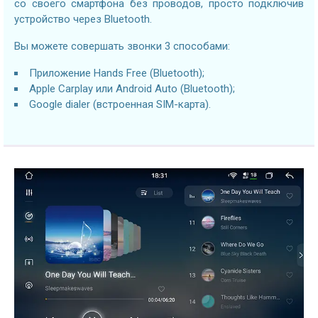
со своего смартфона без проводов, просто подключив
устройство через Bluetooth.
Вы можете совершать звонки 3 способами:
Приложение Hands Free (Bluetooth);
Apple Carplay или Android Auto (Bluetooth);
Google dialer (встроенная SIM-карта).