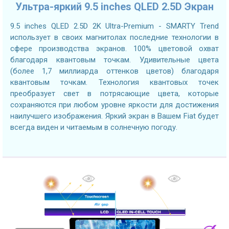
Ультра-яркий 9.5 inches QLED 2.5D Экран
9.5 inches QLED 2.5D 2K Ultra-Premium - SMARTY Trend
использует в своих магнитолах последние технологии в
сфере производства экранов. 100% цветовой охват
благодаря квантовым точкам. Удивительные цвета
(более 1,7 миллиарда оттенков цветов) благодаря
квантовым точкам. Технология квантовых точек
преобразует свет в потрясающие цвета, которые
сохраняются при любом уровне яркости для достижения
наилучшего изображения. Яркий экран в Вашем Fiat будет
всегда виден и читаемым в солнечную погоду.