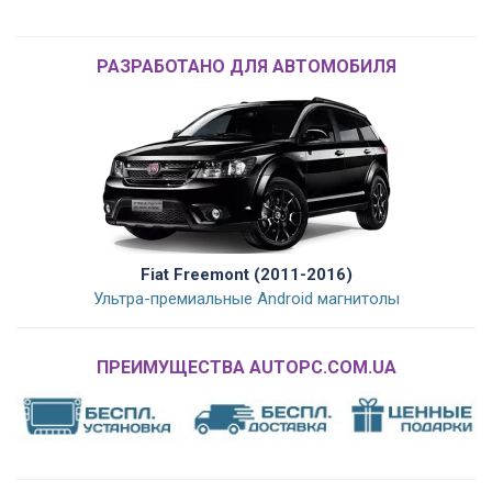
РАЗРАБОТАНО ДЛЯ АВТОМОБИЛЯ
Fiat Freemont (2011-2016)
Ультра-премиальные Android магнитолы
ПРЕИМУЩЕСТВА AUTOPC.COM.UA