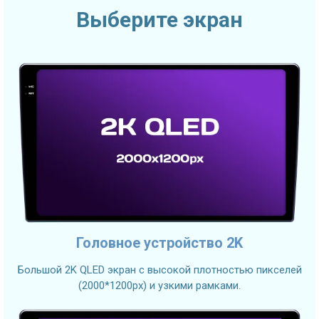
Выберите экран
Головное устройство 2K
Большой 2K QLED экран с высокой плотностью пикселей
(2000*1200px) и узкими рамками.