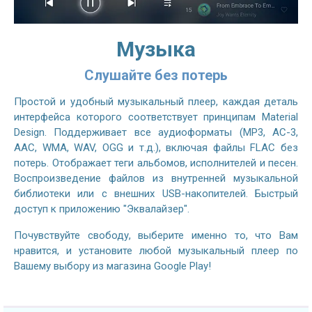
Музыка
Слушайте без потерь
Простой и удобный музыкальный плеер, каждая деталь
интерфейса которого соответствует принципам Material
Design. Поддерживает все аудиоформаты (MP3, AC-3,
AAC, WMA, WAV, OGG и т.д.), включая файлы FLAC без
потерь. Отображает теги альбомов, исполнителей и песен.
Воспроизведение файлов из внутренней музыкальной
библиотеки или с внешних USB-накопителей. Быстрый
доступ к приложению "Эквалайзер".
Почувствуйте свободу, выберите именно то, что Вам
нравится, и установите любой музыкальный плеер по
Вашему выбору из магазина Google Play!