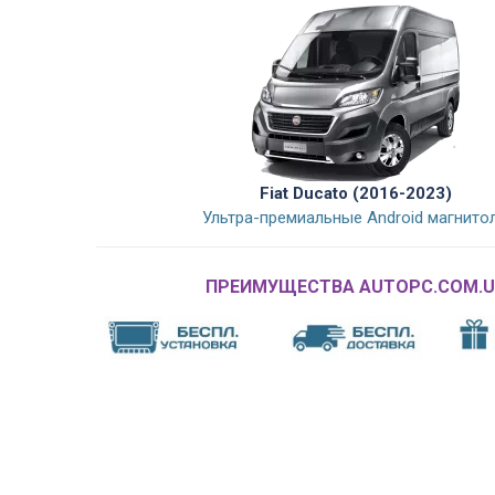
Fiat Ducato (2016-2023)
Ультра-премиальные Android магнито
ПРЕИМУЩЕСТВА AUTOPC.COM.U