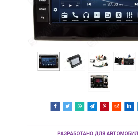
РАЗРАБОТАНО ДЛЯ АВТОМОБИЛ