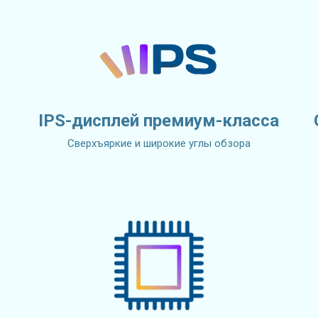
IPS-дисплей премиум-класса
Сверхъяркие и широкие углы обзора