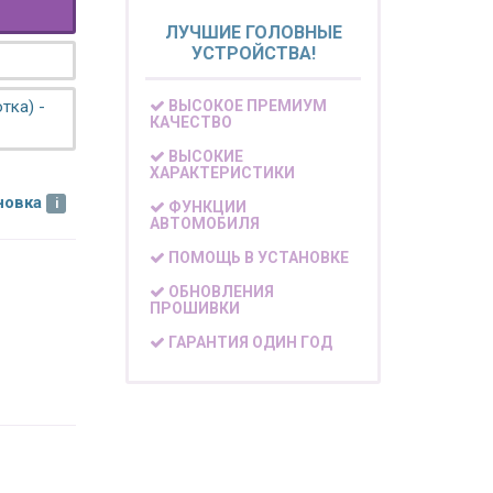
ЛУЧШИЕ ГОЛОВНЫЕ
УСТРОЙСТВА!
тка) -
ВЫСОКОЕ ПРЕМИУМ
КАЧЕСТВО
ВЫСОКИЕ
ХАРАКТЕРИСТИКИ
новка
ФУНКЦИИ
АВТОМОБИЛЯ
ПОМОЩЬ В УСТАНОВКЕ
ОБНОВЛЕНИЯ
ПРОШИВКИ
ГАРАНТИЯ ОДИН ГОД