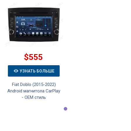
$555
УЗНАТЬ БОЛЬШЕ
Fiat Doblo (2015-2022)
Android магнитола CarPlay
- OEM стиль