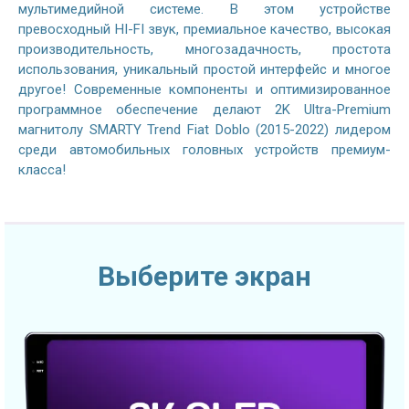
мультимедийной системе. В этом устройстве
превосходный HI-FI звук, премиальное качество, высокая
производительность, многозадачность, простота
использования, уникальный простой интерфейс и многое
другое! Современные компоненты и оптимизированное
программное обеспечение делают 2K Ultra-Premium
магнитолу SMARTY Trend Fiat Doblo (2015-2022) лидером
среди автомобильных головных устройств премиум-
класса!
Выберите экран