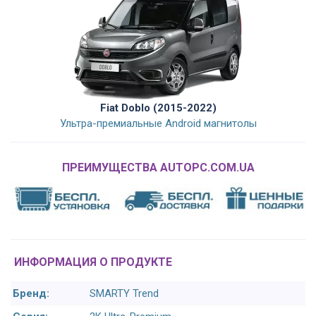
Fiat Doblo (2015-2022)
Ультра-премиальные Android магнитолы
ПРЕИМУЩЕСТВА AUTOPC.COM.UA
ИНФОРМАЦИЯ О ПРОДУКТЕ
Бренд:
SMARTY Trend