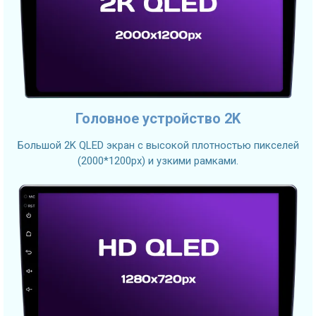
Головное устройство 2K
Большой 2K QLED экран с высокой плотностью пикселей
(2000*1200px) и узкими рамками.