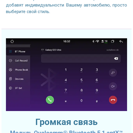
добавят индивидуальности Вашему автомобилю, просто
выберите свой стиль.
Громкая связь