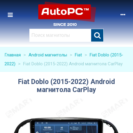
Главная
>
Android магнитолы
>
Fiat
>
Fiat Doblo (2015-
2022)
>
Fiat Doblo (2015-2022) Android магнитола CarPlay
Fiat Doblo (2015-2022) Android
магнитола CarPlay