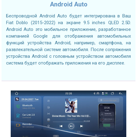
Android Auto
Беспроводной Android Auto будет интегрирована в Ваш
Fiat Doblo (2015-2022) на экране 9.5 inches QLED 2.5D.
Android Auto это мобильное приложение, разработанное
компанией Google для отображения автомобильных
функций устройства Android, например, смартфона, на
развлекательной системе автомобиля. После сопряжения
устройства Android с головным устройством автомобиля
система будет отображать приложения на его дисплее.
2.7GHZ CPU