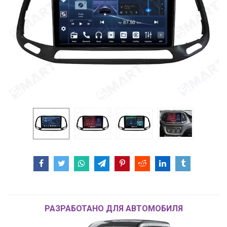
РАЗРАБОТАНО ДЛЯ АВТОМОБИЛЯ