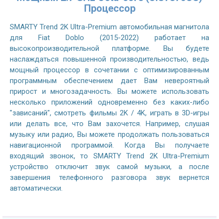
Процессор
SMARTY Trend 2K Ultra-Premium автомобильная магнитола
для Fiat Doblo (2015-2022) работает на
высокопроизводительной платформе. Вы будете
наслаждаться повышенной производительностью, ведь
мощный процессор в сочетании с оптимизированным
программным обеспечением дает Вам невероятный
прирост и многозадачность. Вы можете использовать
несколько приложений одновременно без каких-либо
"зависаний", смотреть фильмы 2K / 4K, играть в 3D-игры
или делать все, что Вам захочется. Например, слушая
музыку или радио, Вы можете продолжать пользоваться
навигационной программой. Когда Вы получаете
входящий звонок, то SMARTY Trend 2K Ultra-Premium
устройство отключит звук самой музыки, а после
завершения телефонного разговора звук вернется
автоматически.