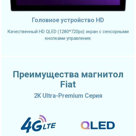
Головное устройство HD
Качественный HD QLED (1280*720px) экран с сенсорными
кнопками управления.
Преимущества магнитол
Fiat
2K Ultra-Premium Серия