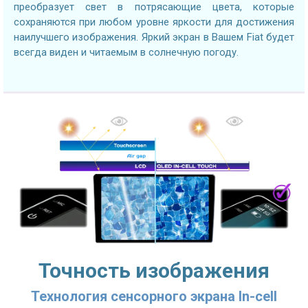
преобразует свет в потрясающие цвета, которые
сохраняются при любом уровне яркости для достижения
наилучшего изображения. Яркий экран в Вашем Fiat будет
всегда виден и читаемым в солнечную погоду.
Точность изображения
Технология сенсорного экрана In-cell