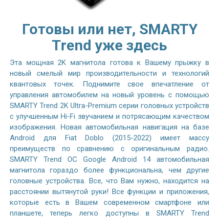
Готовы или нет, SMARTY
Trend уже здесь
Эта мощная 2K магнитола готова к Вашему прыжку в
новый смелый мир производительности и технологий
квантовых точек. Поднимите свое впечатление от
управления автомобилем на новый уровень с помощью
SMARTY Trend 2K Ultra-Premium серии головных устройств
с улучшенным Hi-Fi звучанием и потрясающим качеством
изображения. Новая автомобильная навигация на базе
Android для Fiat Doblo (2015-2022) имеет массу
преимуществ по сравнению с оригинальным радио.
SMARTY Trend ОС Google Android 14 автомобильная
магнитола гораздо более функциональна, чем другие
головные устройства. Все, что Вам нужно, находится на
расстоянии вытянутой руки! Все функции и приложения,
которые есть в Вашем современном смартфоне или
планшете, теперь легко доступны в SMARTY Trend