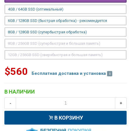
4GB / 64GB SSD (оптимальный)
6GB / 128GB SSD (быстрая обработка) - рекомендуется
8GB / 128GB SSD (супербыстрая обработка)
8GB / 256GB SSD (супербыстрая и большая память)
12GB / 256GB SSD (сверхбыстрая и большая память)
$560
Бесплатная доставка и установка
В НАЛИЧИИ
-
+
В КОРЗИНУ