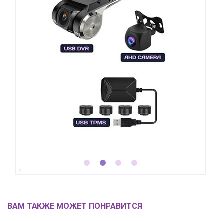
ВАМ ТАКЖЕ МОЖЕТ ПОНРАВИТСЯ