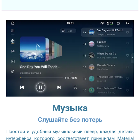
Музыка
Слушайте без потерь
Простой и удобный музыкальный плеер, каждая деталь
интерфейса которого соответствует принципам Material