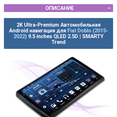
ОПИСАНИЕ
2K Ultra-Premium Автомобильная
Android навигация для
Fiat Doblo (2015-
2022)
9.5 inches QLED 2.5D | SMARTY
Trend