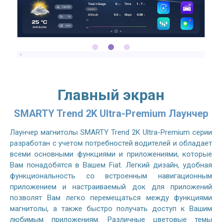
Главный экран
SMARTY Trend 2K Ultra-Premium Лаунчер
Лаунчер магнитолы SMARTY Trend 2K Ultra-Premium серии
разработан с учетом потребностей водителей и обладает
всеми основными функциями и приложениями, которые
Вам понадобятся в Вашем Fiat. Легкий дизайн, удобная
функциональность со встроенным навигационным
приложением и настраиваемый док для приложений
позволят Вам легко перемещаться между функциями
магнитолы, а также быстро получать доступ к Вашим
любимым приложениям. Различные цветовые темы