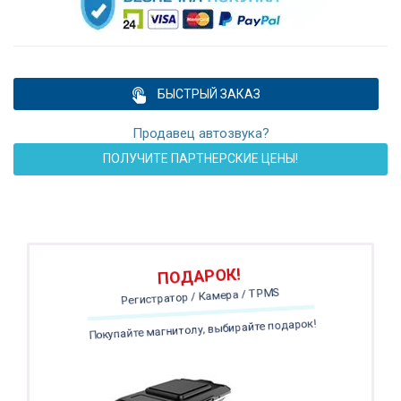
БЫСТРЫЙ ЗАКАЗ
Продавец автозвука?
ПОЛУЧИТЕ ПАРТНЕРСКИЕ ЦЕНЫ!
ПОДАРОК!
Регистратор / Камера / TPMS
Покупайте магнитолу, выбирайте подарок!