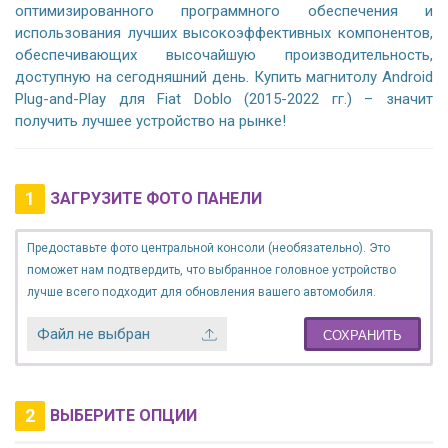
оптимизированного программного обеспечения и
использования лучших высокоэффективных компонентов,
обеспечивающих высочайшую производительность,
доступную на сегодняшний день. Купить магнитолу Android
Plug-and-Play для Fiat Doblo (2015-2022 гг.) – значит
получить лучшее устройство на рынке!
1
ЗАГРУЗИТЕ ФОТО ПАНЕЛИ
Предоставьте фото центральной консоли (необязательно). Это
поможет нам подтвердить, что выбранное головное устройство
лучше всего подходит для обновления вашего автомобиля.
Файл не выбран
СОХРАНИТЬ
2
ВЫБЕРИТЕ ОПЦИИ