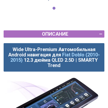
ОПИСАНИЕ
Wide Ultra-Premium Автомобильная
Android навигация для
Fiat Doblo (2010-
2015)
12.3 дюйма QLED 2.5D | SMARTY
Trend