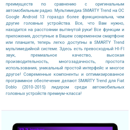
преимуществ по сравнению с оригинальным
автомобильным радио. Мультимедиа SMARTY Trend на ОС
Google Android 13 гораздо более функциональна, чем
другие головные устройства. Все, что Вам нужно,
находится на расстоянии вытянутой руки! Все функции и
приложения, доступные в Вашем современном смартфоне
или планшете, теперь легко доступны в SMARTY Trend
мультимедийной системе. Здесь есть превосходный HI-FI
звук, премиальное качество, высокая
производительность, многозадачность, простота
использования, уникальный простой интерфейс и многое
другое! Современные компоненты и оптимизированное
программное обеспечение делают SMARTY Trend для Fiat
Doblo (2010-2015) лидером среди автомобильных
головных устройств премиум-класса!