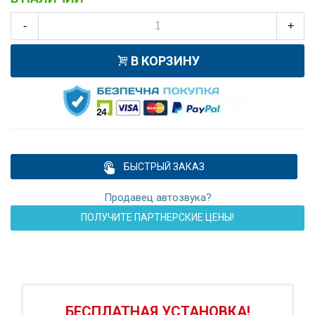
-
+
В КОРЗИНУ
БЫСТРЫЙ ЗАКАЗ
Продавец автозвука?
ПОЛУЧИТЕ ПАРТНЕРСКИЕ ЦЕНЫ!
ПОДАРОК!