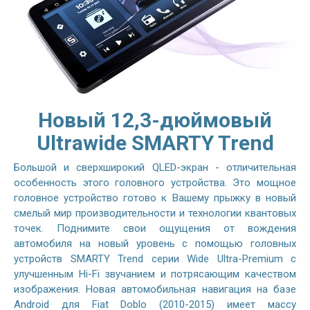
Новый 12,3-дюймовый
Ultrawide SMARTY Trend
Большой и сверхширокий QLED-экран - отличительная
особенность этого головного устройства. Это мощное
головное устройство готово к Вашему прыжку в новый
смелый мир производительности и технологии квантовых
точек. Поднимите свои ощущения от вождения
автомобиля на новый уровень с помощью головных
устройств SMARTY Trend серии Wide Ultra-Premium с
улучшенным Hi-Fi звучанием и потрясающим качеством
изображения. Новая автомобильная навигация на базе
Android для Fiat Doblo (2010-2015) имеет массу