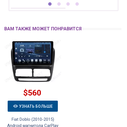
ВАМ ТАКЖЕ МОЖЕТ ПОНРАВИТСЯ
$560
УЗНАТЬ БОЛЬШЕ
Fiat Doblo (2010-2015)
Android магнитола CarPlay