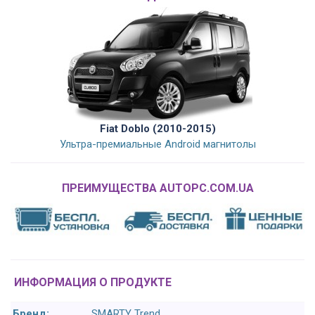
Fiat Doblo (2010-2015)
Ультра-премиальные Android магнитолы
ПРЕИМУЩЕСТВА AUTOPC.COM.UA
ИНФОРМАЦИЯ О ПРОДУКТЕ
Бренд:
SMARTY Trend