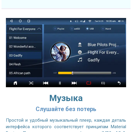
Музыка
Слушайте без потерь
Простой и удобный музыкальный плеер, каждая деталь
интерфейса которого соответствует принципам Material