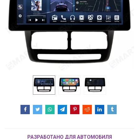
РАЗРАБОТАНО ДЛЯ АВТОМОБИЛЯ