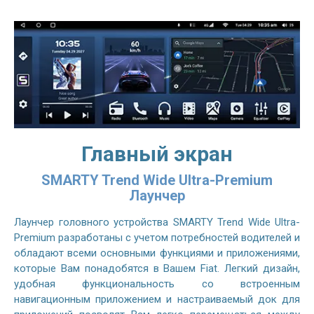
Главный экран
SMARTY Trend Wide Ultra-Premium
Лаунчер
Лаунчер головного устройства SMARTY Trend Wide Ultra-
Premium разработаны с учетом потребностей водителей и
обладают всеми основными функциями и приложениями,
которые Вам понадобятся в Вашем Fiat. Легкий дизайн,
удобная функциональность со встроенным
навигационным приложением и настраиваемый док для