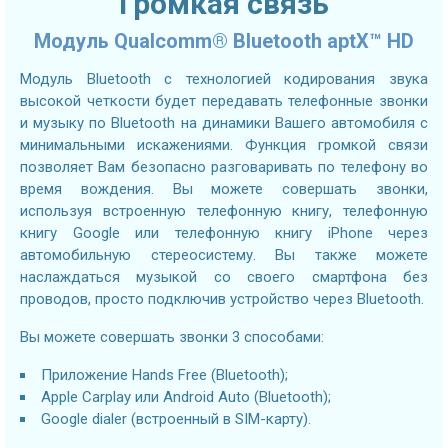
Громкая связь
Модуль Qualcomm® Bluetooth aptX™ HD
Модуль Bluetooth с технологией кодирования звука
высокой четкости будет передавать телефонные звонки
и музыку по Bluetooth на динамики Вашего автомобиля с
минимальными искажениями. Функция громкой связи
позволяет Вам безопасно разговаривать по телефону во
время вождения. Вы можете совершать звонки,
используя встроенную телефонную книгу, телефонную
книгу Google или телефонную книгу iPhone через
автомобильную стереосистему. Вы также можете
наслаждаться музыкой со своего смартфона без
проводов, просто подключив устройство через Bluetooth.
Вы можете совершать звонки 3 способами:
Приложение Hands Free (Bluetooth);
Apple Carplay или Android Auto (Bluetooth);
Google dialer (встроенный в SIM-карту).