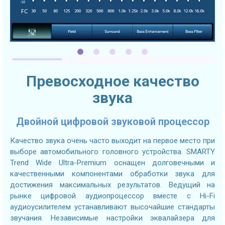
Превосходное качество
звука
Двойной цифровой звуковой процессор
Качество звука очень часто выходит на первое место при
выборе автомобильного головного устройства. SMARTY
Trend Wide Ultra-Premium оснащен долговечными и
качественными компонентами обработки звука для
достижения максимальных результатов. Ведущий на
рынке цифровой аудиопроцессор вместе с Hi-Fi
аудиоусилителем устанавливают высочайшие стандарты
звучания. Независимые настройки эквалайзера для