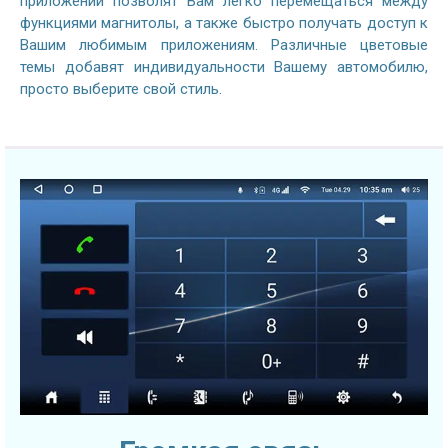
приложений позволят Вам легко перемещаться между
функциями магнитолы, а также быстро получать доступ к
Вашим любимым приложениям. Различные цветовые
темы добавят индивидуальности Вашему автомобилю,
просто выберите свой стиль.