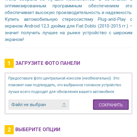
оптимизированным программным обеспечением это
обеспечивает высокую производительность и надежность.
Купить автомобильную стереосистему Plug-and-Play с
экраном Android 12,3 дюйма для Fiat Doblo (2010-2015 гг.) –
значит получить лучшее на рынке устройство с широким
экраном!
1
ЗАГРУЗИТЕ ФОТО ПАНЕЛИ
Предоставьте фото центральной консоли (необязательно). Это
поможет нам подтвердить, что выбранное головное устройство
лучше всего подходит для обновления вашего автомобиля.
Файл не выбран
СОХРАНИТЬ
2
ВЫБЕРИТЕ ОПЦИИ