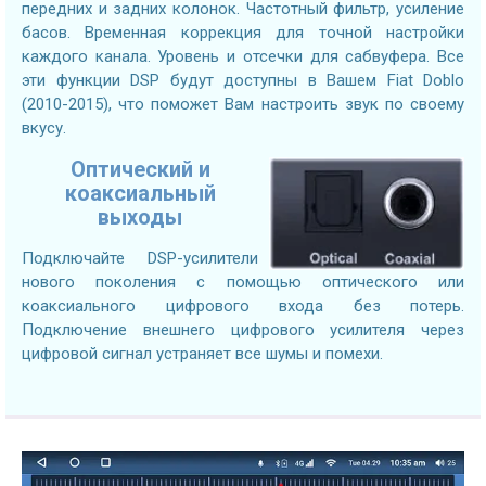
передних и задних колонок. Частотный фильтр, усиление
басов. Временная коррекция для точной настройки
каждого канала. Уровень и отсечки для сабвуфера. Все
эти функции DSP будут доступны в Вашем Fiat Doblo
(2010-2015), что поможет Вам настроить звук по своему
вкусу.
Оптический и
коаксиальный
выходы
Подключайте DSP-усилители
нового поколения с помощью оптического или
коаксиального цифрового входа без потерь.
Подключение внешнего цифрового усилителя через
цифровой сигнал устраняет все шумы и помехи.