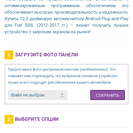
оптимизированным программным обеспечением это
обеспечивает высокую производительность и надежность.
Купить 12,3-дюймовую автомагнитолу Android Plug-and-Play
для Fiat 500L (2012-2017 гг.) – значит получить лучшее
устройство с широким экраном на рынке!
1
ЗАГРУЗИТЕ ФОТО ПАНЕЛИ
Предоставьте фото центральной консоли (необязательно). Это
поможет нам подтвердить, что выбранное головное устройство
лучше всего подходит для обновления вашего автомобиля.
Файл не выбран
СОХРАНИТЬ
2
ВЫБЕРИТЕ ОПЦИИ