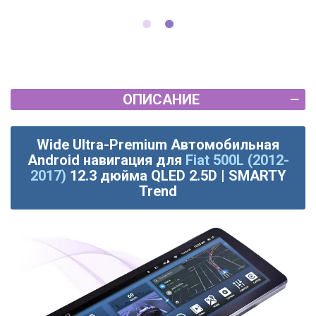
ОПИСАНИЕ
Wide Ultra-Premium Автомобильная
Android навигация для
Fiat 500L (2012-
2017)
12.3 дюйма QLED 2.5D | SMARTY
Trend