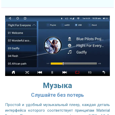
Музыка
Слушайте без потерь
Простой и удобный музыкальный плеер, каждая деталь
интерфейса которого соответствует принципам Material