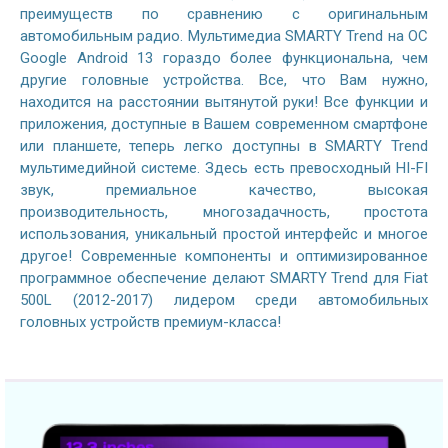
преимуществ по сравнению с оригинальным
автомобильным радио. Мультимедиа SMARTY Trend на ОС
Google Android 13 гораздо более функциональна, чем
другие головные устройства. Все, что Вам нужно,
находится на расстоянии вытянутой руки! Все функции и
приложения, доступные в Вашем современном смартфоне
или планшете, теперь легко доступны в SMARTY Trend
мультимедийной системе. Здесь есть превосходный HI-FI
звук, премиальное качество, высокая
производительность, многозадачность, простота
использования, уникальный простой интерфейс и многое
другое! Современные компоненты и оптимизированное
программное обеспечение делают SMARTY Trend для Fiat
500L (2012-2017) лидером среди автомобильных
головных устройств премиум-класса!