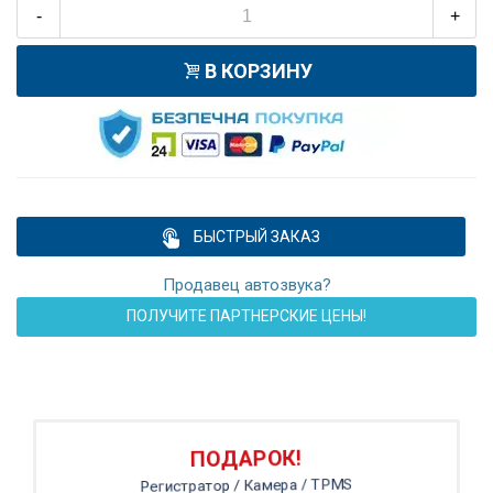
-
+
В КОРЗИНУ
БЫСТРЫЙ ЗАКАЗ
Продавец автозвука?
ПОЛУЧИТЕ ПАРТНЕРСКИЕ ЦЕНЫ!
ПОДАРОК!
Регистратор / Камера / TPMS