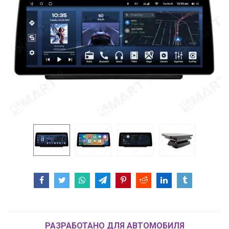
РАЗРАБОТАНО ДЛЯ АВТОМОБИЛЯ