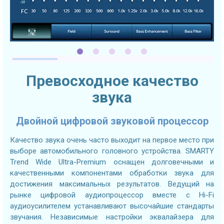
Превосходное качество
звука
Двойной цифровой звуковой процессор
Качество звука очень часто выходит на первое место при
выборе автомобильного головного устройства. SMARTY
Trend Wide Ultra-Premium оснащен долговечными и
качественными компонентами обработки звука для
достижения максимальных результатов. Ведущий на
рынке цифровой аудиопроцессор вместе с Hi-Fi
аудиоусилителем устанавливают высочайшие стандарты
звучания. Независимые настройки эквалайзера для