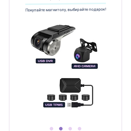
Покупайте магнитолу, выбирайте подарок!