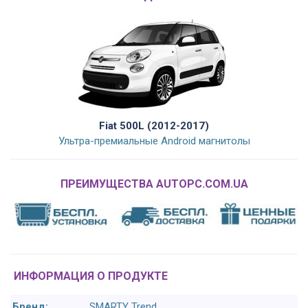
Fiat 500L (2012-2017)
Ультра-премиальные Android магнитолы
ПРЕИМУЩЕСТВА AUTOPC.COM.UA
ИНФОРМАЦИЯ О ПРОДУКТЕ
Бренд:
SMARTY Trend