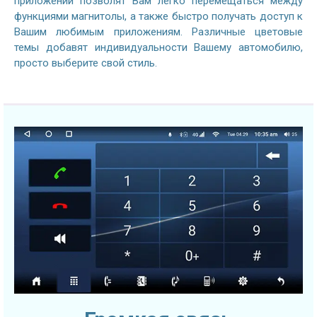
приложений позволят Вам легко перемещаться между
функциями магнитолы, а также быстро получать доступ к
Вашим любимым приложениям. Различные цветовые
темы добавят индивидуальности Вашему автомобилю,
просто выберите свой стиль.