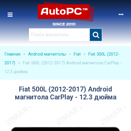
Главная
>
Android магнитолы
>
Fiat
>
Fiat 500L (2012-
2017)
>
Fiat 500L (2012-2017) Android магнитола CarPlay -
12.3 дюйма
Fiat 500L (2012-2017) Android
магнитола CarPlay - 12.3 дюйма