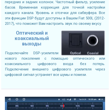
передних и задних колонок. Частотный фильтр, усиление
басов. Временная коррекция для точной настройки
каждого канала. Уровень и отсечки для сабвуфера. Все
эти функции DSP будут доступны в Вашем Fiat 500L (2012-
2017), что поможет Вам настроить звук по своему вкусу.
Оптический и
коаксиальный
выходы
Подключайте DSP-усилители
нового поколения с помощью оптического или
коаксиального цифрового входа без потерь.
Подключение внешнего цифрового усилителя через
цифровой сигнал устраняет все шумы и помехи.