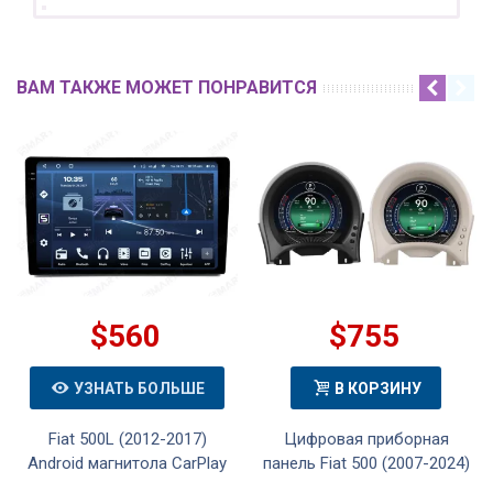
ВАМ ТАКЖЕ МОЖЕТ ПОНРАВИТСЯ
$560
$755
УЗНАТЬ БОЛЬШЕ
В КОРЗИНУ
Fiat 500L (2012-2017)
Цифровая приборная
Android магнитола CarPlay
панель Fiat 500 (2007-2024)