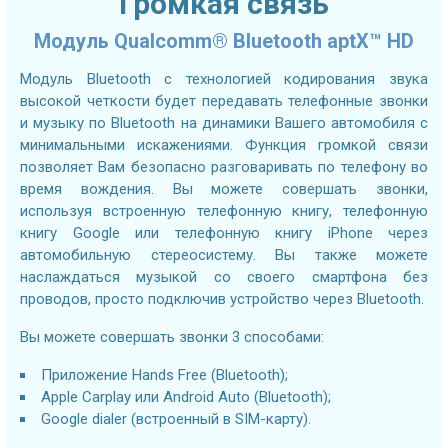
Громкая связь
Модуль Qualcomm® Bluetooth aptX™ HD
Модуль Bluetooth с технологией кодирования звука
высокой четкости будет передавать телефонные звонки
и музыку по Bluetooth на динамики Вашего автомобиля с
минимальными искажениями. Функция громкой связи
позволяет Вам безопасно разговаривать по телефону во
время вождения. Вы можете совершать звонки,
используя встроенную телефонную книгу, телефонную
книгу Google или телефонную книгу iPhone через
автомобильную стереосистему. Вы также можете
наслаждаться музыкой со своего смартфона без
проводов, просто подключив устройство через Bluetooth.
Вы можете совершать звонки 3 способами:
Приложение Hands Free (Bluetooth);
Apple Carplay или Android Auto (Bluetooth);
Google dialer (встроенный в SIM-карту).