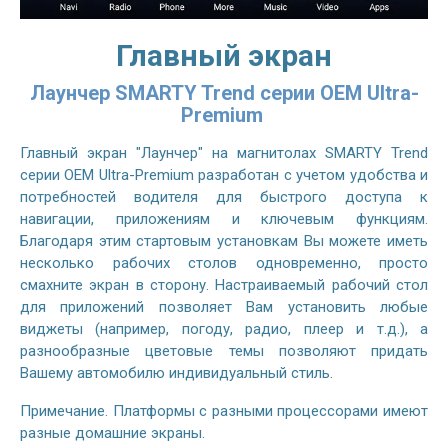
Главный экран
Лаунчер SMARTY Trend серии OEM Ultra-
Premium
Главный экран "Лаунчер" на магнитолах SMARTY Trend
серии OEM Ultra-Premium разработан с учетом удобства и
потребностей водителя для быстрого доступа к
навигации, приложениям и ключевым функциям.
Благодаря этим стартовым установкам Вы можете иметь
несколько рабочих столов одновременно, просто
смахните экран в сторону. Настраиваемый рабочий стол
для приложений позволяет Вам установить любые
виджеты (например, погоду, радио, плеер и т.д.), а
разнообразные цветовые темы позволяют придать
Вашему автомобилю индивидуальный стиль.
Примечание. Платформы с разными процессорами имеют
разные домашние экраны.