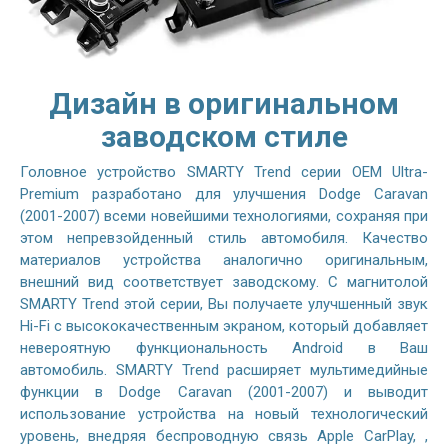
Дизайн в оригинальном
заводском стиле
Головное устройство SMARTY Trend серии OEM Ultra-
Premium разработано для улучшения Dodge Caravan
(2001-2007) всеми новейшими технологиями, сохраняя при
этом непревзойденный стиль автомобиля. Качество
материалов устройства аналогично оригинальным,
внешний вид соответствует заводскому. С магнитолой
SMARTY Trend этой серии, Вы получаете улучшенный звук
Hi-Fi с высококачественным экраном, который добавляет
невероятную функциональность Android в Ваш
автомобиль. SMARTY Trend расширяет мультимедийные
функции в Dodge Caravan (2001-2007) и выводит
использование устройства на новый технологический
уровень, внедряя беспроводную связь Apple CarPlay, ,