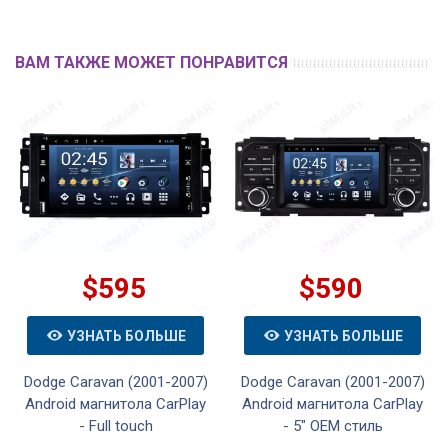
ВАМ ТАКЖЕ МОЖЕТ ПОНРАВИТСЯ
$595
$590
УЗНАТЬ БОЛЬШЕ
УЗНАТЬ БОЛЬШЕ
Dodge Caravan (2001-2007)
Dodge Caravan (2001-2007)
Android магнитола CarPlay
Android магнитола CarPlay
- Full touch
- 5" OEM стиль