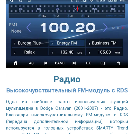
Радио
Высокочувствительный FM-модуль с RDS
Одна из наиболее часто используемых функций
мультимедиа в Dodge Caravan (2001-2007) - это Радио.
Благодаря высокочувствительному FM-модулю с RDS
(передача дополнительной информации), который
используется в головных устройствах SMARTY Trend