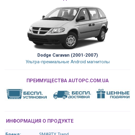
Dodge Caravan (2001-2007)
Ультра-премиальные Android магнитолы
ПРЕИМУЩЕСТВА AUTOPC.COM.UA
ИНФОРМАЦИЯ О ПРОДУКТЕ
Бренд:
SMARTY Trend