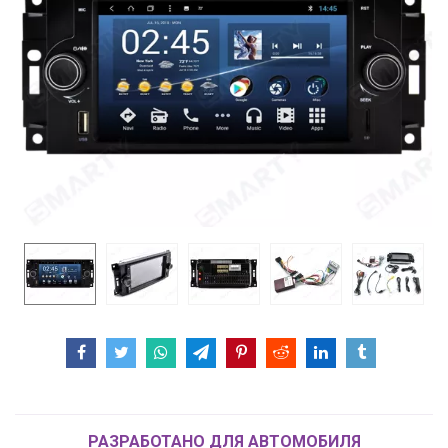
РАЗРАБОТАНО ДЛЯ АВТОМОБИЛЯ