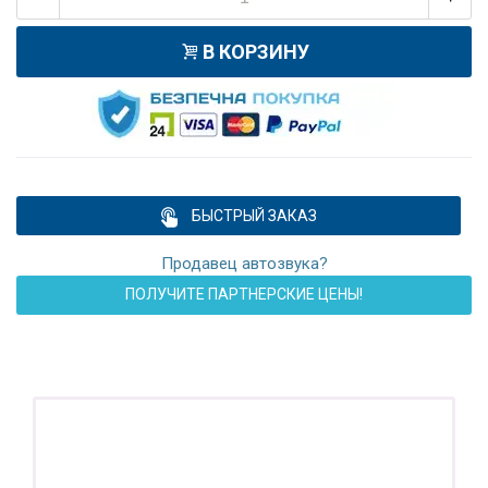
В КОРЗИНУ
БЫСТРЫЙ ЗАКАЗ
Продавец автозвука?
ПОЛУЧИТЕ ПАРТНЕРСКИЕ ЦЕНЫ!
ПОДАРОК!
Регистратор / Камера / TPMS