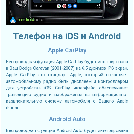
Телефон на iOS и Android
Apple CarPlay
Беспроводная функция Apple CarPlay будет интегрирована
в Ваш Dodge Caravan (2001-2007) на 6.5 дюймов IPS экран.
Apple CarPlay это стандарт Apple, который позволяет
автомобильному радио быть дисплеем и контроллером
для устройства iOS. CarPlay интерфейс обеспечивает
трансляцию аудио и изображения на информационно-
развлекательную систему автомобиля с Вашего Apple
iPhone.
Android Auto
Беспроводная функция Android Auto будет интегрирована