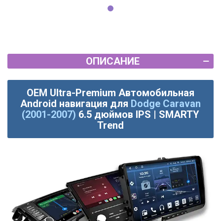
ОПИСАНИЕ
OEM Ultra-Premium Автомобильная
Android навигация для
Dodge Caravan
(2001-2007)
6.5 дюймов IPS | SMARTY
Trend