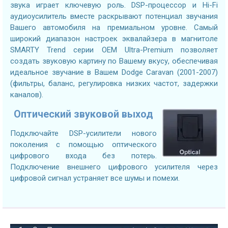
звука играет ключевую роль. DSP-процессор и Hi-Fi
аудиоусилитель вместе раскрывают потенциал звучания
Вашего автомобиля на премиальном уровне. Самый
широкий диапазон настроек эквалайзера в магнитоле
SMARTY Trend серии OEM Ultra-Premium позволяет
создать звуковую картину по Вашему вкусу, обеспечивая
идеальное звучание в Вашем Dodge Caravan (2001-2007)
(фильтры, баланс, регулировка низких частот, задержки
каналов).
Оптический звуковой выход
Подключайте DSP-усилители нового
поколения с помощью оптического
цифрового входа без потерь.
Подключение внешнего цифрового усилителя через
цифровой сигнал устраняет все шумы и помехи.