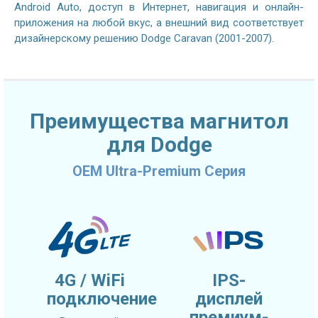
Android Auto, доступ в Интернет, навигация и онлайн-
приложения на любой вкус, а внешний вид соответствует
дизайнерскому решению Dodge Caravan (2001-2007).
Преимущества магнитол
для Dodge
OEM Ultra-Premium Серия
4G / WiFi
IPS-
подключение
дисплей
премиум-