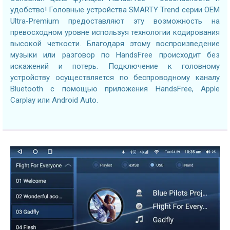
удобство! Головные устройства SMARTY Trend серии OEM
Ultra-Premium предоставляют эту возможность на
превосходном уровне используя технологии кодирования
высокой четкости. Благодаря этому воспроизведение
музыки или разговор по HandsFree происходит без
искажений и потерь. Подключение к головному
устройству осуществляется по беспроводному каналу
Bluetooth с помощью приложения HandsFree, Apple
Carplay или Android Auto.