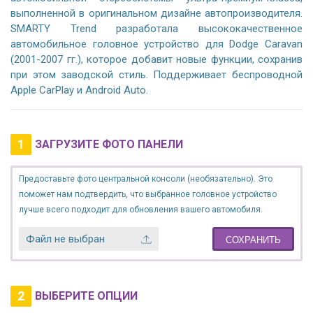
выполненной в оригинальном дизайне автопроизводителя.
SMARTY Trend разработала высококачественное
автомобильное головное устройство для Dodge Caravan
(2001-2007 гг.), которое добавит новые функции, сохранив
при этом заводской стиль. Поддерживает беспроводной
Apple CarPlay и Android Auto.
1
ЗАГРУЗИТЕ ФОТО ПАНЕЛИ
Предоставьте фото центральной консоли (необязательно). Это
поможет нам подтвердить, что выбранное головное устройство
лучше всего подходит для обновления вашего автомобиля.
Файл не выбран
СОХРАНИТЬ
2
ВЫБЕРИТЕ ОПЦИИ