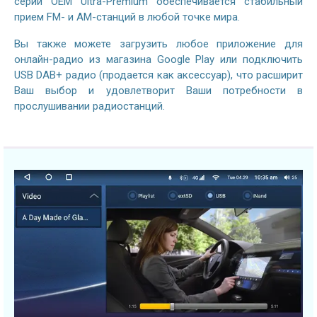
серии OEM Ultra-Premium обеспечивается стабильный
прием FM- и AM-станций в любой точке мира.
Вы также можете загрузить любое приложение для
онлайн-радио из магазина Google Play или подключить
USB DAB+ радио (продается как аксессуар), что расширит
Ваш выбор и удовлетворит Ваши потребности в
прослушивании радиостанций.