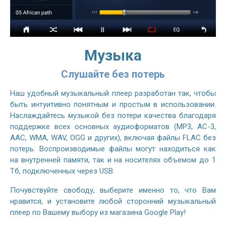
Музыка
Слушайте без потерь
Наш удобный музыкальный плеер разработан так, чтобы
быть интуитивно понятным и простым в использовании.
Наслаждайтесь музыкой без потери качества благодаря
поддержке всех основных аудиоформатов (MP3, AC-3,
AAC, WMA, WAV, OGG и других), включая файлы FLAC без
потерь. Воспроизводимые файлы могут находиться как
на внутренней памяти, так и на носителях объемом до 1
Тб, подключенных через USB.
Почувствуйте свободу, выберите именно то, что Вам
нравится, и установите любой сторонний музыкальный
плеер по Вашему выбору из магазина Google Play!