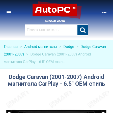
Главная
>
Android магнитолы
>
Dodge
>
Dodge Caravan
(2001-2007)
>
Dodge Caravan (2001-2007) Android
магнитола CarPlay - 6.5" OEM стиль
Dodge Caravan (2001-2007) Android
магнитола CarPlay - 6.5" OEM стиль