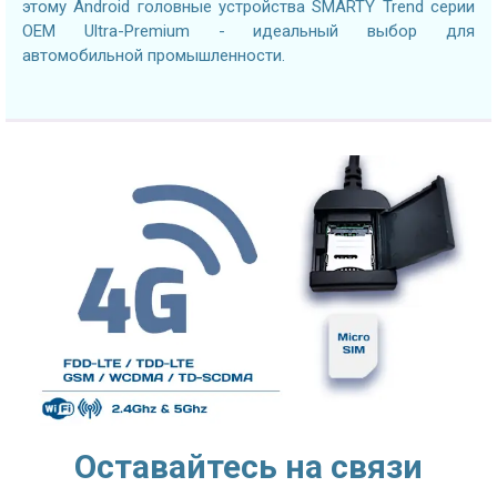
этому Android головные устройства SMARTY Trend серии
OEM Ultra-Premium - идеальный выбор для
автомобильной промышленности.
Оставайтесь на связи