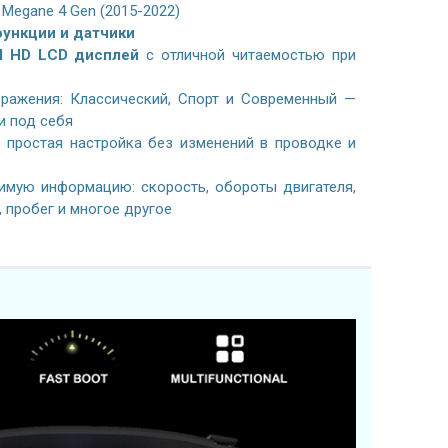
 Megane 4 Gen (2015-2022)
ункции и датчики
l HD LCD дисплей
с отличной читаемостью при
ражения: Классический, Спорт и Современный —
и под себя
простая настройка без изменений в проводке и
имую информацию: скорость, обороты двигателя,
, пробег и многое другое