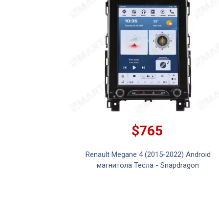
$765
Renault Megane 4 (2015-2022) Android
магнитола Тесла - Snapdragon