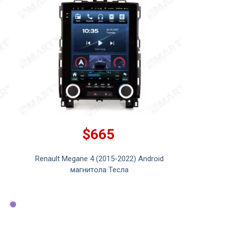
$665
Renault Megane 4 (2015-2022) Android
магнитола Тесла