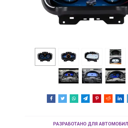
РАЗРАБОТАНО ДЛЯ АВТОМОБИЛ