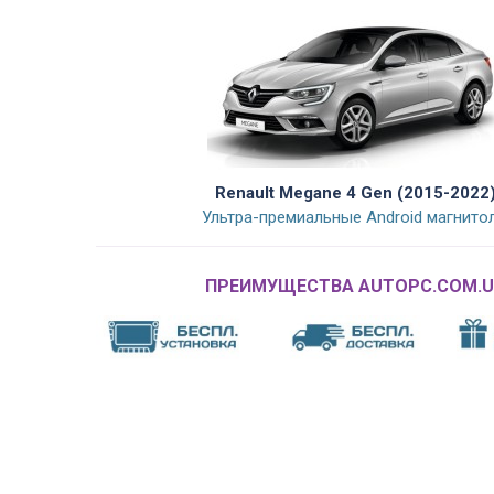
Renault Megane 4 Gen (2015-2022
Ультра-премиальные Android магнито
ПРЕИМУЩЕСТВА AUTOPC.COM.U