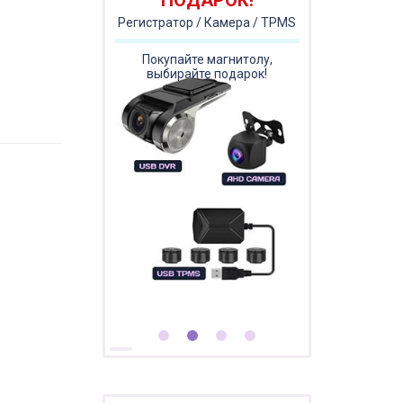
ПОДАРОК!
Регистратор / Камера / TPMS
Покупайте магнитолу,
выбирайте подарок!