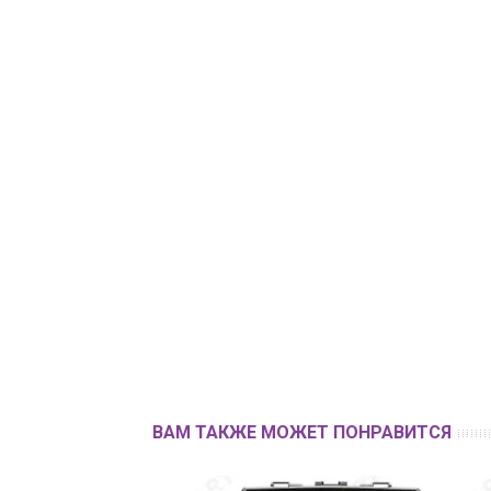
ВАМ ТАКЖЕ МОЖЕТ ПОНРАВИТСЯ