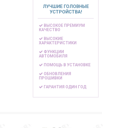
ЛУЧШИЕ ГОЛОВНЫЕ
УСТРОЙСТВА!
ВЫСОКОЕ ПРЕМИУМ
КАЧЕСТВО
ВЫСОКИЕ
ХАРАКТЕРИСТИКИ
ФУНКЦИИ
АВТОМОБИЛЯ
ПОМОЩЬ В УСТАНОВКЕ
ОБНОВЛЕНИЯ
ПРОШИВКИ
ГАРАНТИЯ ОДИН ГОД