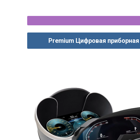
Premium Цифровая приборная