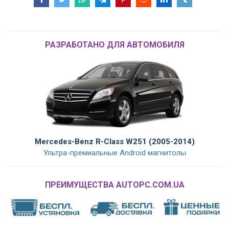
РАЗРАБОТАНО ДЛЯ АВТОМОБИЛЯ
Mercedes-Benz R-Class W251 (2005-2014)
Ультра-премиальные Android магнитолы
ПРЕИМУЩЕСТВА AUTOPC.COM.UA