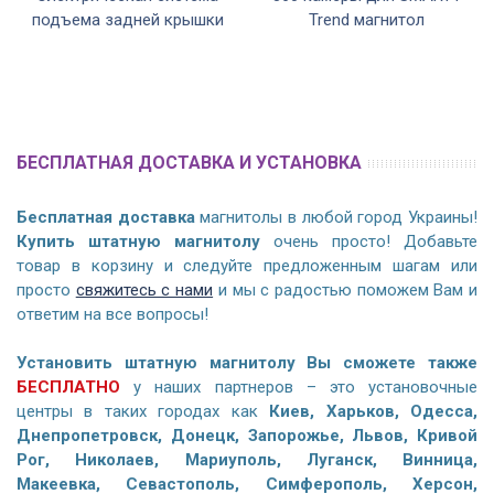
подъема задней крышки
Trend магнитол
БЕСПЛАТНАЯ ДОСТАВКА И УСТАНОВКА
Бесплатная доставка
магнитолы в любой город Украины!
Купить штатную магнитолу
очень просто! Добавьте
товар в корзину и следуйте предложенным шагам или
просто
свяжитесь с нами
и мы с радостью поможем Вам и
ответим на все вопросы!
Установить штатную магнитолу Вы сможете также
БЕСПЛАТНО
у наших партнеров – это установочные
центры в таких городах как
Киев, Харьков, Одесса,
Днепропетровск, Донецк, Запорожье, Львов, Кривой
Рог, Николаев, Мариуполь, Луганск, Винница,
Макеевка, Севастополь, Симферополь, Херсон,