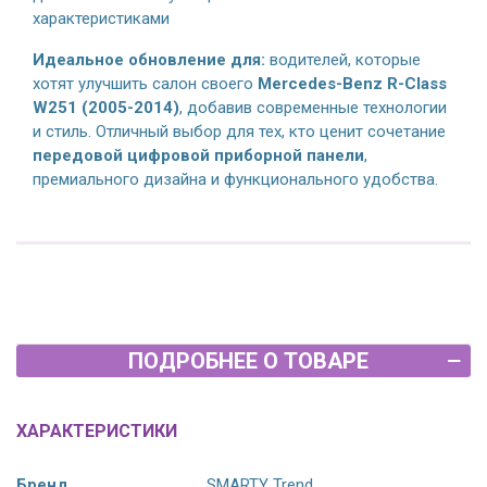
характеристиками
Идеальное обновление для:
водителей, которые
хотят улучшить салон своего
Mercedes-Benz R-Class
W251 (2005-2014)
, добавив современные технологии
и стиль. Отличный выбор для тех, кто ценит сочетание
передовой цифровой приборной панели
,
премиального дизайна и функционального удобства.
ПОДРОБНЕЕ О ТОВАРЕ
ХАРАКТЕРИСТИКИ
Бренд
SMARTY Trend