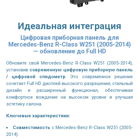
Идеальная интеграция
Цифровая приборная панель для
Mercedes-Benz R-Class W251 (2005-2014)
— обновление до Full HD
Обновите свой
Mercedes-Benz R-Class W251 (2005-2014)
,
установив
современную цифровую приборную панель
/ цифровой спидометр
. Это современное решение
сочетает Full HD дисплей высокого разрешения, стильный
дизайн и расширенный функционал, обеспечивая
комфортное вождение на высоком уровне и улучшая
эстетику салона.
Ключевые характеристики:
Совместимость
с
Mercedes-Benz R-Class W251 (2005-
2014)