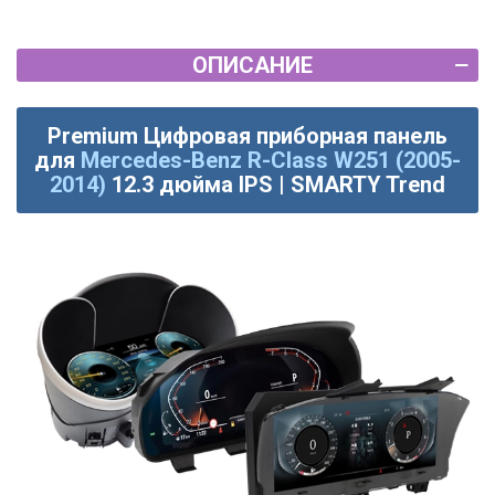
ОПИСАНИЕ
Premium Цифровая приборная панель
для
Mercedes-Benz R-Class W251 (2005-
2014)
12.3 дюйма IPS | SMARTY Trend