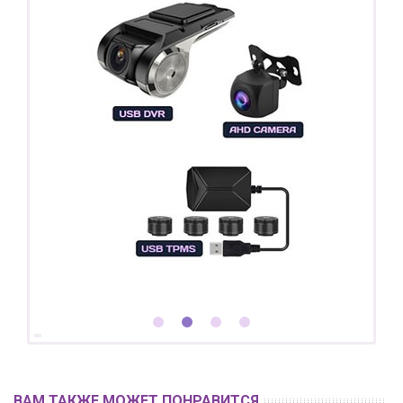
ВАМ ТАКЖЕ МОЖЕТ ПОНРАВИТСЯ