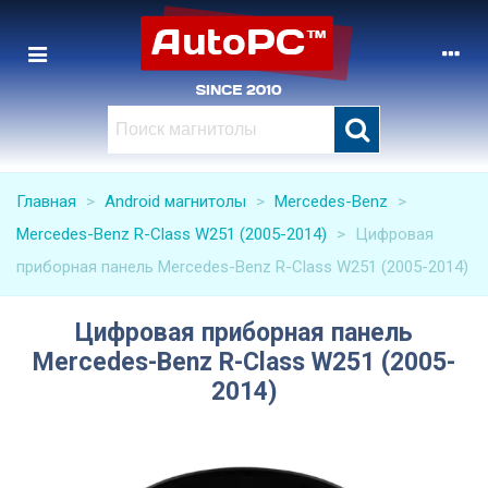
Главная
>
Android магнитолы
>
Mercedes-Benz
>
Mercedes-Benz R-Class W251 (2005-2014)
>
Цифровая
приборная панель Mercedes-Benz R-Class W251 (2005-2014)
Цифровая приборная панель
Mercedes-Benz R-Class W251 (2005-
2014)