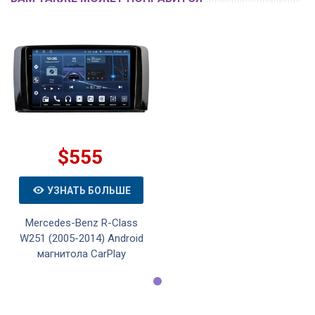
$555
УЗНАТЬ БОЛЬШЕ
Mercedes-Benz R-Class
W251 (2005-2014) Android
магнитола CarPlay