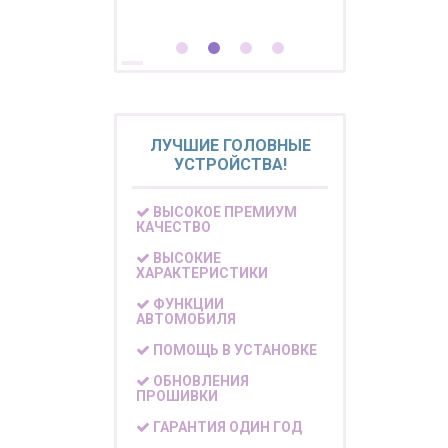
ЛУЧШИЕ ГОЛОВНЫЕ
УСТРОЙСТВА!
ВЫСОКОЕ ПРЕМИУМ
КАЧЕСТВО
ВЫСОКИЕ
ХАРАКТЕРИСТИКИ
ФУНКЦИИ
АВТОМОБИЛЯ
ПОМОЩЬ В УСТАНОВКЕ
ОБНОВЛЕНИЯ
ПРОШИВКИ
ГАРАНТИЯ ОДИН ГОД