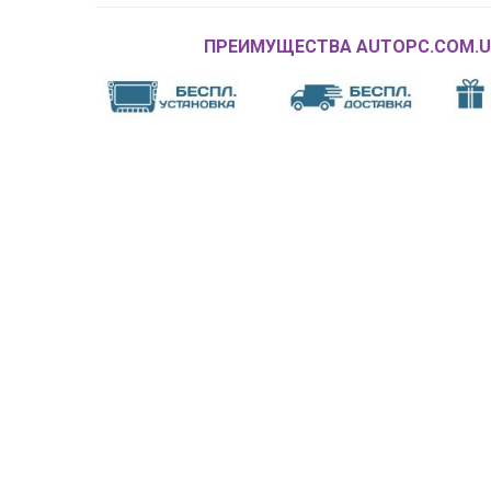
ПРЕИМУЩЕСТВА AUTOPC.COM.U