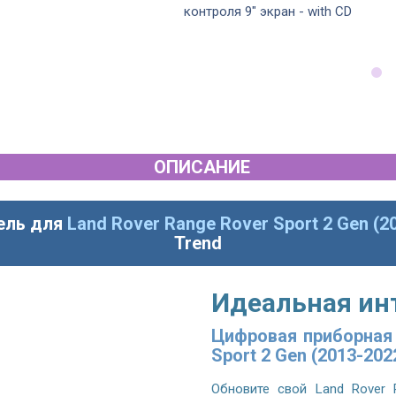
OEM стиль
контроля 9" экран - with CD
ОПИСАНИЕ
ель для
Land Rover Range Rover Sport 2 Gen (2
Trend
Идеальная ин
Цифровая приборная 
Sport 2 Gen (2013-202
Обновите свой
Land Rover 