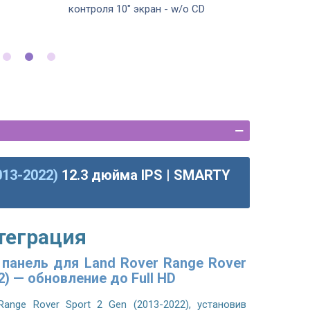
контроля 10" экран - w/o CD
013-2022)
12.3 дюйма IPS | SMARTY
теграция
панель для Land Rover Range Rover
2) — обновление до Full HD
Range Rover Sport 2 Gen (2013-2022)
, установив