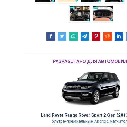
РАЗРАБОТАНО ДЛЯ АВТОМОБИЛ
Land Rover Range Rover Sport 2 Gen (201
Ультра-премиальные Android магнито