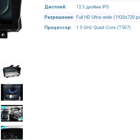
Дисплей:
12.3 дюйма IPS
Разрешение:
Full HD Ultra-wide (1920x720 p
Процессор:
1.5 GHz Quad-Core (T507)