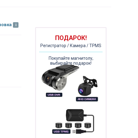
новка
ПОДАРОК!
Регистратор / Камера / TPMS
Покупайте магнитолу,
выбирайте подарок!