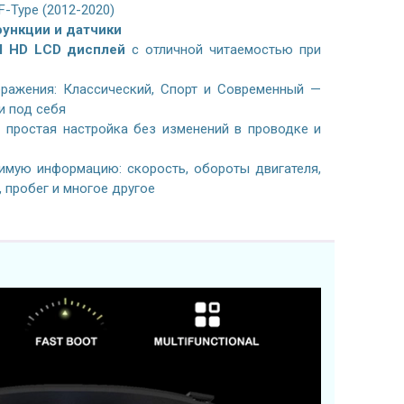
F-Type (2012-2020)
ункции и датчики
l HD LCD дисплей
с отличной читаемостью при
ражения: Классический, Спорт и Современный —
и под себя
простая настройка без изменений в проводке и
имую информацию: скорость, обороты двигателя,
, пробег и многое другое