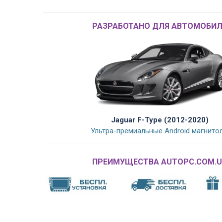
РАЗРАБОТАНО ДЛЯ АВТОМОБИЛ
Jaguar F-Type (2012-2020)
Ультра-премиальные Android магнито
ПРЕИМУЩЕСТВА AUTOPC.COM.U