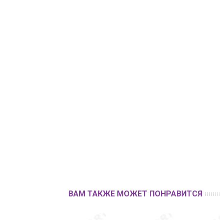
ВАМ ТАКЖЕ МОЖЕТ ПОНРАВИТСЯ