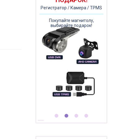
ПОДАРОК!
Регистратор / Камера / TPMS
Покупайте магнитолу,
выбирайте подарок!