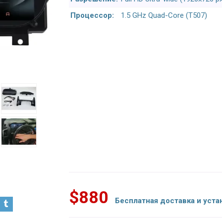
Процессор:
1.5 GHz Quad-Core (T507)
$880
Бесплатная доставка и уста