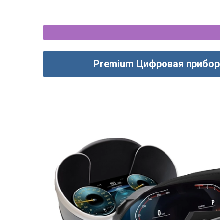
Premium Цифровая прибор