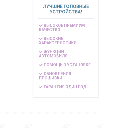
ЛУЧШИЕ ГОЛОВНЫЕ
УСТРОЙСТВА!
ВЫСОКОЕ ПРЕМИУМ
КАЧЕСТВО
ВЫСОКИЕ
ХАРАКТЕРИСТИКИ
ФУНКЦИИ
АВТОМОБИЛЯ
ПОМОЩЬ В УСТАНОВКЕ
ОБНОВЛЕНИЯ
ПРОШИВКИ
ГАРАНТИЯ ОДИН ГОД