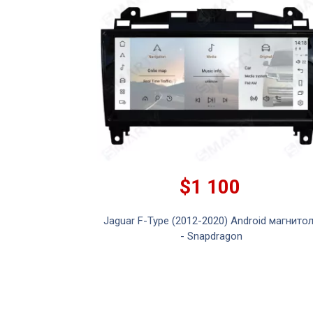
$1 100
Jaguar F-Type (2012-2020) Android магнито
- Snapdragon