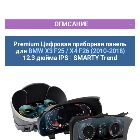
ОПИСАНИЕ
Premium Цифровая приборная панель
для
BMW X3 F25 / X4 F26 (2010-2018)
12.3 дюйма IPS | SMARTY Trend