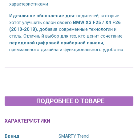
характеристиками
Идеальное обновление для:
водителей, которые
хотят улучшить салон своего
BMW X3 F25 / X4 F26
(2010-2018)
, добавив современные технологии и
стиль. Отличный выбор для тех, кто ценит сочетание
передовой цифровой приборной панели
,
премиального дизайна и функционального удобства.
ПОДРОБНЕЕ О ТОВАРЕ
ХАРАКТЕРИСТИКИ
Бренд
SMARTY Trend