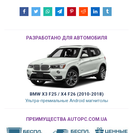
РАЗРАБОТАНО ДЛЯ АВТОМОБИЛЯ
BMW X3 F25 / X4 F26 (2010-2018)
Ультра-премиальные Android магнитолы
ПРЕИМУЩЕСТВА AUTOPC.COM.UA