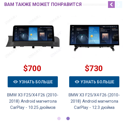
ВАМ ТАКЖЕ МОЖЕТ ПОНРАВИТСЯ
$700
$730
УЗНАТЬ БОЛЬШЕ
УЗНАТЬ БОЛЬШЕ
BMW X3 F25/X4 F26 (2010-
BMW X3 F25/X4 F26 (2010-
2018) Android магнитола
2018) Android магнитола
CarPlay - 10.25 дюймов
CarPlay - 12.3 дюйма