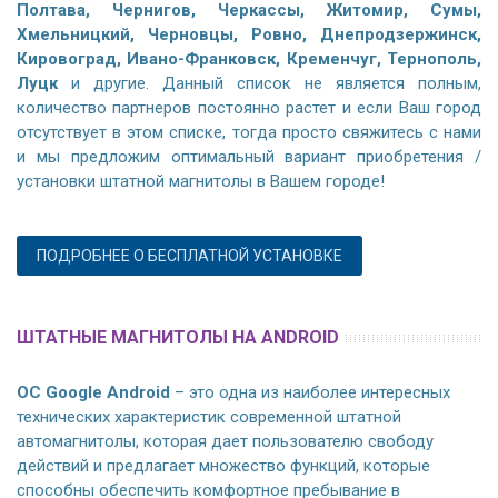
Полтава, Чернигов, Черкассы, Житомир, Сумы,
Хмельницкий, Черновцы, Ровно, Днепродзержинск,
Кировоград, Ивано-Франковск, Кременчуг, Тернополь,
Луцк
и другие. Данный список не является полным,
количество партнеров постоянно растет и если Ваш город
отсутствует в этом списке, тогда просто свяжитесь с нами
и мы предложим оптимальный вариант приобретения /
установки штатной магнитолы в Вашем городе!
ПОДРОБНЕЕ О БЕСПЛАТНОЙ УСТАНОВКЕ
ШТАТНЫЕ МАГНИТОЛЫ НА ANDROID
ОС Google Android
– это одна из наиболее интересных
технических характеристик современной штатной
автомагнитолы, которая дает пользователю свободу
действий и предлагает множество функций, которые
способны обеспечить комфортное пребывание в