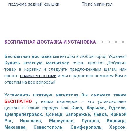
подъема задней крышки
Trend магнитол
БЕСПЛАТНАЯ ДОСТАВКА И УСТАНОВКА
Бесплатная доставка
магнитолы в любой город Украины!
Купить штатную магнитолу
очень просто! Добавьте
товар в корзину и следуйте предложенным шагам или
просто
свяжитесь с нами
и мы с радостью поможем Вам и
ответим на все вопросы!
Установить штатную магнитолу Вы сможете также
БЕСПЛАТНО
у наших партнеров – это установочные
центры в таких городах как
Киев, Харьков, Одесса,
Днепропетровск, Донецк, Запорожье, Львов, Кривой
Рог, Николаев, Мариуполь, Луганск, Винница,
Макеевка, Севастополь, Симферополь, Херсон,