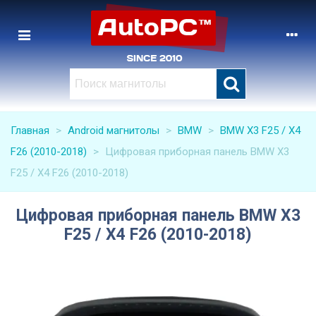
Главная
>
Android магнитолы
>
BMW
>
BMW X3 F25 / X4
F26 (2010-2018)
>
Цифровая приборная панель BMW X3
F25 / X4 F26 (2010-2018)
Цифровая приборная панель BMW X3
F25 / X4 F26 (2010-2018)