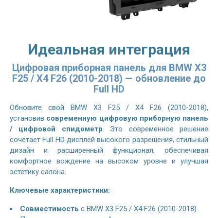
Идеальная интеграция
Цифровая приборная панель для BMW X3
F25 / X4 F26 (2010-2018) — обновление до
Full HD
Обновите свой
BMW X3 F25 / X4 F26 (2010-2018)
,
установив
современную цифровую приборную панель
/ цифровой спидометр
. Это современное решение
сочетает Full HD дисплей высокого разрешения, стильный
дизайн и расширенный функционал, обеспечивая
комфортное вождение на высоком уровне и улучшая
эстетику салона.
Ключевые характеристики:
Совместимость
с
BMW X3 F25 / X4 F26 (2010-2018)