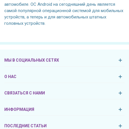
автомобиле. ОС Android на сегодняшний день является
самой популярной операционной системой для мобильных
устройств, а теперь и для автомобильных штатных
головных устройств.
МЫ В СОЦИАЛЬНЫХ СЕТЯХ
О НАС
СВЯЗАТЬСЯ С НАМИ
ИНФОРМАЦИЯ
ПОСЛЕДНИЕ СТАТЬИ