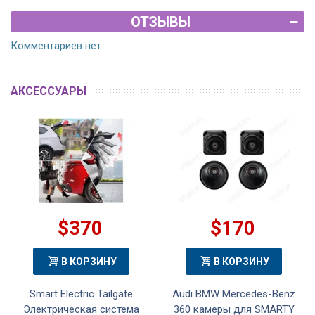
ОТЗЫВЫ
Комментариев нет
АКСЕССУАРЫ
$370
$170
В КОРЗИНУ
В КОРЗИНУ
Smart Electric Tailgate
Audi BMW Mercedes-Benz
Электрическая система
360 камеры для SMARTY