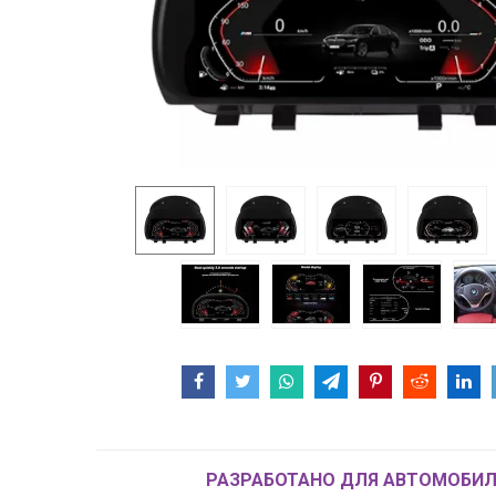
РАЗРАБОТАНО ДЛЯ АВТОМОБИЛ