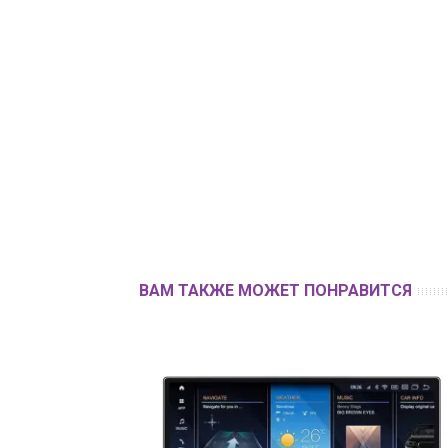
ВАМ ТАКЖЕ МОЖЕТ ПОНРАВИТСЯ