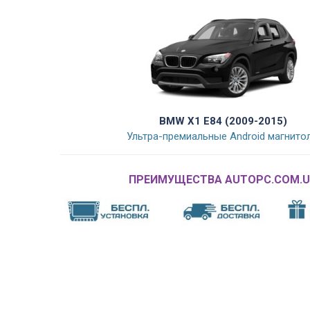
BMW X1 E84 (2009-2015)
Ультра-премиальные Android магнито
ПРЕИМУЩЕСТВА AUTOPC.COM.U