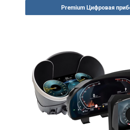
Premium Цифровая приб