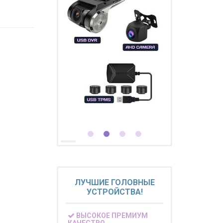
ЛУЧШИЕ ГОЛОВНЫЕ
УСТРОЙСТВА!
ВЫСОКОЕ ПРЕМИУМ