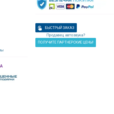
БЫСТРЫЙ ЗАКАЗ
Продавец автозвука?
ПОЛУЧИТЕ ПАРТНЕРСКИЕ ЦЕНЫ!
лы
A