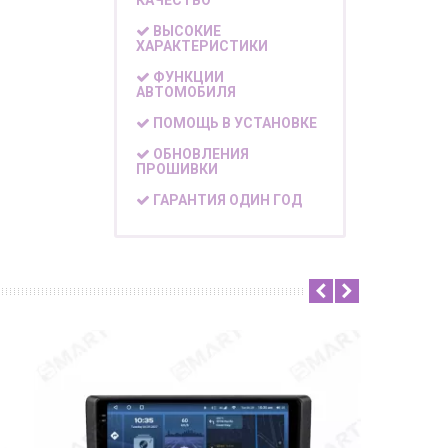
КАЧЕСТВО
ВЫСОКИЕ
ХАРАКТЕРИСТИКИ
ФУНКЦИИ
АВТОМОБИЛЯ
ПОМОЩЬ В УСТАНОВКЕ
ОБНОВЛЕНИЯ
ПРОШИВКИ
ГАРАНТИЯ ОДИН ГОД