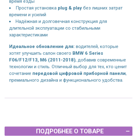
время езды
Простая установка
plug & play
без лишних затрат
времени и усилий
Надёжная и долговечная конструкция для
длительной эксплуатации со стабильными
характеристиками
Идеальное обновление для:
водителей, которые
хотят улучшить салон своего
BMW 6 Series
F06/F12/F13, M6 (2011-2018)
, добавив современные
технологии и стиль. Отличный выбор для тех, кто ценит
сочетание
передовой цифровой приборной панели
,
премиального дизайна и функционального удобства.
ПОДРОБНЕЕ О ТОВАРЕ