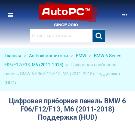
Главная
>
Android магнитолы
>
BMW
>
BMW 6 Series
F06/F12/F13, M6 (2011-2018)
>
Цифровая приборная
панель BMW 6 F06/F12/F13, M6 (2011-2018) Поддержка
(HUD)
Цифровая приборная панель BMW 6
F06/F12/F13, M6 (2011-2018)
Поддержка (HUD)