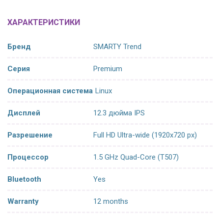
ХАРАКТЕРИСТИКИ
Бренд
SMARTY Trend
Серия
Premium
Операционная система
Linux
Дисплей
12.3 дюйма IPS
Разрешение
Full HD Ultra-wide (1920x720 px)
Процессор
1.5 GHz Quad-Core (T507)
Bluetooth
Yes
Warranty
12 months