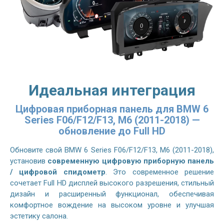
Идеальная интеграция
Цифровая приборная панель для BMW 6
Series F06/F12/F13, M6 (2011-2018) —
обновление до Full HD
Обновите свой
BMW 6 Series F06/F12/F13, M6 (2011-2018)
,
установив
современную цифровую приборную панель
/ цифровой спидометр
. Это современное решение
сочетает Full HD дисплей высокого разрешения, стильный
дизайн и расширенный функционал, обеспечивая
комфортное вождение на высоком уровне и улучшая
эстетику салона.