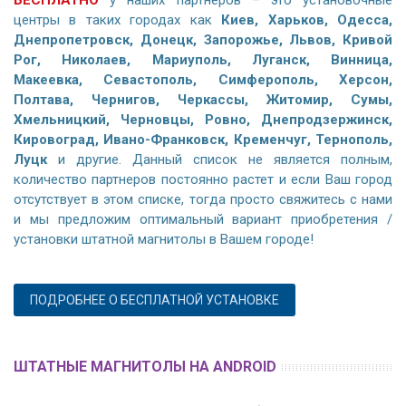
центры в таких городах как
Киев, Харьков, Одесса,
Днепропетровск, Донецк, Запорожье, Львов, Кривой
Рог, Николаев, Мариуполь, Луганск, Винница,
Макеевка, Севастополь, Симферополь, Херсон,
Полтава, Чернигов, Черкассы, Житомир, Сумы,
Хмельницкий, Черновцы, Ровно, Днепродзержинск,
Кировоград, Ивано-Франковск, Кременчуг, Тернополь,
Луцк
и другие. Данный список не является полным,
количество партнеров постоянно растет и если Ваш город
отсутствует в этом списке, тогда просто свяжитесь с нами
и мы предложим оптимальный вариант приобретения /
установки штатной магнитолы в Вашем городе!
ПОДРОБНЕЕ О БЕСПЛАТНОЙ УСТАНОВКЕ
ШТАТНЫЕ МАГНИТОЛЫ НА ANDROID