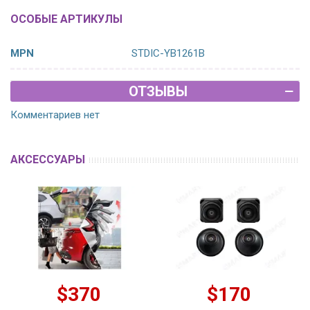
ОСОБЫЕ АРТИКУЛЫ
MPN
STDIC-YB1261B
ОТЗЫВЫ
Комментариев нет
АКСЕССУАРЫ
$370
$170