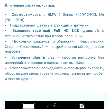
Ключевые характеристики:
Совместимость
с
BMW 6 Series F06/F12/F13, M6
(2011-2018)
Поддерживает
штатные функции и датчики
Высококонтрастный Full HD LCD дисплей
с
отличной читаемостью при любом освещении
Несколько режимов отображения: Классический,
Спорт и Современный — настройте внешний вид панели
под себя
Установка plug & play
— простая настройка без
изменений в проводке и системах автомобиля
Отображает всю необходимую информацию: скорость,
обороты двигателя, уровень топлива, температуру, пробег
и многое другое