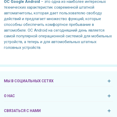
ОС Google Android
– это одна из наиболее интересных
технических характеристик современной штатной
автомагнитолы, которая дает пользователю свободу
действий и предлагает множество функций, которые
способны обеспечить комфортное пребывание в
автомобиле. ОС Android на сегодняшний день является
самой популярной операционной системой для мобильных
устройств, а теперь и для автомобильных штатных
головных устройств.
МЫ В СОЦИАЛЬНЫХ СЕТЯХ
О НАС
СВЯЗАТЬСЯ С НАМИ