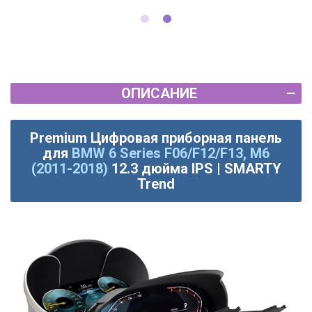
ОПИСАНИЕ
Premium Цифровая приборная панель
для
BMW 6 Series F06/F12/F13, M6
(2011-2018)
12.3 дюйма IPS | SMARTY
Trend