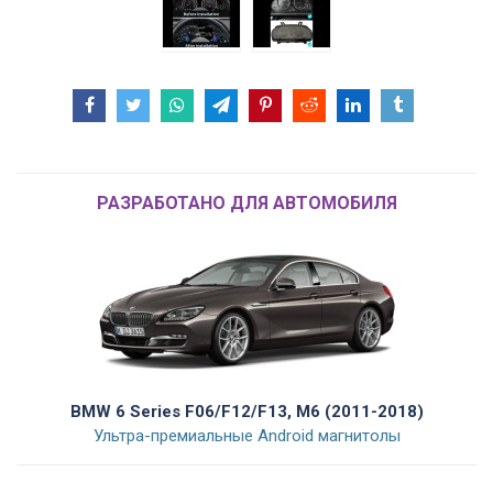
РАЗРАБОТАНО ДЛЯ АВТОМОБИЛЯ
BMW 6 Series F06/F12/F13, M6 (2011-2018)
Ультра-премиальные Android магнитолы