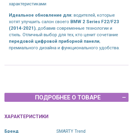
характеристиками
Идеальное обновление для:
водителей, которые
хотят улучшить салон своего
BMW 2 Series F22/F23
(2014-2021)
, добавив современные технологии и
стиль. Отличный выбор для тех, кто ценит сочетание
передовой цифровой приборной панели
,
премиального дизайна и функционального удобства.
ПОДРОБНЕЕ О ТОВАРЕ
ХАРАКТЕРИСТИКИ
Бренд
SMARTY Trend