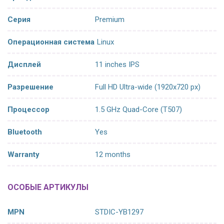
Серия
Premium
Операционная система
Linux
Дисплей
11 inches IPS
Разрешение
Full HD Ultra-wide (1920x720 px)
Процессор
1.5 GHz Quad-Core (T507)
Bluetooth
Yes
Warranty
12 months
ОСОБЫЕ АРТИКУЛЫ
MPN
STDIC-YB1297