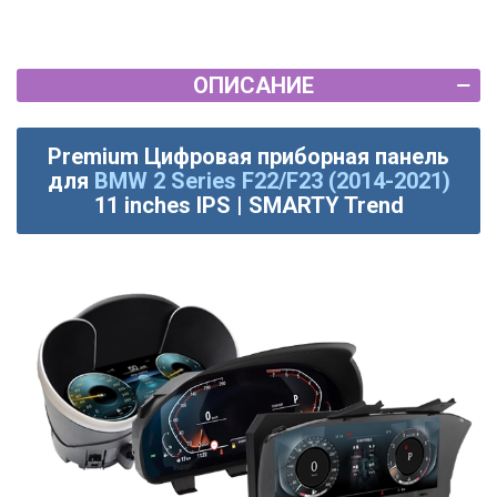
ОПИСАНИЕ
Premium Цифровая приборная панель
для
BMW 2 Series F22/F23 (2014-2021)
11 inches IPS | SMARTY Trend