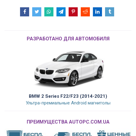
РАЗРАБОТАНО ДЛЯ АВТОМОБИЛЯ
BMW 2 Series F22/F23 (2014-2021)
Ультра-премиальные Android магнитолы
ПРЕИМУЩЕСТВА AUTOPC.COM.UA