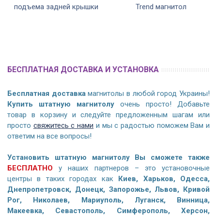
подъема задней крышки
Trend магнитол
БЕСПЛАТНАЯ ДОСТАВКА И УСТАНОВКА
Бесплатная доставка
магнитолы в любой город Украины!
Купить штатную магнитолу
очень просто! Добавьте
товар в корзину и следуйте предложенным шагам или
просто
свяжитесь с нами
и мы с радостью поможем Вам и
ответим на все вопросы!
Установить штатную магнитолу Вы сможете также
БЕСПЛАТНО
у наших партнеров – это установочные
центры в таких городах как
Киев, Харьков, Одесса,
Днепропетровск, Донецк, Запорожье, Львов, Кривой
Рог, Николаев, Мариуполь, Луганск, Винница,
Макеевка, Севастополь, Симферополь, Херсон,