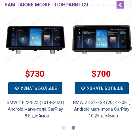
ВАМ ТАКЖЕ МОЖЕТ ПОНРАВИТСЯ
$730
$700
УЗНАТЬ БОЛЬШЕ
УЗНАТЬ БОЛЬШЕ
BMW 2 F22/F23 (2014-2021)
BMW 2 F22/F23 (2014-2021)
Android магнитола CarPlay
Android магнитола CarPlay
- 8.8 дюймов
- 10.25 дюймов