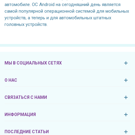
автомобиле. ОС Android на сегодняшний день является
самой популярной операционной системой для мобильных
устройств, а теперь и для автомобильных штатных
головных устройств.
МЫ В СОЦИАЛЬНЫХ СЕТЯХ
О НАС
СВЯЗАТЬСЯ С НАМИ
ИНФОРМАЦИЯ
ПОСЛЕДНИЕ СТАТЬИ