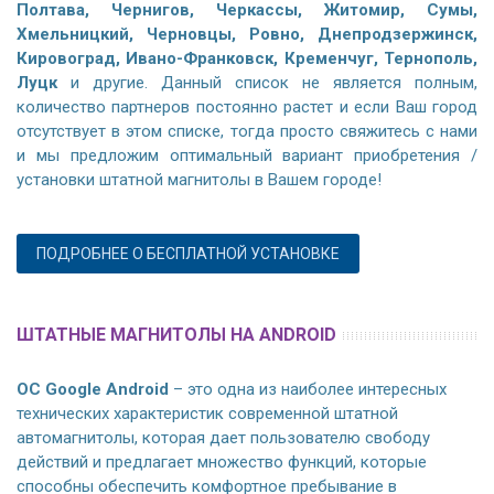
Полтава, Чернигов, Черкассы, Житомир, Сумы,
Хмельницкий, Черновцы, Ровно, Днепродзержинск,
Кировоград, Ивано-Франковск, Кременчуг, Тернополь,
Луцк
и другие. Данный список не является полным,
количество партнеров постоянно растет и если Ваш город
отсутствует в этом списке, тогда просто свяжитесь с нами
и мы предложим оптимальный вариант приобретения /
установки штатной магнитолы в Вашем городе!
ПОДРОБНЕЕ О БЕСПЛАТНОЙ УСТАНОВКЕ
ШТАТНЫЕ МАГНИТОЛЫ НА ANDROID
ОС Google Android
– это одна из наиболее интересных
технических характеристик современной штатной
автомагнитолы, которая дает пользователю свободу
действий и предлагает множество функций, которые
способны обеспечить комфортное пребывание в