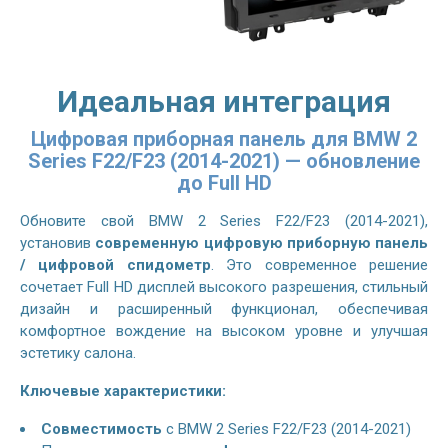
Идеальная интеграция
Цифровая приборная панель для BMW 2
Series F22/F23 (2014-2021) — обновление
до Full HD
Обновите свой
BMW 2 Series F22/F23 (2014-2021)
,
установив
современную цифровую приборную панель
/ цифровой спидометр
. Это современное решение
сочетает Full HD дисплей высокого разрешения, стильный
дизайн и расширенный функционал, обеспечивая
комфортное вождение на высоком уровне и улучшая
эстетику салона.
Ключевые характеристики:
Совместимость
с
BMW 2 Series F22/F23 (2014-2021)