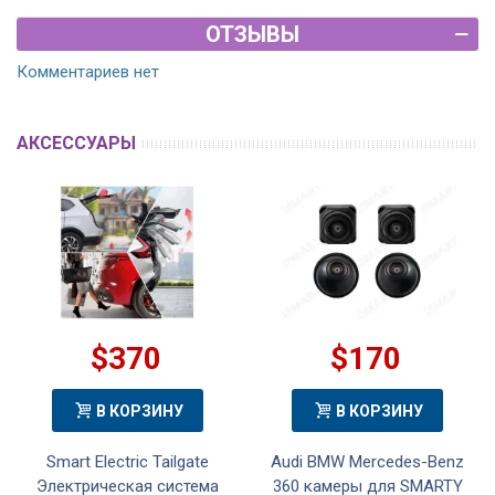
ОТЗЫВЫ
Комментариев нет
АКСЕССУАРЫ
$370
$170
В КОРЗИНУ
В КОРЗИНУ
Smart Electric Tailgate
Audi BMW Mercedes-Benz
Электрическая система
360 камеры для SMARTY