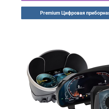
Premium Цифровая приборна