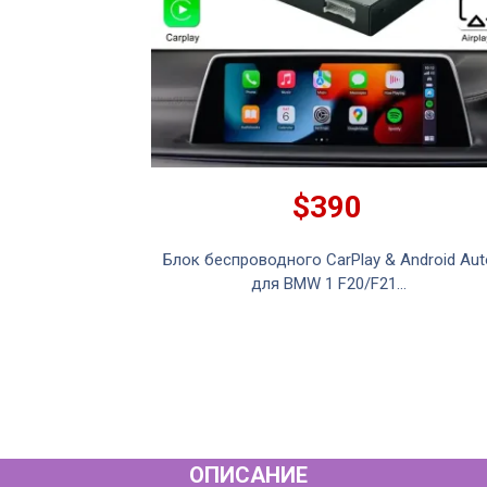
$390
Блок беспроводного CarPlay & Android Aut
для BMW 1 F20/F21...
ОПИСАНИЕ