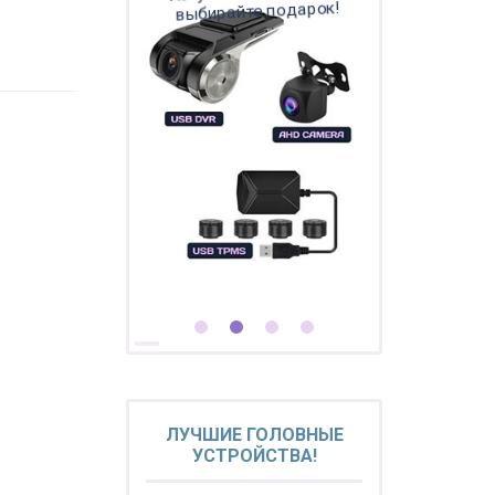
выбирайте подарок!
ЛУЧШИЕ ГОЛОВНЫЕ
УСТРОЙСТВА!