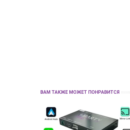
ВАМ ТАКЖЕ МОЖЕТ ПОНРАВИТСЯ