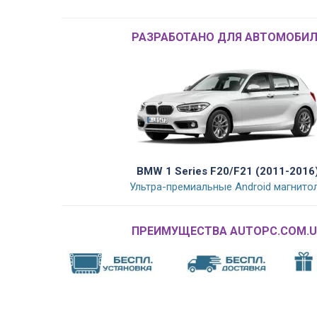
РАЗРАБОТАНО ДЛЯ АВТОМОБИЛ
BMW 1 Series F20/F21 (2011-2016
Ультра-премиальные Android магнито
ПРЕИМУЩЕСТВА AUTOPC.COM.U