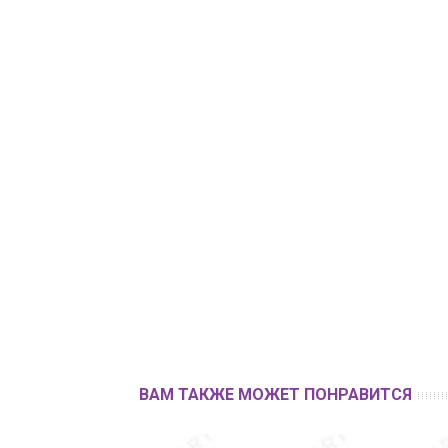
ВАМ ТАКЖЕ МОЖЕТ ПОНРАВИТСЯ