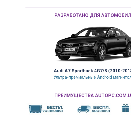
РАЗРАБОТАНО ДЛЯ АВТОМОБИЛ
Audi A7 Sportback 4G7/8 (2010-201
Ультра-премиальные Android магнито
ПРЕИМУЩЕСТВА AUTOPC.COM.U