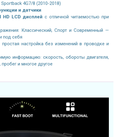
 Sportback 4G7/8 (2010-2018)
ункции и датчики
l HD LCD дисплей
с отличной читаемостью при
ражения: Классический, Спорт и Современный —
и под себя
простая настройка без изменений в проводке и
имую информацию: скорость, обороты двигателя,
, пробег и многое другое