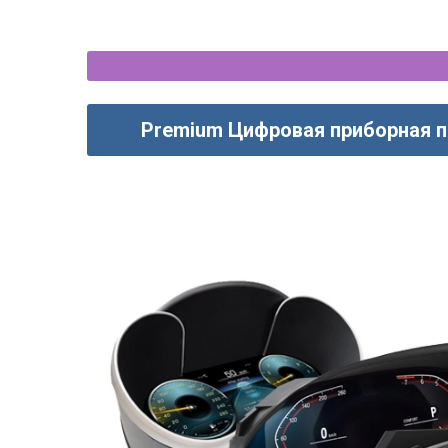
Premium Цифровая приборная 