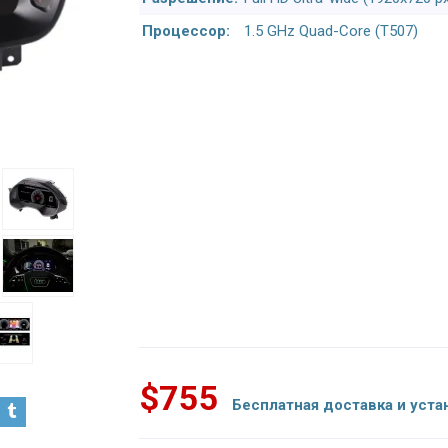
Процессор:
1.5 GHz Quad-Core (T507)
$755
Бесплатная доставка и уста