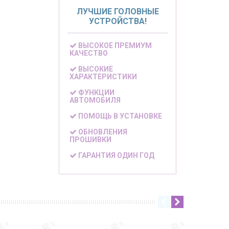
ЛУЧШИЕ ГОЛОВНЫЕ
УСТРОЙСТВА!
ВЫСОКОЕ ПРЕМИУМ
КАЧЕСТВО
ВЫСОКИЕ
ХАРАКТЕРИСТИКИ
ФУНКЦИИ
АВТОМОБИЛЯ
ПОМОЩЬ В УСТАНОВКЕ
ОБНОВЛЕНИЯ
ПРОШИВКИ
ГАРАНТИЯ ОДИН ГОД