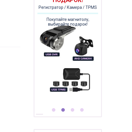
ПОДАРОК!
Регистратор / Камера / TPMS
Покупайте магнитолу,
выбирайте подарок!