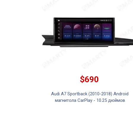
$690
Audi A7 Sportback (2010-2018) Android
магнитола CarPlay - 10.25 дюймов