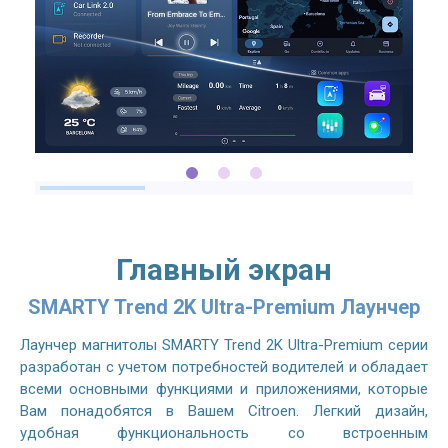
Главный экран
SMARTY Trend 2K Ultra-Premium Лаунчер
Лаунчер магнитолы SMARTY Trend 2K Ultra-Premium серии
разработан с учетом потребностей водителей и обладает
всеми основными функциями и приложениями, которые
Вам понадобятся в Вашем Citroen. Легкий дизайн,
удобная функциональность со встроенным