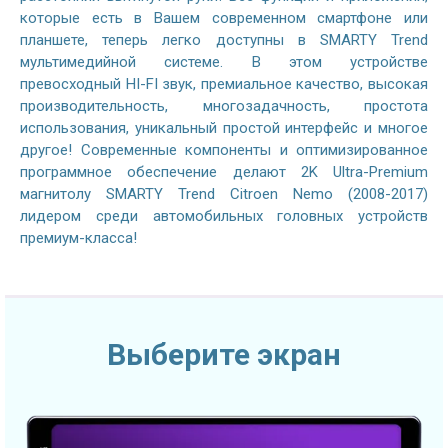
которые есть в Вашем современном смартфоне или
планшете, теперь легко доступны в SMARTY Trend
мультимедийной системе. В этом устройстве
превосходный HI-FI звук, премиальное качество, высокая
производительность, многозадачность, простота
использования, уникальный простой интерфейс и многое
другое! Современные компоненты и оптимизированное
программное обеспечение делают 2K Ultra-Premium
магнитолу SMARTY Trend Citroen Nemo (2008-2017)
лидером среди автомобильных головных устройств
премиум-класса!
Выберите экран