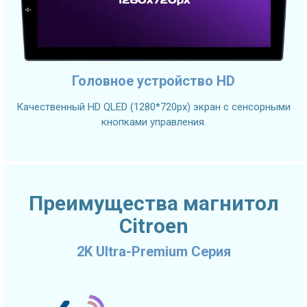
Головное устройство HD
Качественный HD QLED (1280*720px) экран с сенсорными
кнопками управления.
Преимущества магнитол
Citroen
2K Ultra-Premium Серия