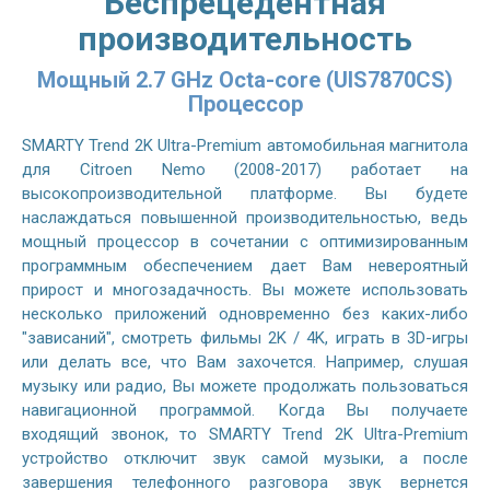
Беспрецедентная
производительность
Мощный 2.7 GHz Octa-core (UIS7870CS)
Процессор
SMARTY Trend 2K Ultra-Premium автомобильная магнитола
для Citroen Nemo (2008-2017) работает на
высокопроизводительной платформе. Вы будете
наслаждаться повышенной производительностью, ведь
мощный процессор в сочетании с оптимизированным
программным обеспечением дает Вам невероятный
прирост и многозадачность. Вы можете использовать
несколько приложений одновременно без каких-либо
"зависаний", смотреть фильмы 2K / 4K, играть в 3D-игры
или делать все, что Вам захочется. Например, слушая
музыку или радио, Вы можете продолжать пользоваться
навигационной программой. Когда Вы получаете
входящий звонок, то SMARTY Trend 2K Ultra-Premium
устройство отключит звук самой музыки, а после
завершения телефонного разговора звук вернется