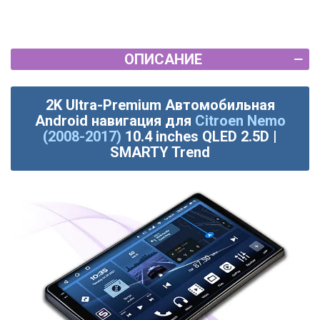
ОПИСАНИЕ
2K Ultra-Premium Автомобильная
Android навигация для
Citroen Nemo
(2008-2017)
10.4 inches QLED 2.5D |
SMARTY Trend