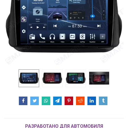
РАЗРАБОТАНО ДЛЯ АВТОМОБИЛЯ