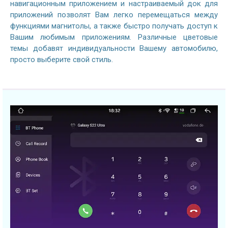
навигационным приложением и настраиваемый док для
приложений позволят Вам легко перемещаться между
функциями магнитолы, а также быстро получать доступ к
Вашим любимым приложениям. Различные цветовые
темы добавят индивидуальности Вашему автомобилю,
просто выберите свой стиль.