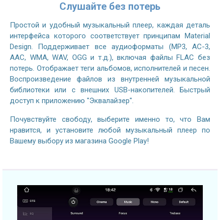
Слушайте без потерь
Простой и удобный музыкальный плеер, каждая деталь
интерфейса которого соответствует принципам Material
Design. Поддерживает все аудиоформаты (MP3, AC-3,
AAC, WMA, WAV, OGG и т.д.), включая файлы FLAC без
потерь. Отображает теги альбомов, исполнителей и песен.
Воспроизведение файлов из внутренней музыкальной
библиотеки или с внешних USB-накопителей. Быстрый
доступ к приложению "Эквалайзер".
Почувствуйте свободу, выберите именно то, что Вам
нравится, и установите любой музыкальный плеер по
Вашему выбору из магазина Google Play!