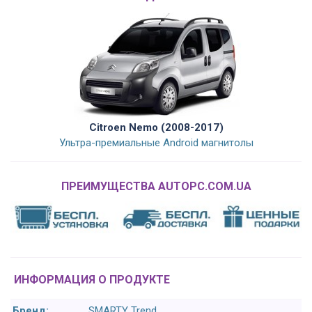
Citroen Nemo (2008-2017)
Ультра-премиальные Android магнитолы
ПРЕИМУЩЕСТВА AUTOPC.COM.UA
ИНФОРМАЦИЯ О ПРОДУКТЕ
Бренд:
SMARTY Trend