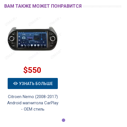
ВАМ ТАКЖЕ МОЖЕТ ПОНРАВИТСЯ
$550
УЗНАТЬ БОЛЬШЕ
Citroen Nemo (2008-2017)
Android магнитола CarPlay
- OEM стиль