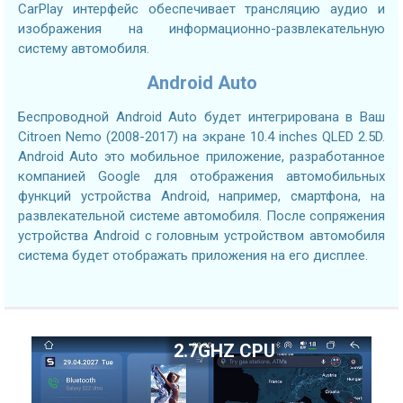
CarPlay интерфейс обеспечивает трансляцию аудио и
изображения на информационно-развлекательную
систему автомобиля.
Android Auto
Беспроводной Android Auto будет интегрирована в Ваш
Citroen Nemo (2008-2017) на экране 10.4 inches QLED 2.5D.
Android Auto это мобильное приложение, разработанное
компанией Google для отображения автомобильных
функций устройства Android, например, смартфона, на
развлекательной системе автомобиля. После сопряжения
устройства Android с головным устройством автомобиля
система будет отображать приложения на его дисплее.
2.7GHZ CPU