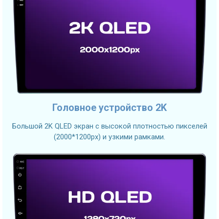
Головное устройство 2K
Большой 2K QLED экран с высокой плотностью пикселей
(2000*1200px) и узкими рамками.