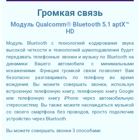
Громкая связь
Модуль Qualcomm® Bluetooth 5.1 aptX™
HD
Модуль Bluetooth с технологией кодирования звука
высокой четкости и технологией шумоподавления будет
передавать телефонные звонки и музыку по Bluetooth на
динамики Вашего автомобиля с минимальными
искажениями. Функция громкой связи позволяет Вам
безопасно разговаривать по телефону во время
вождения. Вы можете совершать звонки, используя
встроенную телефонную книгу, телефонную книгу Google
или телефонную книгу iPhone через автомобильную
стереосистему. Вы также можете наслаждаться музыкой
со своего смартфона без проводов, просто подключив
устройство через Bluetooth.
Вы можете совершать звонки 3 способами: