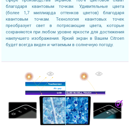
благодаря квантовым точкам. Удивительные цвета
(более 1,7 миллиарда оттенков цветов) благодаря
квантовым точкам. Технология квантовых точек
преобразует свет в потрясающие цвета, которые
сохраняются при любом уровне яркости для достижения
наилучшего изображения. Яркий экран в Вашем Citroen
будет всегда виден и читаемым в солнечную погоду.