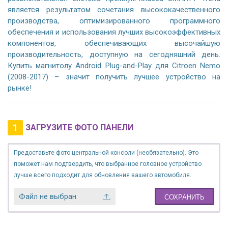
является результатом сочетания высококачественного
производства, оптимизированного программного
обеспечения и использования лучших высокоэффективных
компонентов, обеспечивающих высочайшую
производительность, доступную на сегодняшний день.
Купить магнитолу Android Plug-and-Play для Citroen Nemo
(2008-2017) – значит получить лучшее устройство на
рынке!
1
ЗАГРУЗИТЕ ФОТО ПАНЕЛИ
Предоставьте фото центральной консоли (необязательно). Это
поможет нам подтвердить, что выбранное головное устройство
лучше всего подходит для обновления вашего автомобиля.
Файл не выбран
СОХРАНИТЬ