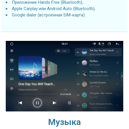
Приложение Hands Free (Bluetooth);
Apple Carplay или Android Auto (Bluetooth);
Google dialer (встроенная SIM-карта).
Музыка