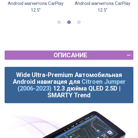
Android магнитола CarPlay
Android магнитола CarPlay
12.5"
12.5"
ОПИСАНИЕ
Wide Ultra-Premium Автомобильная
Android навигация для
Citroen Jumper
(2006-2023)
12.3 дюйма QLED 2.5D |
SMARTY Trend