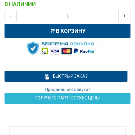
В НАЛИЧИИ
-
+
В КОРЗИНУ
БЫСТРЫЙ ЗАКАЗ
Продавец автозвука?
ПОЛУЧИТЕ ПАРТНЕРСКИЕ ЦЕНЫ!