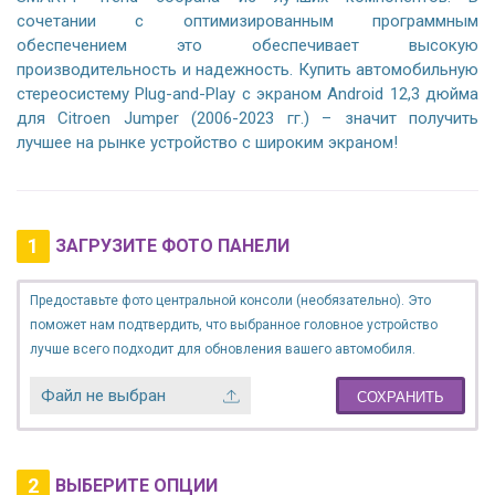
сочетании с оптимизированным программным
обеспечением это обеспечивает высокую
производительность и надежность. Купить автомобильную
стереосистему Plug-and-Play с экраном Android 12,3 дюйма
для Citroen Jumper (2006-2023 гг.) – значит получить
лучшее на рынке устройство с широким экраном!
1
ЗАГРУЗИТЕ ФОТО ПАНЕЛИ
Предоставьте фото центральной консоли (необязательно). Это
поможет нам подтвердить, что выбранное головное устройство
лучше всего подходит для обновления вашего автомобиля.
Файл не выбран
СОХРАНИТЬ
2
ВЫБЕРИТЕ ОПЦИИ