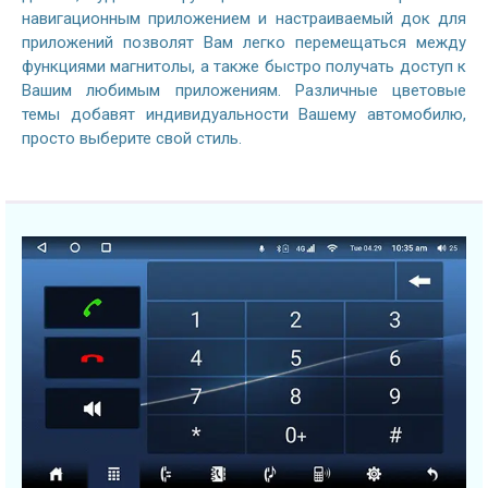
навигационным приложением и настраиваемый док для
приложений позволят Вам легко перемещаться между
функциями магнитолы, а также быстро получать доступ к
Вашим любимым приложениям. Различные цветовые
темы добавят индивидуальности Вашему автомобилю,
просто выберите свой стиль.