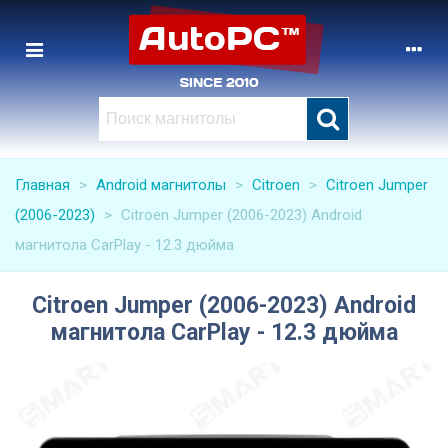
Главная
>
Android магнитолы
>
Citroen
>
Citroen Jumper
(2006-2023)
>
Citroen Jumper (2006-2023) Android
магнитола CarPlay - 12.3 дюйма
Citroen Jumper (2006-2023) Android
магнитола CarPlay - 12.3 дюйма