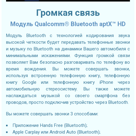
Громкая связь
Модуль Qualcomm® Bluetooth aptX™ HD
Модуль Bluetooth с технологией кодирования звука
высокой четкости будет передавать телефонные звонки
и музыку по Bluetooth на динамики Вашего автомобиля с
минимальными искажениями. Функция громкой связи
позволяет Вам безопасно разговаривать по телефону во
время вождения. Вы можете совершать звонки,
используя встроенную телефонную книгу, телефонную
книгу Google или телефонную книгу iPhone через
автомобильную стереосистему. Вы также можете
наслаждаться музыкой со своего смартфона без
проводов, просто подключив устройство через Bluetooth.
Вы можете совершать звонки 3 способами:
Приложение Hands Free (Bluetooth);
Apple Carplay или Android Auto (Bluetooth);