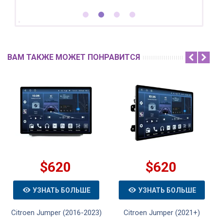
ВАМ ТАКЖЕ МОЖЕТ ПОНРАВИТСЯ
$620
$620
УЗНАТЬ БОЛЬШЕ
УЗНАТЬ БОЛЬШЕ
Citroen Jumper (2016-2023)
Citroen Jumper (2021+)