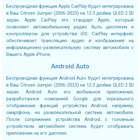
Беспроводная функция Apple CarPlay будет интегрирована
в Ваш Citroen Jumper (2006-2023) на 12.3 дюйма QLED 2.5D
экран. Apple CarPlay это стандарт Apple, который
позволяет автомобильному радио быть дисплеем и
контроллером для устройства iOS. CarPlay интерфейс
обеспечивает трансляцию аудио и изображения на
информационно-развлекательную систему автомобиля с
Вашего Apple iPhone.
Android Auto
Беспроводная функция Android Auto будет интегрирована
в Ваш Citroen Jumper (2006-2023) на 12.3 дюйма QLED 2.5D
экран. Android Auto это мобильное приложение,
разработанное компанией Google для зеркального
отображения функций устройства Android, например,
смартфона, на развлекательной системе автомобиля.
После сопряжения устройства Android с головным
устройством автомобиля система будет отображать
приложения на его дисплее.