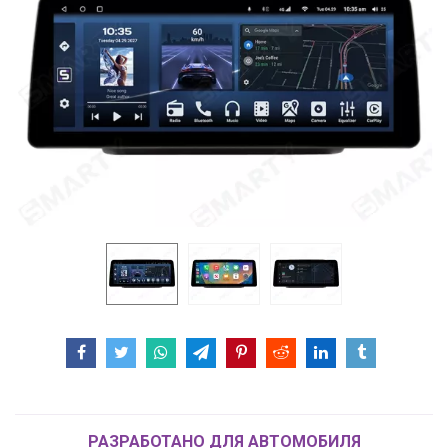
РАЗРАБОТАНО ДЛЯ АВТОМОБИЛЯ