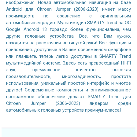
изображения. Новая автомобильная навигация на базе
Android для Citroen Jumper (2006-2023) имеет массу
преимуществ по сравнению с оригинальным
автомобильным радио. Мультимедиа SMARTY Trend на ОС
Google Android 13 гораздо более функциональна, чем
другие головные устройства. Все, что Вам нужно,
находится на расстоянии вытянутой руки! Все функции и
приложения, доступные в Вашем современном смартфоне
или планшете, теперь легко доступны в SMARTY Trend
мультимедийной системе. Здесь есть превосходный HI-FI
звук, премиальное качество, высокая
производительность, многозадачность, простота
использования, уникальный простой интерфейс и многое
другое! Современные компоненты и оптимизированное
программное обеспечение делают SMARTY Trend для
Citroen Jumper (2006-2023) лидером среди
автомобильных головных устройств премиум-класса!