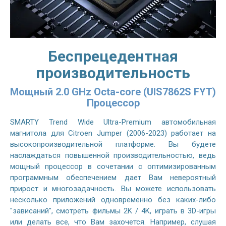
Беспрецедентная
производительность
Мощный 2.0 GHz Octa-core (UIS7862S FYT)
Процессор
SMARTY Trend Wide Ultra-Premium автомобильная
магнитола для Citroen Jumper (2006-2023) работает на
высокопроизводительной платформе. Вы будете
наслаждаться повышенной производительностью, ведь
мощный процессор в сочетании с оптимизированным
программным обеспечением дает Вам невероятный
прирост и многозадачность. Вы можете использовать
несколько приложений одновременно без каких-либо
"зависаний", смотреть фильмы 2K / 4K, играть в 3D-игры
или делать все, что Вам захочется. Например, слушая