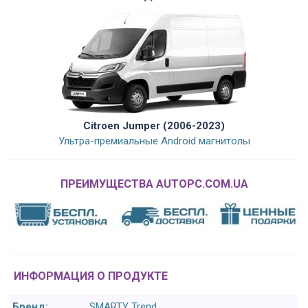
Citroen Jumper (2006-2023)
Ультра-премиальные Android магнитолы
ПРЕИМУЩЕСТВА AUTOPC.COM.UA
ИНФОРМАЦИЯ О ПРОДУКТЕ
Бренд:
SMARTY Trend