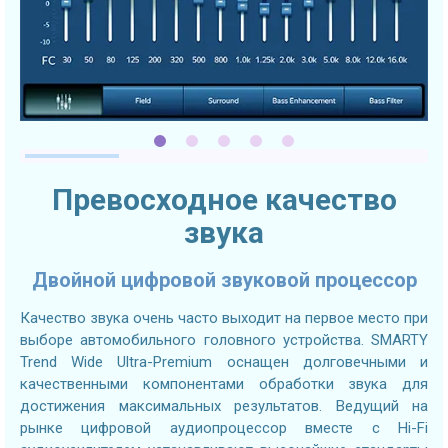
Превосходное качество
звука
Двойной цифровой звуковой процессор
Качество звука очень часто выходит на первое место при
выборе автомобильного головного устройства. SMARTY
Trend Wide Ultra-Premium оснащен долговечными и
качественными компонентами обработки звука для
достижения максимальных результатов. Ведущий на
рынке цифровой аудиопроцессор вместе с Hi-Fi