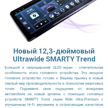
Новый 12,3-дюймовый
Ultrawide SMARTY Trend
Большой и сверхширокий QLED-экран - отличительная
особенность этого головного устройства. Это мощное
головное устройство готово к Вашему прыжку в новый
смелый мир производительности и технологии квантовых
точек. Поднимите свои ощущения от вождения
автомобиля на новый уровень с помощью головных
устройств SMARTY Trend серии Wide Ultra-Premium с
улучшенным Hi-Fi звучанием и потрясающим качеством