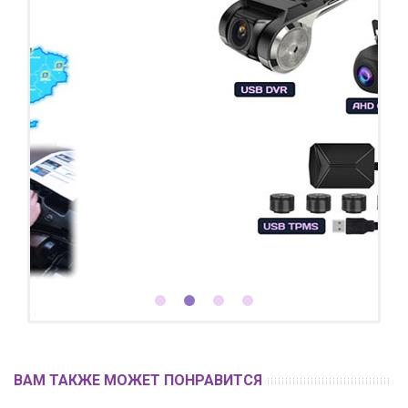
ВАМ ТАКЖЕ МОЖЕТ ПОНРАВИТСЯ