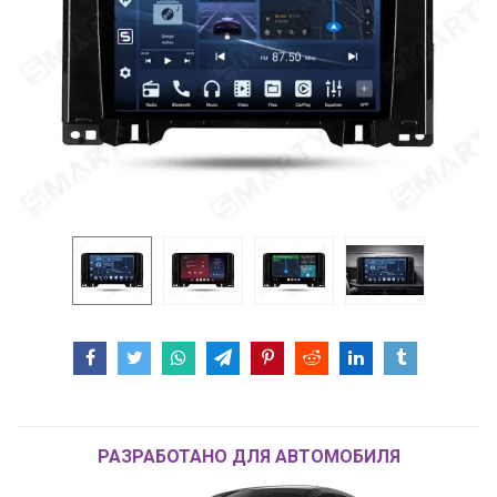
РАЗРАБОТАНО ДЛЯ АВТОМОБИЛЯ