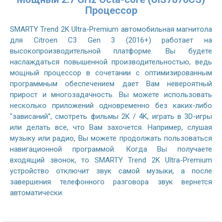
Процессор
SMARTY Trend 2K Ultra-Premium автомобильная магнитола
для Citroen C3 Gen 3 (2016+) работает на
высокопроизводительной платформе. Вы будете
наслаждаться повышенной производительностью, ведь
мощный процессор в сочетании с оптимизированным
программным обеспечением дает Вам невероятный
прирост и многозадачность. Вы можете использовать
несколько приложений одновременно без каких-либо
"зависаний", смотреть фильмы 2K / 4K, играть в 3D-игры
или делать все, что Вам захочется. Например, слушая
музыку или радио, Вы можете продолжать пользоваться
навигационной программой. Когда Вы получаете
входящий звонок, то SMARTY Trend 2K Ultra-Premium
устройство отключит звук самой музыки, а после
завершения телефонного разговора звук вернется
автоматически.