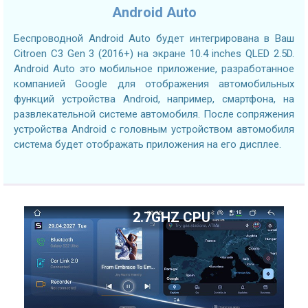
Android Auto
Беспроводной Android Auto будет интегрирована в Ваш
Citroen C3 Gen 3 (2016+) на экране 10.4 inches QLED 2.5D.
Android Auto это мобильное приложение, разработанное
компанией Google для отображения автомобильных
функций устройства Android, например, смартфона, на
развлекательной системе автомобиля. После сопряжения
устройства Android с головным устройством автомобиля
система будет отображать приложения на его дисплее.
2.7GHZ CPU