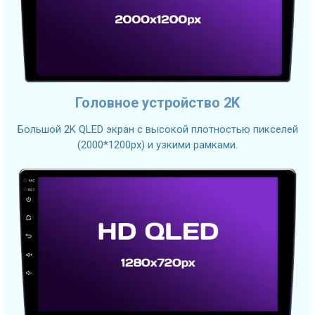
Головное устройство 2K
Большой 2K QLED экран с высокой плотностью пикселей
(2000*1200px) и узкими рамками.