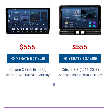
$555
$555
УЗНАТЬ БОЛЬШЕ
УЗНАТЬ БОЛЬШЕ
Citroen C3 (2016-2020)
Citroen C3 (2016-2023)
Android магнитола CarPlay
Android магнитола CarPlay