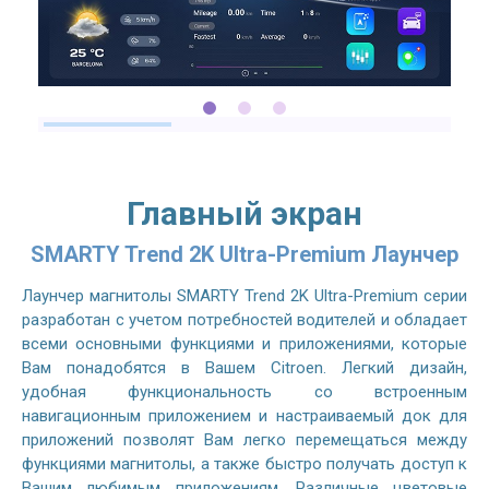
Главный экран
SMARTY Trend 2K Ultra-Premium Лаунчер
Лаунчер магнитолы SMARTY Trend 2K Ultra-Premium серии
разработан с учетом потребностей водителей и обладает
всеми основными функциями и приложениями, которые
Вам понадобятся в Вашем Citroen. Легкий дизайн,
удобная функциональность со встроенным
навигационным приложением и настраиваемый док для
приложений позволят Вам легко перемещаться между
функциями магнитолы, а также быстро получать доступ к
Вашим любимым приложениям. Различные цветовые