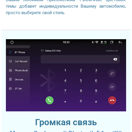
темы добавят индивидуальности Вашему автомобилю,
просто выберите свой стиль.
Громкая связь