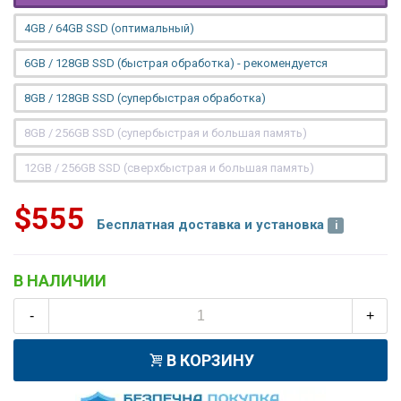
4GB / 64GB SSD (оптимальный)
6GB / 128GB SSD (быстрая обработка) - рекомендуется
8GB / 128GB SSD (супербыстрая обработка)
8GB / 256GB SSD (супербыстрая и большая память)
12GB / 256GB SSD (сверхбыстрая и большая память)
$555
Бесплатная доставка и установка
В НАЛИЧИИ
-
+
В КОРЗИНУ