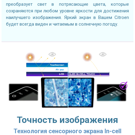
преобразует свет в потрясающие цвета, которые
сохраняются при любом уровне яркости для достижения
наилучшего изображения. Яркий экран в Вашем Citroen
будет всегда виден и читаемым в солнечную погоду.
Точность изображения
Технология сенсорного экрана In-cell