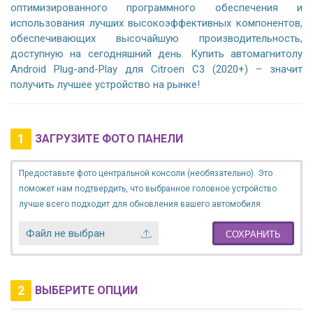
оптимизированного программного обеспечения и
использования лучших высокоэффективных компонентов,
обеспечивающих высочайшую производительность,
доступную на сегодняшний день. Купить автомагнитолу
Android Plug-and-Play для Citroen C3 (2020+) – значит
получить лучшее устройство на рынке!
1
ЗАГРУЗИТЕ ФОТО ПАНЕЛИ
Предоставьте фото центральной консоли (необязательно). Это
поможет нам подтвердить, что выбранное головное устройство
лучше всего подходит для обновления вашего автомобиля.
Файл не выбран
СОХРАНИТЬ
2
ВЫБЕРИТЕ ОПЦИИ