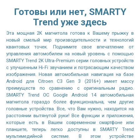
Готовы или нет, SMARTY
Trend уже здесь
Эта мощная 2K магнитола готова к Вашему прыжку в
новый смелый мир производительности и технологий
квантовых точек. Поднимите свое впечатление от
управления автомобилем на новый уровень с помощью
SMARTY Trend 2K Ultra-Premium серии головных устройств
с улучшенным Hi-Fi звучанием и потрясающим качеством
изображения. Новая автомобильная навигация на базе
Android для Citroen C3 Gen 3 (2016+) имеет массу
преимуществ по сравнению с оригинальным радио.
SMARTY Trend ОС Google Android 14 автомобильная
магнитола гораздо более функциональна, чем другие
головные устройства. Все, что Вам нужно, находится на
расстоянии вытянутой руки! Все функции и приложения,
которые есть в Вашем современном смартфоне или
планшете, теперь легко доступны в SMARTY Trend
мультимедийной системе. В этом устройстве