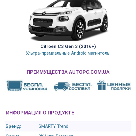
Citroen C3 Gen 3 (2016+)
Ультра-премиальные Android магнитолы
ПРЕИМУЩЕСТВА AUTOPC.COM.UA
ИНФОРМАЦИЯ О ПРОДУКТЕ
Бренд:
SMARTY Trend