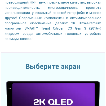
превосходный HI-FI звук, премиальное качество, высокая
производительность, многозадачность, простота
использования, уникальный простой интерфейс и многое
другое! Современные компоненты и оптимизированное
программное обеспечение делают 2K Ultra-Premium
магнитолу SMARTY Trend Citroen C3 Gen 3 (2016+)
лидером среди автомобильных головных устройств
премиум-класса!
Выберите экран