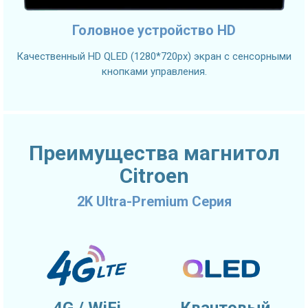
Головное устройство HD
Качественный HD QLED (1280*720px) экран с сенсорными
кнопками управления.
Преимущества магнитол
Citroen
2K Ultra-Premium Серия
4G / WiFi
Квантовый