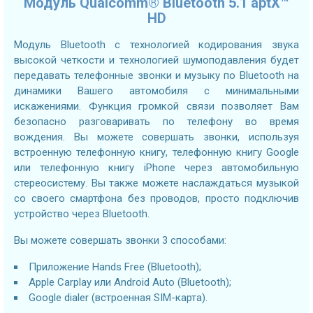
Модуль Qualcomm® Bluetooth 5.1 aptX™
HD
Модуль Bluetooth с технологией кодирования звука
высокой четкости и технологией шумоподавления будет
передавать телефонные звонки и музыку по Bluetooth на
динамики Вашего автомобиля с минимальными
искажениями. Функция громкой связи позволяет Вам
безопасно разговаривать по телефону во время
вождения. Вы можете совершать звонки, используя
встроенную телефонную книгу, телефонную книгу Google
или телефонную книгу iPhone через автомобильную
стереосистему. Вы также можете наслаждаться музыкой
со своего смартфона без проводов, просто подключив
устройство через Bluetooth.
Вы можете совершать звонки 3 способами:
Приложение Hands Free (Bluetooth);
Apple Carplay или Android Auto (Bluetooth);
Google dialer (встроенная SIM-карта).