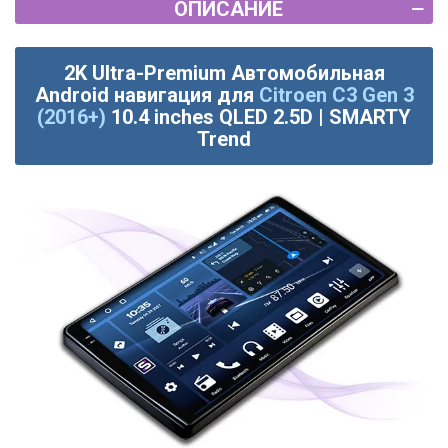
ОПИСАНИЕ
2K Ultra-Premium Автомобильная
Android навигация для
Citroen C3 Gen 3
(2016+)
10.4 inches QLED 2.5D | SMARTY
Trend