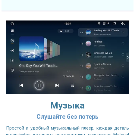
Музыка
Слушайте без потерь
Простой и удобный музыкальный плеер, каждая деталь
интерфейса которого соответствует принципам Material