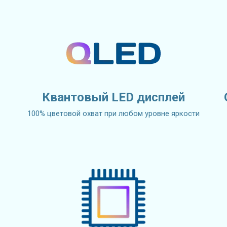
Квантовый LED дисплей
100% цветовой охват при любом уровне яркости