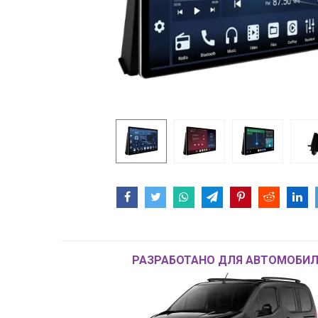
РАЗРАБОТАНО ДЛЯ АВТОМОБИЛ