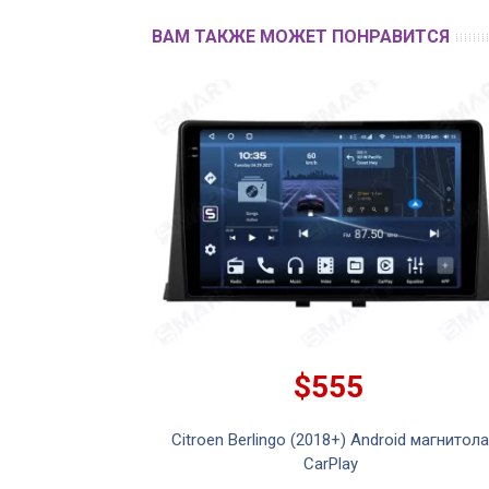
ВАМ ТАКЖЕ МОЖЕТ ПОНРАВИТСЯ
$555
Citroen Berlingo (2018+) Android магнитола
CarPlay