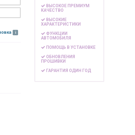
ВЫСОКОЕ ПРЕМИУМ
КАЧЕСТВО
ВЫСОКИЕ
ХАРАКТЕРИСТИКИ
новка
ФУНКЦИИ
АВТОМОБИЛЯ
ПОМОЩЬ В УСТАНОВКЕ
ОБНОВЛЕНИЯ
ПРОШИВКИ
ГАРАНТИЯ ОДИН ГОД