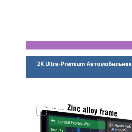
2K Ultra-Premium Автомобильна