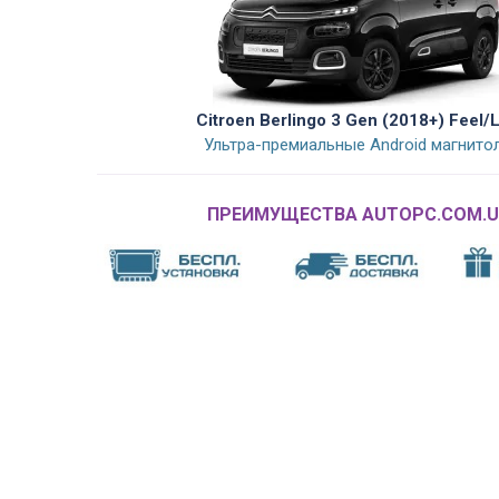
Citroen Berlingo 3 Gen (2018+) Feel/L
Ультра-премиальные Android магнито
ПРЕИМУЩЕСТВА AUTOPC.COM.U