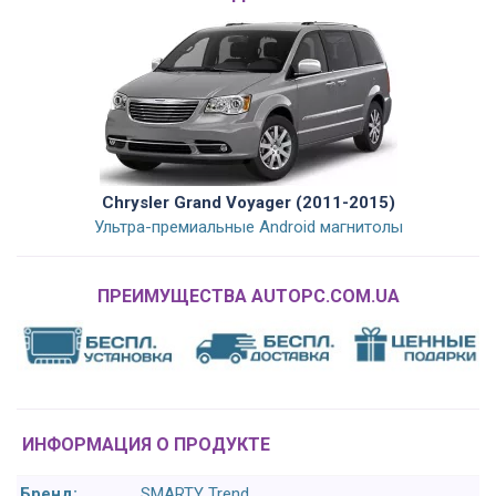
Chrysler Grand Voyager (2011-2015)
Ультра-премиальные Android магнитолы
ПРЕИМУЩЕСТВА AUTOPC.COM.UA
ИНФОРМАЦИЯ О ПРОДУКТЕ
Бренд:
SMARTY Trend