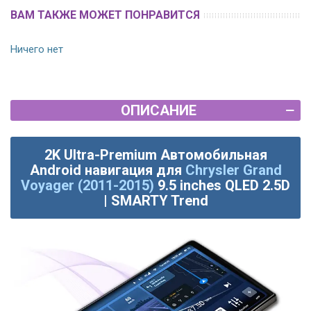
ВАМ ТАКЖЕ МОЖЕТ ПОНРАВИТСЯ
Ничего нет
ОПИСАНИЕ
2K Ultra-Premium Автомобильная
Android навигация для
Chrysler Grand
Voyager (2011-2015)
9.5 inches QLED 2.5D
| SMARTY Trend