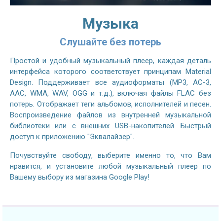
Музыка
Слушайте без потерь
Простой и удобный музыкальный плеер, каждая деталь
интерфейса которого соответствует принципам Material
Design. Поддерживает все аудиоформаты (MP3, AC-3,
AAC, WMA, WAV, OGG и т.д.), включая файлы FLAC без
потерь. Отображает теги альбомов, исполнителей и песен.
Воспроизведение файлов из внутренней музыкальной
библиотеки или с внешних USB-накопителей. Быстрый
доступ к приложению "Эквалайзер".
Почувствуйте свободу, выберите именно то, что Вам
нравится, и установите любой музыкальный плеер по
Вашему выбору из магазина Google Play!