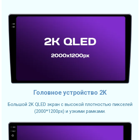
Головное устройство 2K
Большой 2K QLED экран с высокой плотностью пикселей
(2000*1200px) и узкими рамками.