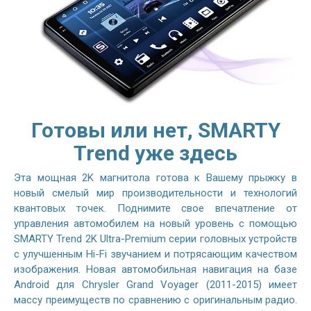
Готовы или нет, SMARTY
Trend уже здесь
Эта мощная 2K магнитола готова к Вашему прыжку в
новый смелый мир производительности и технологий
квантовых точек. Поднимите свое впечатление от
управления автомобилем на новый уровень с помощью
SMARTY Trend 2K Ultra-Premium серии головных устройств
с улучшенным Hi-Fi звучанием и потрясающим качеством
изображения. Новая автомобильная навигация на базе
Android для Chrysler Grand Voyager (2011-2015) имеет
массу преимуществ по сравнению с оригинальным радио.