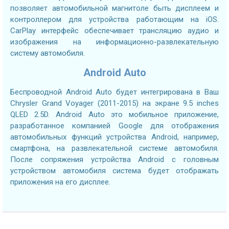
позволяет автомобильной магнитоле быть дисплеем и
контроллером для устройства работающим на iOS.
CarPlay интерфейс обеспечивает трансляцию аудио и
изображения на информационно-развлекательную
систему автомобиля.
Android Auto
Беспроводной Android Auto будет интегрирована в Ваш
Chrysler Grand Voyager (2011-2015) на экране 9.5 inches
QLED 2.5D. Android Auto это мобильное приложение,
разработанное компанией Google для отображения
автомобильных функций устройства Android, например,
смартфона, на развлекательной системе автомобиля.
После сопряжения устройства Android с головным
устройством автомобиля система будет отображать
приложения на его дисплее.