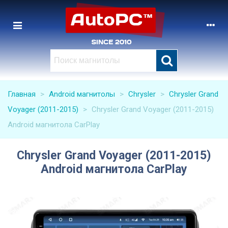
Главная
>
Android магнитолы
>
Chrysler
>
Chrysler Grand
Voyager (2011-2015)
>
Chrysler Grand Voyager (2011-2015)
Android магнитола CarPlay
Chrysler Grand Voyager (2011-2015)
Android магнитола CarPlay