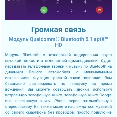
Громкая связь
Модуль Qualcomm® Bluetooth 5.1 aptX™
HD
Модуль Bluetooth с технологией кодирования звука
высокой четкости и технологией шумоподавления будет
передавать телефонные звонки и музыку по Bluetooth на
динамики Вашего автомобиля с минимальными
искажениями. Функция громкой связи позволяет Вам
безопасно разговаривать по телефону во время
вождения. Вы можете совершать звонки, используя
встроенную телефонную книгу, телефонную книгу Google
или телефонную книгу iPhone через автомобильную
стереосистему. Вы также можете наслаждаться музыкой
со своего смартфона без проводов, просто подключив