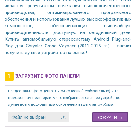
является результатом сочетания высококачественного
производства, оптимизированного программного
обеспечения и использования лучших высокоэффективных
компонентов, обеспечивающих высочайшую
производительность, доступную на сегодняшний день.
Купить автомобильную стереосистему Android Plug-and-
Play для Chrysler Grand Voyager (2011-2015 гг.) – значит
получить лучшее устройство на рынке!
1
ЗАГРУЗИТЕ ФОТО ПАНЕЛИ
Предоставьте фото центральной консоли (необязательно). Это
поможет нам подтвердить, что выбранное головное устройство
лучше всего подходит для обновления вашего автомобиля.
Файл не выбран
СОХРАНИТЬ