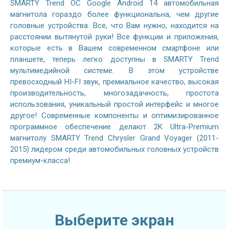
SMARTY Trend ОС Google Android 14 автомобильная
магнитола гораздо более функциональна, чем другие
головные устройства. Все, что Вам нужно, находится на
расстоянии вытянутой руки! Все функции и приложения,
которые есть в Вашем современном смартфоне или
планшете, теперь легко доступны в SMARTY Trend
мультимедийной системе. В этом устройстве
превосходный HI-FI звук, премиальное качество, высокая
производительность, многозадачность, простота
использования, уникальный простой интерфейс и многое
другое! Современные компоненты и оптимизированное
программное обеспечение делают 2K Ultra-Premium
магнитолу SMARTY Trend Chrysler Grand Voyager (2011-
2015) лидером среди автомобильных головных устройств
премиум-класса!
Выберите экран