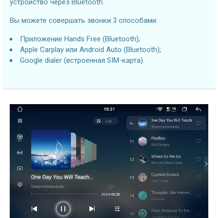
устройство через Bluetooth.
Вы можете совершать звонки 3 способами:
Приложение Hands Free (Bluetooth);
Apple Carplay или Android Auto (Bluetooth);
Google dialer (встроенная SIM-карта).