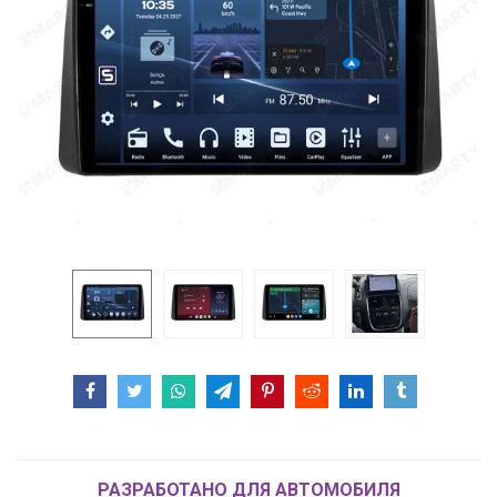
РАЗРАБОТАНО ДЛЯ АВТОМОБИЛЯ