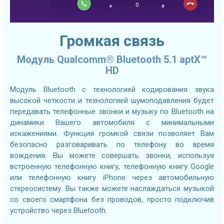
Громкая связь
Модуль Qualcomm® Bluetooth 5.1 aptX™
HD
Модуль Bluetooth с технологией кодирования звука
высокой четкости и технологией шумоподавления будет
передавать телефонные звонки и музыку по Bluetooth на
динамики Вашего автомобиля с минимальными
искажениями. Функция громкой связи позволяет Вам
безопасно разговаривать по телефону во время
вождения. Вы можете совершать звонки, используя
встроенную телефонную книгу, телефонную книгу Google
или телефонную книгу iPhone через автомобильную
стереосистему. Вы также можете наслаждаться музыкой
со своего смартфона без проводов, просто подключив
устройство через Bluetooth.