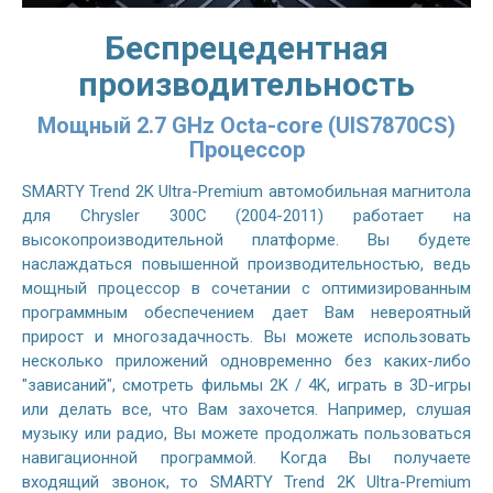
Беспрецедентная
производительность
Мощный 2.7 GHz Octa-core (UIS7870CS)
Процессор
SMARTY Trend 2K Ultra-Premium автомобильная магнитола
для Chrysler 300C (2004-2011) работает на
высокопроизводительной платформе. Вы будете
наслаждаться повышенной производительностью, ведь
мощный процессор в сочетании с оптимизированным
программным обеспечением дает Вам невероятный
прирост и многозадачность. Вы можете использовать
несколько приложений одновременно без каких-либо
"зависаний", смотреть фильмы 2K / 4K, играть в 3D-игры
или делать все, что Вам захочется. Например, слушая
музыку или радио, Вы можете продолжать пользоваться
навигационной программой. Когда Вы получаете
входящий звонок, то SMARTY Trend 2K Ultra-Premium