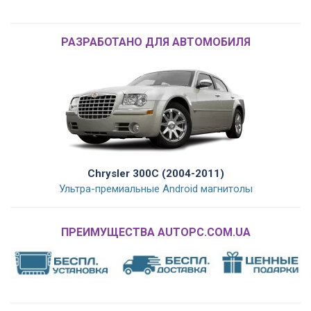
РАЗРАБОТАНО ДЛЯ АВТОМОБИЛЯ
Chrysler 300C (2004-2011)
Ультра-премиальные Android магнитолы
ПРЕИМУЩЕСТВА AUTOPC.COM.UA