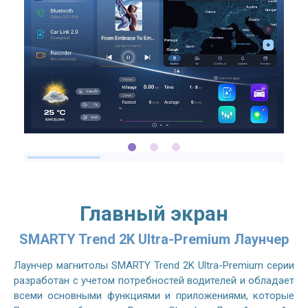
Главный экран
SMARTY Trend 2K Ultra-Premium Лаунчер
Лаунчер магнитолы SMARTY Trend 2K Ultra-Premium серии
разработан с учетом потребностей водителей и обладает
всеми основными функциями и приложениями, которые