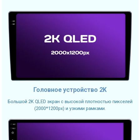
Головное устройство 2K
Большой 2K QLED экран с высокой плотностью пикселей
(2000*1200px) и узкими рамками.