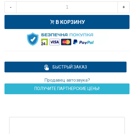
-
+
В КОРЗИНУ
БЫСТРЫЙ ЗАКАЗ
Продавец автозвука?
ПОЛУЧИТЕ ПАРТНЕРСКИЕ ЦЕНЫ!
ПОДАРОК!