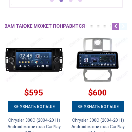
ВАМ ТАКЖЕ МОЖЕТ ПОНРАВИТСЯ
$595
$600
УЗНАТЬ БОЛЬШЕ
УЗНАТЬ БОЛЬШЕ
Chrysler 300C (2004-2011)
Chrysler 300C (2004-2011)
Android магнитола CarPlay
Android магнитола CarPlay