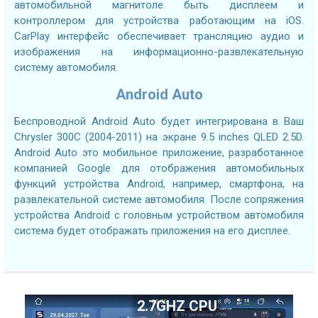
автомобильной магнитоле быть дисплеем и
контроллером для устройства работающим на iOS.
CarPlay интерфейс обеспечивает трансляцию аудио и
изображения на информационно-развлекательную
систему автомобиля.
Android Auto
Беспроводной Android Auto будет интегрирована в Ваш
Chrysler 300C (2004-2011) на экране 9.5 inches QLED 2.5D.
Android Auto это мобильное приложение, разработанное
компанией Google для отображения автомобильных
функций устройства Android, например, смартфона, на
развлекательной системе автомобиля. После сопряжения
устройства Android с головным устройством автомобиля
система будет отображать приложения на его дисплее.
2.7GHZ CPU