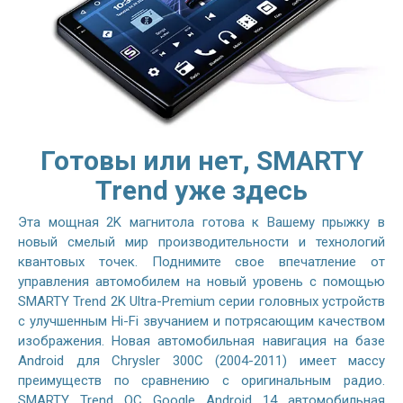
Готовы или нет, SMARTY
Trend уже здесь
Эта мощная 2K магнитола готова к Вашему прыжку в
новый смелый мир производительности и технологий
квантовых точек. Поднимите свое впечатление от
управления автомобилем на новый уровень с помощью
SMARTY Trend 2K Ultra-Premium серии головных устройств
с улучшенным Hi-Fi звучанием и потрясающим качеством
изображения. Новая автомобильная навигация на базе
Android для Chrysler 300C (2004-2011) имеет массу
преимуществ по сравнению с оригинальным радио.
SMARTY Trend ОС Google Android 14 автомобильная