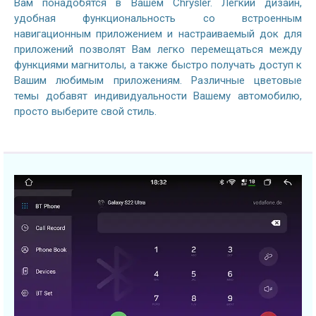
Вам понадобятся в Вашем Chrysler. Легкий дизайн,
удобная функциональность со встроенным
навигационным приложением и настраиваемый док для
приложений позволят Вам легко перемещаться между
функциями магнитолы, а также быстро получать доступ к
Вашим любимым приложениям. Различные цветовые
темы добавят индивидуальности Вашему автомобилю,
просто выберите свой стиль.