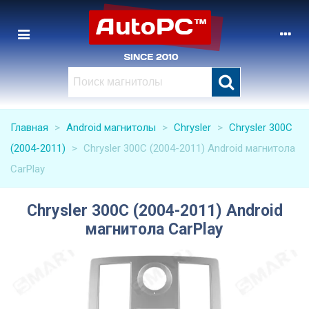
Главная
>
Android магнитолы
>
Chrysler
>
Chrysler 300C
(2004-2011)
>
Chrysler 300C (2004-2011) Android магнитола
CarPlay
Chrysler 300C (2004-2011) Android
магнитола CarPlay