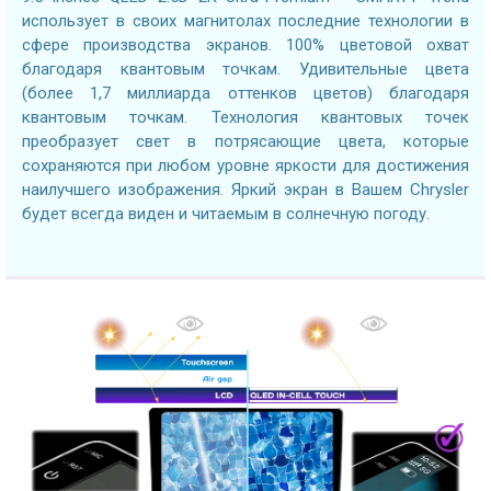
использует в своих магнитолах последние технологии в
сфере производства экранов. 100% цветовой охват
благодаря квантовым точкам. Удивительные цвета
(более 1,7 миллиарда оттенков цветов) благодаря
квантовым точкам. Технология квантовых точек
преобразует свет в потрясающие цвета, которые
сохраняются при любом уровне яркости для достижения
наилучшего изображения. Яркий экран в Вашем Chrysler
будет всегда виден и читаемым в солнечную погоду.