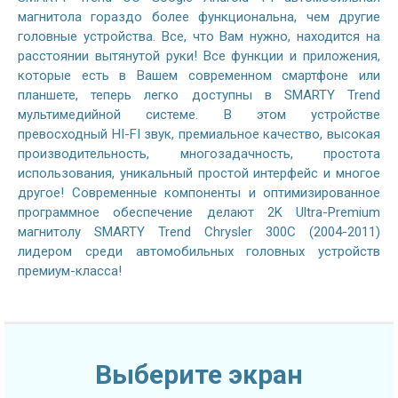
магнитола гораздо более функциональна, чем другие
головные устройства. Все, что Вам нужно, находится на
расстоянии вытянутой руки! Все функции и приложения,
которые есть в Вашем современном смартфоне или
планшете, теперь легко доступны в SMARTY Trend
мультимедийной системе. В этом устройстве
превосходный HI-FI звук, премиальное качество, высокая
производительность, многозадачность, простота
использования, уникальный простой интерфейс и многое
другое! Современные компоненты и оптимизированное
программное обеспечение делают 2K Ultra-Premium
магнитолу SMARTY Trend Chrysler 300C (2004-2011)
лидером среди автомобильных головных устройств
премиум-класса!
Выберите экран