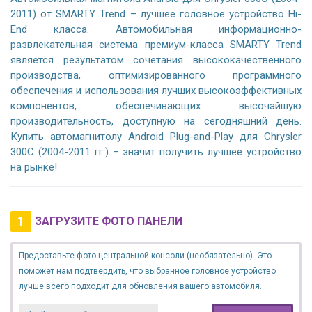
2011) от SMARTY Trend – лучшее головное устройство Hi-
End класса. Автомобильная информационно-
развлекательная система премиум-класса SMARTY Trend
является результатом сочетания высококачественного
производства, оптимизированного программного
обеспечения и использования лучших высокоэффективных
компонентов, обеспечивающих высочайшую
производительность, доступную на сегодняшний день.
Купить автомагнитолу Android Plug-and-Play для Chrysler
300C (2004-2011 гг.) – значит получить лучшее устройство
на рынке!
1
ЗАГРУЗИТЕ ФОТО ПАНЕЛИ
Предоставьте фото центральной консоли (необязательно). Это
поможет нам подтвердить, что выбранное головное устройство
лучше всего подходит для обновления вашего автомобиля.