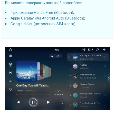
Вы можете совершать звонки 3 способами:
Приложение Hands Free (Bluetooth);
Apple Carplay или Android Auto (Bluetooth);
Google dialer (встроенная SIM-карта).