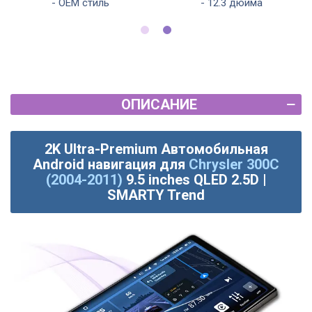
- OEM стиль
- 12.3 дюйма
ОПИСАНИЕ
2K Ultra-Premium Автомобильная
Android навигация для
Chrysler 300C
(2004-2011)
9.5 inches QLED 2.5D |
SMARTY Trend