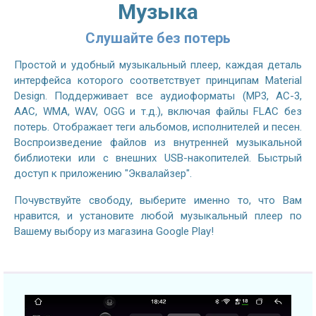
Музыка
Слушайте без потерь
Простой и удобный музыкальный плеер, каждая деталь
интерфейса которого соответствует принципам Material
Design. Поддерживает все аудиоформаты (MP3, AC-3,
AAC, WMA, WAV, OGG и т.д.), включая файлы FLAC без
потерь. Отображает теги альбомов, исполнителей и песен.
Воспроизведение файлов из внутренней музыкальной
библиотеки или с внешних USB-накопителей. Быстрый
доступ к приложению "Эквалайзер".
Почувствуйте свободу, выберите именно то, что Вам
нравится, и установите любой музыкальный плеер по
Вашему выбору из магазина Google Play!