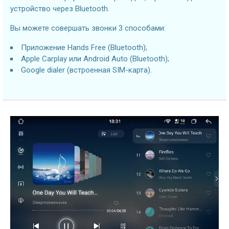
устройство через Bluetooth.
Вы можете совершать звонки 3 способами:
Приложение Hands Free (Bluetooth);
Apple Carplay или Android Auto (Bluetooth);
Google dialer (встроенная SIM-карта).