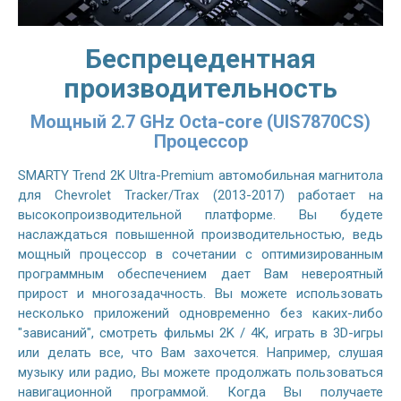
Беспрецедентная
производительность
Мощный 2.7 GHz Octa-core (UIS7870CS)
Процессор
SMARTY Trend 2K Ultra-Premium автомобильная магнитола
для Chevrolet Tracker/Trax (2013-2017) работает на
высокопроизводительной платформе. Вы будете
наслаждаться повышенной производительностью, ведь
мощный процессор в сочетании с оптимизированным
программным обеспечением дает Вам невероятный
прирост и многозадачность. Вы можете использовать
несколько приложений одновременно без каких-либо
"зависаний", смотреть фильмы 2K / 4K, играть в 3D-игры
или делать все, что Вам захочется. Например, слушая
музыку или радио, Вы можете продолжать пользоваться
навигационной программой. Когда Вы получаете