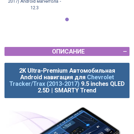
2017) Android магнитола -
12.3
ОПИСАНИЕ
2K Ultra-Premium Автомобильная
Android навигация для
Chevrolet
Tracker/Trax (2013-2017)
9.5 inches QLED
2.5D | SMARTY Trend