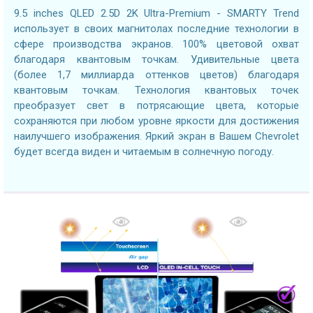
9.5 inches QLED 2.5D 2K Ultra-Premium - SMARTY Trend
использует в своих магнитолах последние технологии в
сфере производства экранов. 100% цветовой охват
благодаря квантовым точкам. Удивительные цвета
(более 1,7 миллиарда оттенков цветов) благодаря
квантовым точкам. Технология квантовых точек
преобразует свет в потрясающие цвета, которые
сохраняются при любом уровне яркости для достижения
наилучшего изображения. Яркий экран в Вашем Chevrolet
будет всегда виден и читаемым в солнечную погоду.