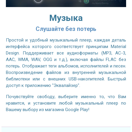
Музыка
Слушайте без потерь
Простой и удобный музыкальный плеер, каждая деталь
интерфейса которого соответствует принципам Material
Design. Поддерживает все аудиоформаты (MP3, AC-3,
AAC, WMA, WAV, OGG и т.д.), включая файлы FLAC без
потерь. Отображает теги альбомов, исполнителей и песен.
Воспроизведение файлов из внутренней музыкальной
библиотеки или с внешних USB-накопителей. Быстрый
доступ к приложению "Эквалайзер".
Почувствуйте свободу, выберите именно то, что Вам
нравится, и установите любой музыкальный плеер по
Вашему выбору из магазина Google Play!