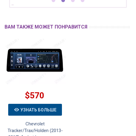
ВАМ ТАКЖЕ МОЖЕТ ПОНРАВИТСЯ
$570
УЗНАТЬ БОЛЬШЕ
Chevrolet
Tracker/Trax/Holden (2013-