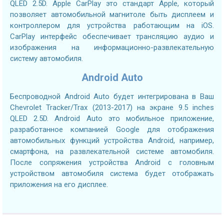
QLED 2.5D. Apple CarPlay это стандарт Apple, который
позволяет автомобильной магнитоле быть дисплеем и
контроллером для устройства работающим на iOS.
CarPlay интерфейс обеспечивает трансляцию аудио и
изображения на информационно-развлекательную
систему автомобиля.
Android Auto
Беспроводной Android Auto будет интегрирована в Ваш
Chevrolet Tracker/Trax (2013-2017) на экране 9.5 inches
QLED 2.5D. Android Auto это мобильное приложение,
разработанное компанией Google для отображения
автомобильных функций устройства Android, например,
смартфона, на развлекательной системе автомобиля.
После сопряжения устройства Android с головным
устройством автомобиля система будет отображать
приложения на его дисплее.