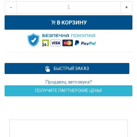
-
+
В КОРЗИНУ
БЫСТРЫЙ ЗАКАЗ
Продавец автозвука?
ПОЛУЧИТЕ ПАРТНЕРСКИЕ ЦЕНЫ!
ПОДАРОК!