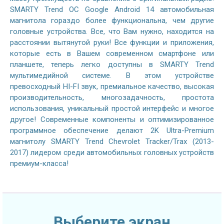
SMARTY Trend ОС Google Android 14 автомобильная
магнитола гораздо более функциональна, чем другие
головные устройства. Все, что Вам нужно, находится на
расстоянии вытянутой руки! Все функции и приложения,
которые есть в Вашем современном смартфоне или
планшете, теперь легко доступны в SMARTY Trend
мультимедийной системе. В этом устройстве
превосходный HI-FI звук, премиальное качество, высокая
производительность, многозадачность, простота
использования, уникальный простой интерфейс и многое
другое! Современные компоненты и оптимизированное
программное обеспечение делают 2K Ultra-Premium
магнитолу SMARTY Trend Chevrolet Tracker/Trax (2013-
2017) лидером среди автомобильных головных устройств
премиум-класса!
Выберите экран