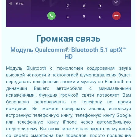
Громкая связь
Модуль Qualcomm® Bluetooth 5.1 aptX™
HD
Модуль Bluetooth с технологией кодирования звука
высокой четкости и технологией шумоподавления будет
передавать телефонные звонки и музыку по Bluetooth на
динамики Вашего автомобиля с минимальными
искажениями. Функция громкой связи позволяет Вам
безопасно разговаривать по телефону во время
вождения. Вы можете совершать звонки, используя
встроенную телефонную книгу, телефонную книгу Google
или телефонную книгу iPhone через автомобильную
стереосистему. Вы также можете наслаждаться музыкой
со своего смартфона без проводов, просто подключив