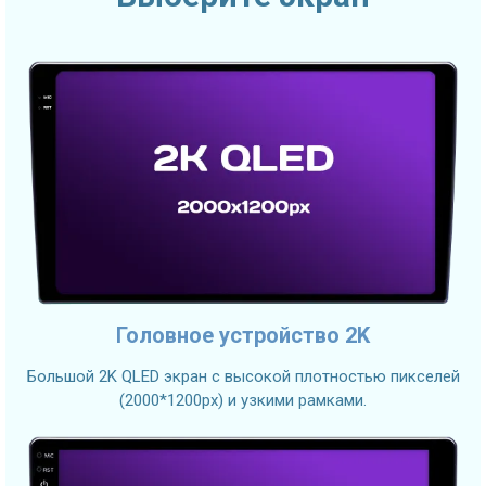
Головное устройство 2K
Большой 2K QLED экран с высокой плотностью пикселей
(2000*1200px) и узкими рамками.