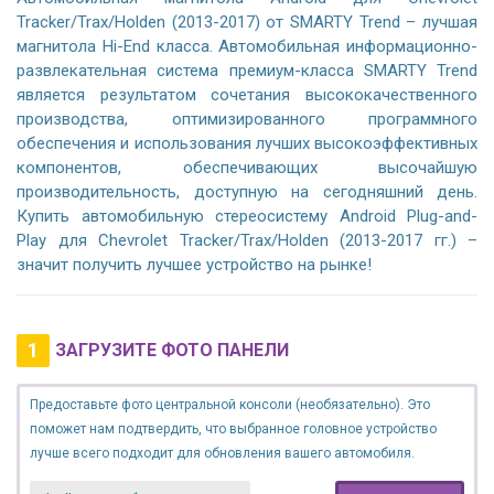
Tracker/Trax/Holden (2013-2017) от SMARTY Trend – лучшая
магнитола Hi-End класса. Автомобильная информационно-
развлекательная система премиум-класса SMARTY Trend
является результатом сочетания высококачественного
производства, оптимизированного программного
обеспечения и использования лучших высокоэффективных
компонентов, обеспечивающих высочайшую
производительность, доступную на сегодняшний день.
Купить автомобильную стереосистему Android Plug-and-
Play для Chevrolet Tracker/Trax/Holden (2013-2017 гг.) –
значит получить лучшее устройство на рынке!
1
ЗАГРУЗИТЕ ФОТО ПАНЕЛИ
Предоставьте фото центральной консоли (необязательно). Это
поможет нам подтвердить, что выбранное головное устройство
лучше всего подходит для обновления вашего автомобиля.