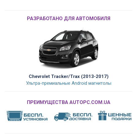
РАЗРАБОТАНО ДЛЯ АВТОМОБИЛЯ
Chevrolet Tracker/Trax (2013-2017)
Ультра-премиальные Android магнитолы
ПРЕИМУЩЕСТВА AUTOPC.COM.UA