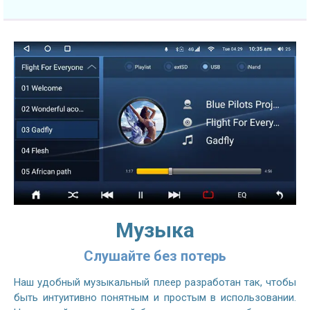
Музыка
Слушайте без потерь
Наш удобный музыкальный плеер разработан так, чтобы
быть интуитивно понятным и простым в использовании.