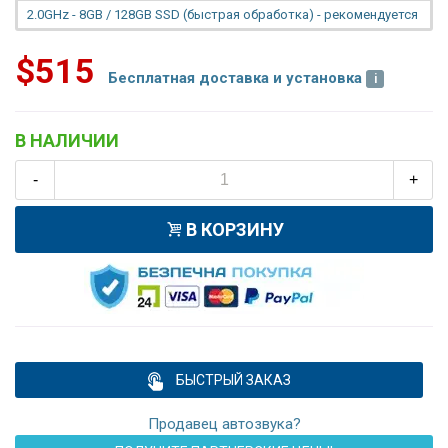
2.0GHz - 8GB / 128GB SSD (быстрая обработка) - рекомендуется
$515
Бесплатная доставка и установка
В НАЛИЧИИ
-
+
В КОРЗИНУ
БЫСТРЫЙ ЗАКАЗ
Продавец автозвука?