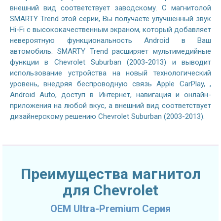
внешний вид соответствует заводскому. С магнитолой
SMARTY Trend этой серии, Вы получаете улучшенный звук
Hi-Fi с высококачественным экраном, который добавляет
невероятную функциональность Android в Ваш
автомобиль. SMARTY Trend расширяет мультимедийные
функции в Chevrolet Suburban (2003-2013) и выводит
использование устройства на новый технологический
уровень, внедряя беспроводную связь Apple CarPlay, ,
Android Auto, доступ в Интернет, навигация и онлайн-
приложения на любой вкус, а внешний вид соответствует
дизайнерскому решению Chevrolet Suburban (2003-2013).
Преимущества магнитол
для Chevrolet
OEM Ultra-Premium Серия