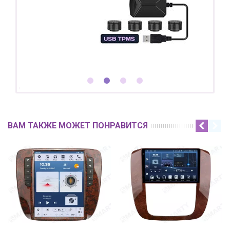
ВАМ ТАКЖЕ МОЖЕТ ПОНРАВИТСЯ