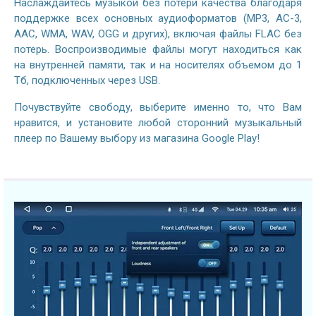
Наслаждайтесь музыкой без потери качества благодаря
поддержке всех основных аудиоформатов (MP3, AC-3,
AAC, WMA, WAV, OGG и других), включая файлы FLAC без
потерь. Воспроизводимые файлы могут находиться как
на внутренней памяти, так и на носителях объемом до 1
Тб, подключенных через USB.
Почувствуйте свободу, выберите именно то, что Вам
нравится, и установите любой сторонний музыкальный
плеер по Вашему выбору из магазина Google Play!