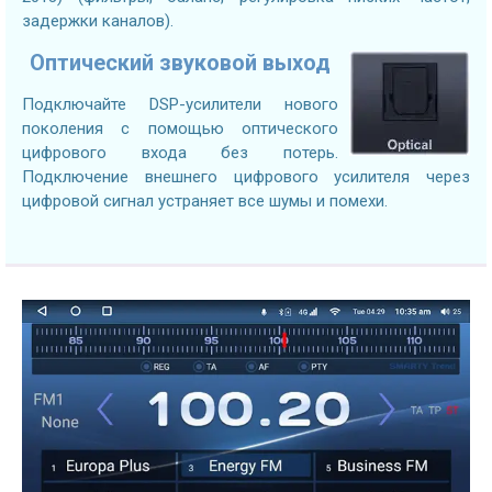
задержки каналов).
Оптический звуковой выход
Подключайте DSP-усилители нового
поколения с помощью оптического
цифрового входа без потерь.
Подключение внешнего цифрового усилителя через
цифровой сигнал устраняет все шумы и помехи.