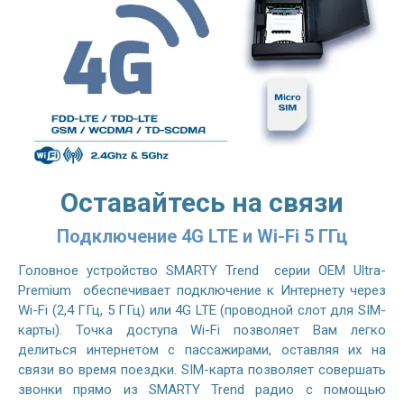
Оставайтесь на связи
Подключение 4G LTE и Wi-Fi 5 ГГц
Головное устройство SMARTY Trend серии OEM Ultra-
Premium обеспечивает подключение к Интернету через
Wi-Fi (2,4 ГГц, 5 ГГц) или 4G LTE (проводной слот для SIM-
карты). Точка доступа Wi-Fi позволяет Вам легко
делиться интернетом с пассажирами, оставляя их на
связи во время поездки. SIM-карта позволяет совершать
звонки прямо из SMARTY Trend радио с помощью