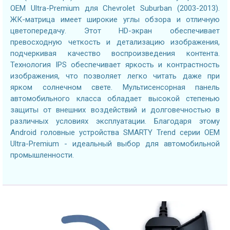
OEM Ultra-Premium для Chevrolet Suburban (2003-2013).
ЖК-матрица имеет широкие углы обзора и отличную
цветопередачу. Этот HD-экран обеспечивает
превосходную четкость и детализацию изображения,
подчеркивая качество воспроизведения контента.
Технология IPS обеспечивает яркость и контрастность
изображения, что позволяет легко читать даже при
ярком солнечном свете. Мультисенсорная панель
автомобильного класса обладает высокой степенью
защиты от внешних воздействий и долговечностью в
различных условиях эксплуатации. Благодаря этому
Android головные устройства SMARTY Trend серии OEM
Ultra-Premium - идеальный выбор для автомобильной
промышленности.