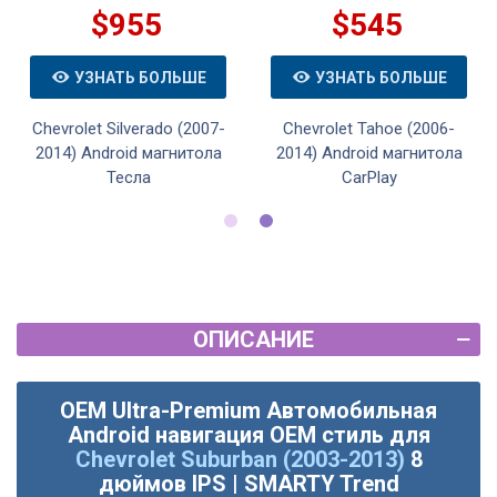
$955
$545
УЗНАТЬ БОЛЬШЕ
УЗНАТЬ БОЛЬШЕ
Chevrolet Silverado (2007-
Chevrolet Tahoe (2006-
2014) Android магнитола
2014) Android магнитола
Тесла
CarPlay
ОПИСАНИЕ
OEM Ultra-Premium Автомобильная
Android навигация OEM стиль для
Chevrolet Suburban (2003-2013)
8
дюймов IPS | SMARTY Trend