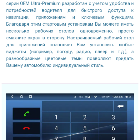
серии OEM Ultra-Premium разработан с учетом удобства и
потребностей водителя для быстрого доступа к
навигации, приложениям и ключевым функциям.
Благодаря этим стартовым установкам Вы можете иметь
несколько рабочих столов одновременно, просто
смахните экран в сторону. Настраиваемый рабочий стол
для приложений позволяет Вам установить любые
виджеты (например, погоду, радио, плеер и т.д.), а
разнообразные цветовые темы позволяют придать
Вашему автомобилю индивидуальный стиль.