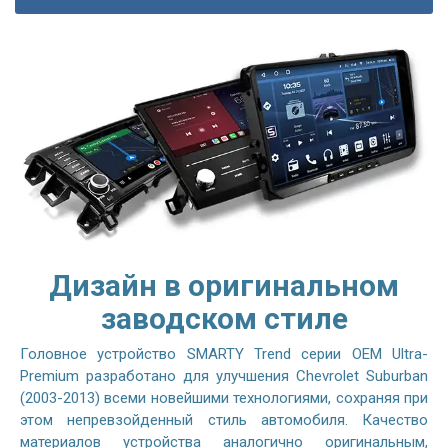
Дизайн в оригинальном
заводском стиле
Головное устройство SMARTY Trend серии OEM Ultra-
Premium разработано для улучшения Chevrolet Suburban
(2003-2013) всеми новейшими технологиями, сохраняя при
этом непревзойденный стиль автомобиля. Качество
материалов устройства аналогично оригинальным,