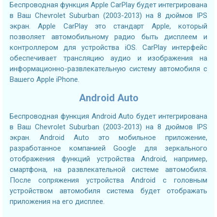
Беспроводная функция Apple CarPlay будет интегрирована
в Ваш Chevrolet Suburban (2003-2013) на 8 дюймов IPS
экран. Apple CarPlay это стандарт Apple, который
позволяет автомобильному радио быть дисплеем и
контроллером для устройства iOS. CarPlay интерфейс
обеспечивает трансляцию аудио и изображения на
информационно-развлекательную систему автомобиля с
Вашего Apple iPhone.
Android Auto
Беспроводная функция Android Auto будет интегрирована
в Ваш Chevrolet Suburban (2003-2013) на 8 дюймов IPS
экран. Android Auto это мобильное приложение,
разработанное компанией Google для зеркального
отображения функций устройства Android, например,
смартфона, на развлекательной системе автомобиля.
После сопряжения устройства Android с головным
устройством автомобиля система будет отображать
приложения на его дисплее.