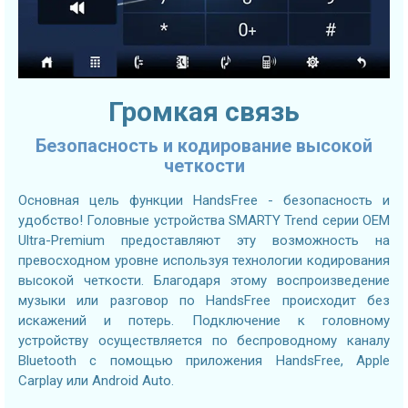
Громкая связь
Безопасность и кодирование высокой
четкости
Основная цель функции HandsFree - безопасность и
удобство! Головные устройства SMARTY Trend серии OEM
Ultra-Premium предоставляют эту возможность на
превосходном уровне используя технологии кодирования
высокой четкости. Благодаря этому воспроизведение
музыки или разговор по HandsFree происходит без
искажений и потерь. Подключение к головному
устройству осуществляется по беспроводному каналу
Bluetooth с помощью приложения HandsFree, Apple
Carplay или Android Auto.