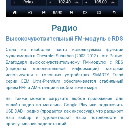
Радио
Высокочувствительный FM-модуль с RDS
Одна из наиболее часто используемых функций
мультимедиа в Chevrolet Suburban (2003-2013) - это Радио.
Благодаря высокочувствительному FM-модулю с RDS
(передача дополнительной информации), который
используется в головных устройствах SMARTY Trend
серии OEM Ultra-Premium обеспечивается стабильный
прием FM- и AM-станций в любой точке мира.
Вы также можете загрузить любое приложение для
онлайн-радио из магазина Google Play или подключить
USB DAB+ радио (продается как аксессуар), что расширит
Ваш выбор и удовлетворит Ваши потребности в
прослушивании радиостанций.