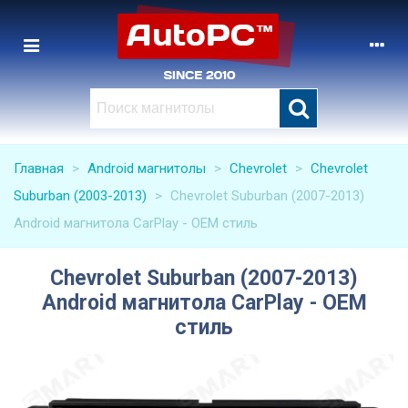
Главная
>
Android магнитолы
>
Chevrolet
>
Chevrolet
Suburban (2003-2013)
>
Chevrolet Suburban (2007-2013)
Android магнитола CarPlay - OEM стиль
Chevrolet Suburban (2007-2013)
Android магнитола CarPlay - OEM
стиль