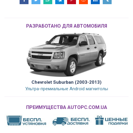
РАЗРАБОТАНО ДЛЯ АВТОМОБИЛЯ
Chevrolet Suburban (2003-2013)
Ультра-премиальные Android магнитолы
ПРЕИМУЩЕСТВА AUTOPC.COM.UA