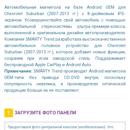
Автомобильная магнитола на базе Android OEM для
Chevrolet Suburban (2007-2013 гг.) с 8-дюймовым IPS-
экраном. Усовершенствуйте свой автомобиль с помощью
автомобильной стереосистемы ультра-премиум-класса,
выполненной в оригинальном дизайне автопроизводителя.
Компания SMARTY Trend разработала высококачественное
автомобильное головное устройство для Chevrolet
Suburban (2007-2013 гг.), которое добавит новые функции,
сохранив при этом заводской стиль. Поддерживает
беспроводной Apple CarPlay и Android Auto.
Примечание:
SMARTY Trend производит Android магнитола
OEM-типа без привода CD-DVD внутри, поскольку
популярность невелика, и производители оптической
продукции больше их не поставляют.
1
ЗАГРУЗИТЕ ФОТО ПАНЕЛИ
Предоставьте фото центральной консоли (необязательно). Это