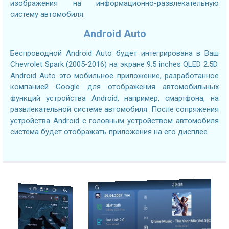
изображения на информационно-развлекательную
систему автомобиля.
Android Auto
Беспроводной Android Auto будет интегрирована в Ваш
Chevrolet Spark (2005-2016) на экране 9.5 inches QLED 2.5D.
Android Auto это мобильное приложение, разработанное
компанией Google для отображения автомобильных
функций устройства Android, например, смартфона, на
развлекательной системе автомобиля. После сопряжения
устройства Android с головным устройством автомобиля
система будет отображать приложения на его дисплее.
2.7GHZ CPU