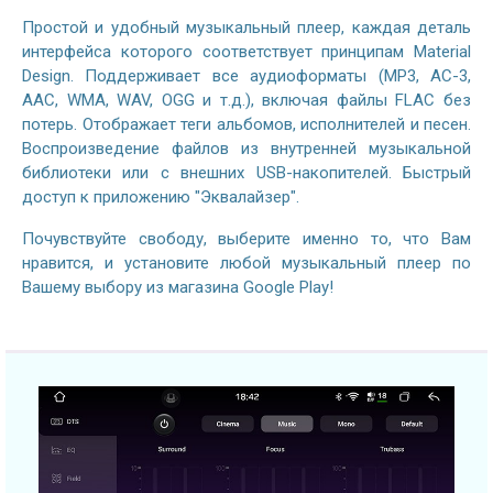
Простой и удобный музыкальный плеер, каждая деталь
интерфейса которого соответствует принципам Material
Design. Поддерживает все аудиоформаты (MP3, AC-3,
AAC, WMA, WAV, OGG и т.д.), включая файлы FLAC без
потерь. Отображает теги альбомов, исполнителей и песен.
Воспроизведение файлов из внутренней музыкальной
библиотеки или с внешних USB-накопителей. Быстрый
доступ к приложению "Эквалайзер".
Почувствуйте свободу, выберите именно то, что Вам
нравится, и установите любой музыкальный плеер по
Вашему выбору из магазина Google Play!