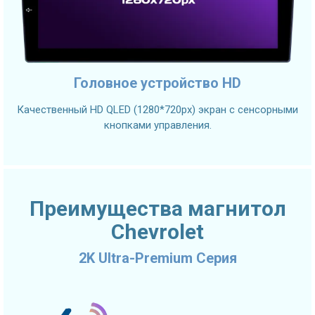
Головное устройство HD
Качественный HD QLED (1280*720px) экран с сенсорными
кнопками управления.
Преимущества магнитол
Chevrolet
2K Ultra-Premium Серия