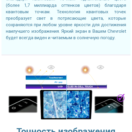
(более 1,7 миллиарда оттенков цветов) благодаря
квантовым точкам. Технология квантовых точек
преобразует свет в потрясающие цвета, которые
сохраняются при любом уровне яркости для достижения
наилучшего изображения. Яркий экран в Вашем Chevrolet
будет всегда виден и читаемым в солнечную погоду.
Точность изображения