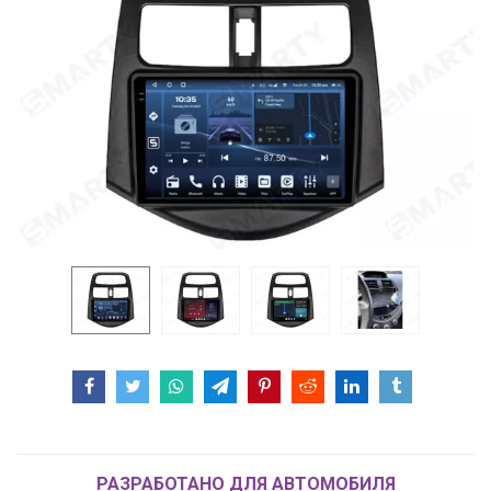
РАЗРАБОТАНО ДЛЯ АВТОМОБИЛЯ