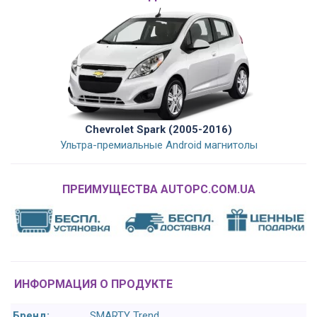
Chevrolet Spark (2005-2016)
Ультра-премиальные Android магнитолы
ПРЕИМУЩЕСТВА AUTOPC.COM.UA
ИНФОРМАЦИЯ О ПРОДУКТЕ
Бренд:
SMARTY Trend