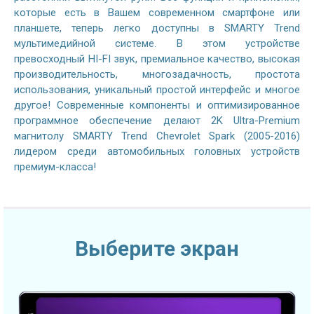
которые есть в Вашем современном смартфоне или
планшете, теперь легко доступны в SMARTY Trend
мультимедийной системе. В этом устройстве
превосходный HI-FI звук, премиальное качество, высокая
производительность, многозадачность, простота
использования, уникальный простой интерфейс и многое
другое! Современные компоненты и оптимизированное
программное обеспечение делают 2K Ultra-Premium
магнитолу SMARTY Trend Chevrolet Spark (2005-2016)
лидером среди автомобильных головных устройств
премиум-класса!
Выберите экран