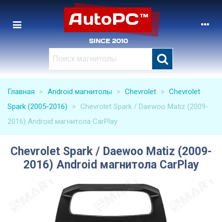
Главная
>
Android магнитолы
>
Chevrolet
>
Chevrolet
Spark (2005-2016)
>
Chevrolet Spark / Daewoo Matiz (2009-
2016) Android магнитола CarPlay
Chevrolet Spark / Daewoo Matiz (2009-
2016) Android магнитола CarPlay