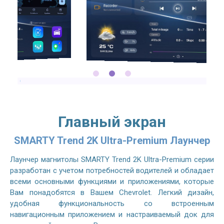
Главный экран
SMARTY Trend 2K Ultra-Premium Лаунчер
Лаунчер магнитолы SMARTY Trend 2K Ultra-Premium серии
разработан с учетом потребностей водителей и обладает
всеми основными функциями и приложениями, которые
Вам понадобятся в Вашем Chevrolet. Легкий дизайн,
удобная функциональность со встроенным
навигационным приложением и настраиваемый док для