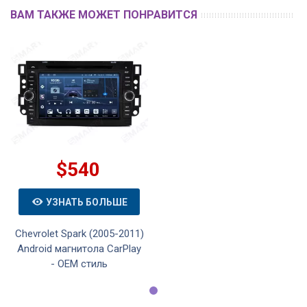
ВАМ ТАКЖЕ МОЖЕТ ПОНРАВИТСЯ
$540
УЗНАТЬ БОЛЬШЕ
Chevrolet Spark (2005-2011)
Android магнитола CarPlay
- OEM стиль