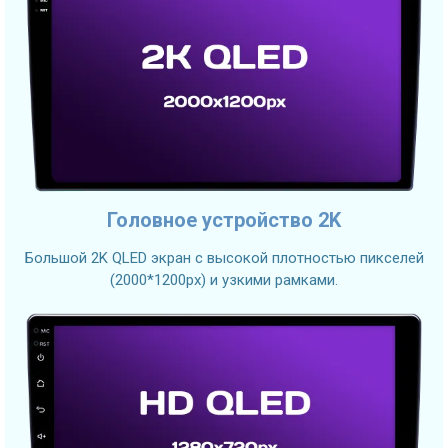
Головное устройство 2K
Большой 2K QLED экран с высокой плотностью пикселей
(2000*1200px) и узкими рамками.