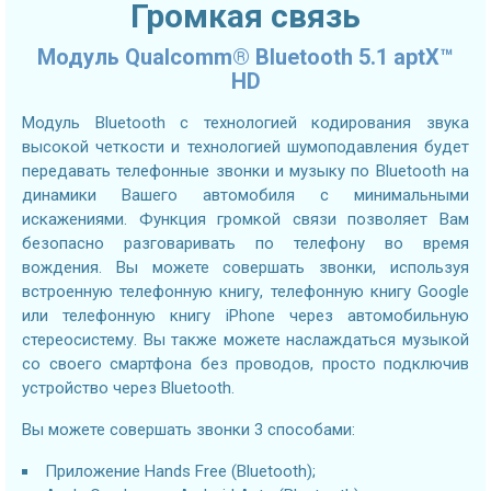
Громкая связь
Модуль Qualcomm® Bluetooth 5.1 aptX™
HD
Модуль Bluetooth с технологией кодирования звука
высокой четкости и технологией шумоподавления будет
передавать телефонные звонки и музыку по Bluetooth на
динамики Вашего автомобиля с минимальными
искажениями. Функция громкой связи позволяет Вам
безопасно разговаривать по телефону во время
вождения. Вы можете совершать звонки, используя
встроенную телефонную книгу, телефонную книгу Google
или телефонную книгу iPhone через автомобильную
стереосистему. Вы также можете наслаждаться музыкой
со своего смартфона без проводов, просто подключив
устройство через Bluetooth.
Вы можете совершать звонки 3 способами:
Приложение Hands Free (Bluetooth);