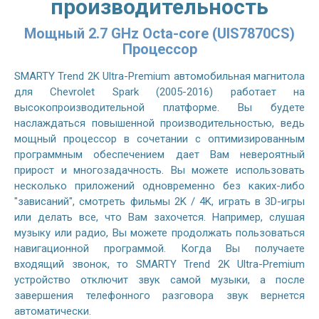
производительность
Мощный 2.7 GHz Octa-core (UIS7870CS)
Процессор
SMARTY Trend 2K Ultra-Premium автомобильная магнитола
для Chevrolet Spark (2005-2016) работает на
высокопроизводительной платформе. Вы будете
наслаждаться повышенной производительностью, ведь
мощный процессор в сочетании с оптимизированным
программным обеспечением дает Вам невероятный
прирост и многозадачность. Вы можете использовать
несколько приложений одновременно без каких-либо
"зависаний", смотреть фильмы 2K / 4K, играть в 3D-игры
или делать все, что Вам захочется. Например, слушая
музыку или радио, Вы можете продолжать пользоваться
навигационной программой. Когда Вы получаете
входящий звонок, то SMARTY Trend 2K Ultra-Premium
устройство отключит звук самой музыки, а после
завершения телефонного разговора звук вернется
автоматически.