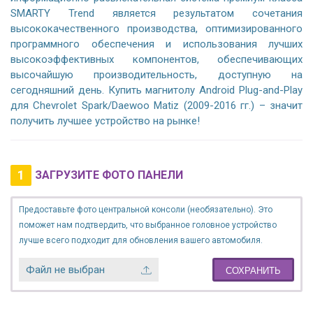
SMARTY Trend является результатом сочетания
высококачественного производства, оптимизированного
программного обеспечения и использования лучших
высокоэффективных компонентов, обеспечивающих
высочайшую производительность, доступную на
сегодняшний день. Купить магнитолу Android Plug-and-Play
для Chevrolet Spark/Daewoo Matiz (2009-2016 гг.) – значит
получить лучшее устройство на рынке!
1
ЗАГРУЗИТЕ ФОТО ПАНЕЛИ
Предоставьте фото центральной консоли (необязательно). Это
поможет нам подтвердить, что выбранное головное устройство
лучше всего подходит для обновления вашего автомобиля.
Файл не выбран
СОХРАНИТЬ