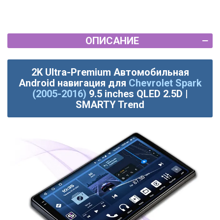
ОПИСАНИЕ
2K Ultra-Premium Автомобильная
Android навигация для
Chevrolet Spark
(2005-2016)
9.5 inches QLED 2.5D |
SMARTY Trend