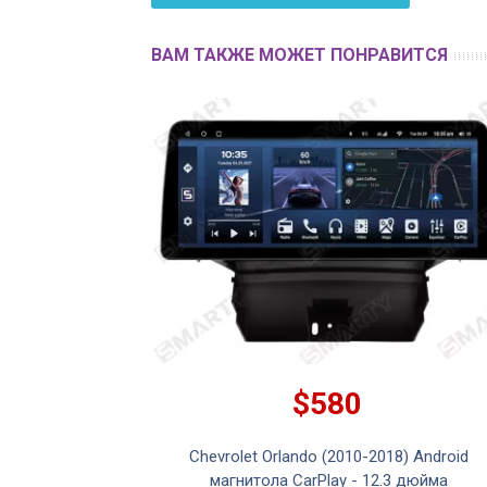
ВАМ ТАКЖЕ МОЖЕТ ПОНРАВИТСЯ
$580
Chevrolet Orlando (2010-2018) Android
магнитола CarPlay - 12.3 дюйма