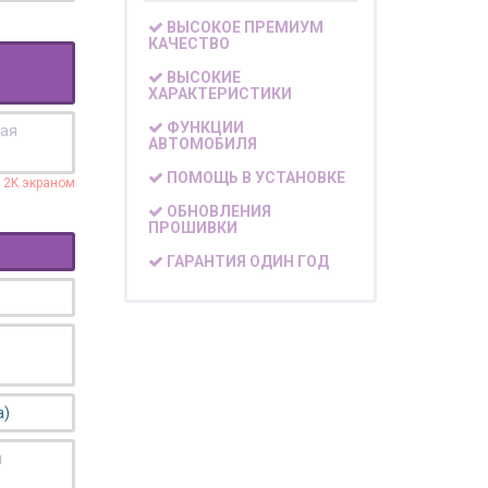
ВЫСОКОЕ ПРЕМИУМ
КАЧЕСТВО
ВЫСОКИЕ
ХАРАКТЕРИСТИКИ
ФУНКЦИИ
кая
АВТОМОБИЛЯ
ПОМОЩЬ В УСТАНОВКЕ
с 2K экраном
ОБНОВЛЕНИЯ
ПРОШИВКИ
ГАРАНТИЯ ОДИН ГОД
а)
я