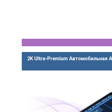
2K Ultra-Premium Автомобильная A