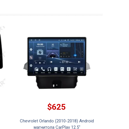
$625
Chevrolet Orlando (2010-2018) Android
магнитола CarPlay 12.5"