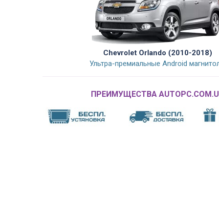
Chevrolet Orlando (2010-2018)
Ультра-премиальные Android магнито
ПРЕИМУЩЕСТВА AUTOPC.COM.U