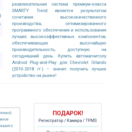
развлекательная система премиум-класса
SMARTY Trend является результатом
)
сочетания высококачественного
производства, оптимизированного
/
программного обеспечения и использования
лучших высокоэффективных компонентов,
обеспечивающих высочайшую
производительность, доступную на
сегодняшний день. Купить автомагнитолу
Android Plug-and-Play для Chevrolet Orlando
(2010-2018 гг.) – значит получить лучшее
устройство на рынке!
ПОДАРОК!
ельно).
овное
Регистратор / Камера / TPMS
 вашего