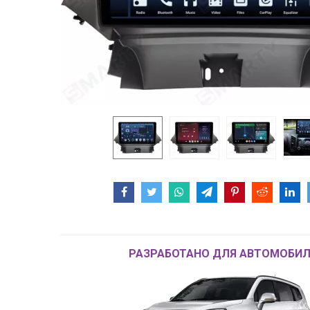
РАЗРАБОТАНО ДЛЯ АВТОМОБИЛ