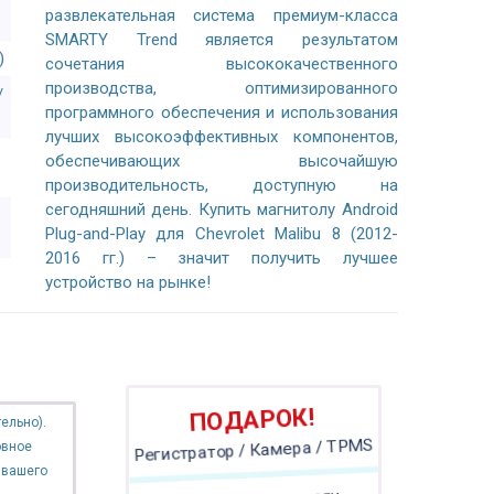
развлекательная система премиум-класса
SMARTY Trend является результатом
)
сочетания высококачественного
производства, оптимизированного
/
программного обеспечения и использования
лучших высокоэффективных компонентов,
обеспечивающих высочайшую
производительность, доступную на
сегодняшний день. Купить магнитолу Android
Plug-and-Play для Chevrolet Malibu 8 (2012-
2016 гг.) – значит получить лучшее
устройство на рынке!
ПОДАРОК!
ельно).
овное
Регистратор / Камера / TPMS
 вашего