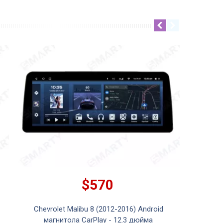
$570
Chevrolet Malibu 8 (2012-2016) Android
магнитола CarPlay - 12.3 дюйма