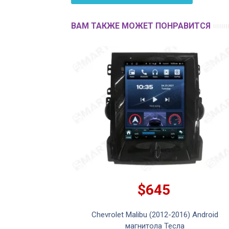
ВАМ ТАКЖЕ МОЖЕТ ПОНРАВИТСЯ
$645
2016) Android
Chevrolet Malibu (2012-2016) Android
napdragon
магнитола Тесла