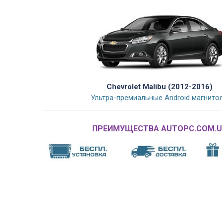
Chevrolet Malibu (2012-2016)
Ультра-премиальные Android магнито
ПРЕИМУЩЕСТВА AUTOPC.COM.U