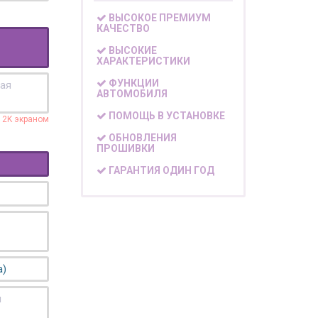
ВЫСОКОЕ ПРЕМИУМ
КАЧЕСТВО
ВЫСОКИЕ
ХАРАКТЕРИСТИКИ
ФУНКЦИИ
кая
АВТОМОБИЛЯ
ПОМОЩЬ В УСТАНОВКЕ
с 2K экраном
ОБНОВЛЕНИЯ
ПРОШИВКИ
ГАРАНТИЯ ОДИН ГОД
а)
я