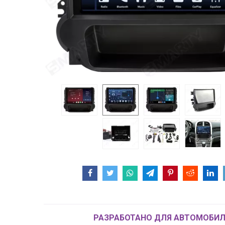
РАЗРАБОТАНО ДЛЯ АВТОМОБИЛ