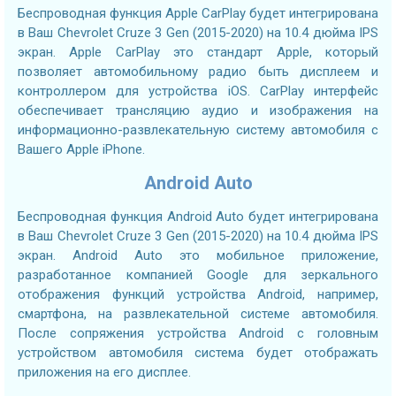
Беспроводная функция Apple CarPlay будет интегрирована
в Ваш Chevrolet Cruze 3 Gen (2015-2020) на 10.4 дюйма IPS
экран. Apple CarPlay это стандарт Apple, который
позволяет автомобильному радио быть дисплеем и
контроллером для устройства iOS. CarPlay интерфейс
обеспечивает трансляцию аудио и изображения на
информационно-развлекательную систему автомобиля с
Вашего Apple iPhone.
Android Auto
Беспроводная функция Android Auto будет интегрирована
в Ваш Chevrolet Cruze 3 Gen (2015-2020) на 10.4 дюйма IPS
экран. Android Auto это мобильное приложение,
разработанное компанией Google для зеркального
отображения функций устройства Android, например,
смартфона, на развлекательной системе автомобиля.
После сопряжения устройства Android с головным
устройством автомобиля система будет отображать
приложения на его дисплее.