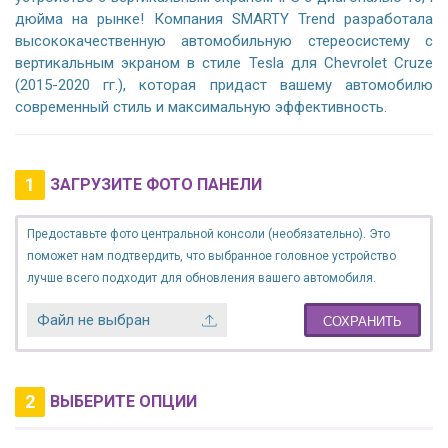
дюйма на рынке! Компания SMARTY Trend разработала
высококачественную автомобильную стереосистему с
вертикальным экраном в стиле Tesla для Chevrolet Cruze
(2015-2020 гг.), которая придаст вашему автомобилю
современный стиль и максимальную эффективность.
1
ЗАГРУЗИТЕ ФОТО ПАНЕЛИ
Предоставьте фото центральной консоли (необязательно). Это
поможет нам подтвердить, что выбранное головное устройство
лучше всего подходит для обновления вашего автомобиля.
Файл не выбран
СОХРАНИТЬ
2
ВЫБЕРИТЕ ОПЦИИ