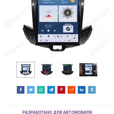
РАЗРАБОТАНО ДЛЯ АВТОМОБИЛЯ