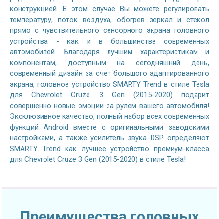
конструкцией. В этом случае Вы можете регулировать
температуру, поток воздуха, обогрев зеркал и стекол
прямо с чувствительного сенсорного экрана головного
устройства - как и в большинстве современных
автомобилей. Благодаря лучшим характеристикам и
компонентам, доступным на сегодняшний день,
современный дизайн за счет большого адаптированного
экрана, головное устройство SMARTY Trend в стиле Tesla
для Chevrolet Cruze 3 Gen (2015-2020) подарит
совершенно новые эмоции за рулем вашего автомобиля!
Эксклюзивное качество, полный набор всех современных
функций Android вместе с оригинальными заводскими
настройками, а также усилитель звука DSP определяют
SMARTY Trend как лучшее устройство премиум-класса
для Chevrolet Cruze 3 Gen (2015-2020) в стиле Tesla!
Преимущества головных