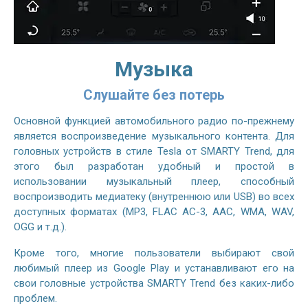
Музыка
Слушайте без потерь
Основной функцией автомобильного радио по-прежнему
является воспроизведение музыкального контента. Для
головных устройств в стиле Tesla от SMARTY Trend, для
этого был разработан удобный и простой в
использовании музыкальный плеер, способный
воспроизводить медиатеку (внутреннюю или USB) во всех
доступных форматах (MP3, FLAC AC-3, AAC, WMA, WAV,
OGG и т.д.).
Кроме того, многие пользователи выбирают свой
любимый плеер из Google Play и устанавливают его на
свои головные устройства SMARTY Trend без каких-либо
проблем.