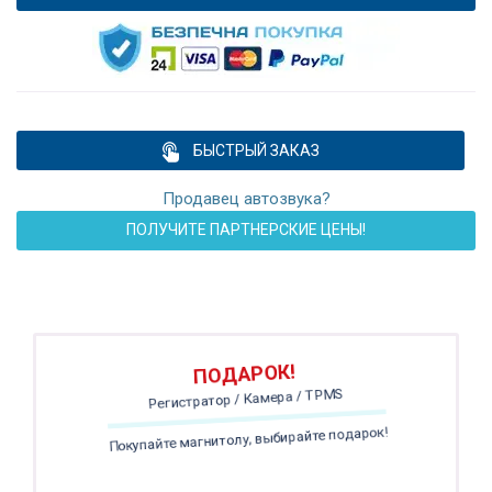
БЫСТРЫЙ ЗАКАЗ
Продавец автозвука?
ПОЛУЧИТЕ ПАРТНЕРСКИЕ ЦЕНЫ!
ПОДАРОК!
Регистратор / Камера / TPMS
Покупайте магнитолу, выбирайте подарок!