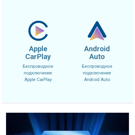
Apple
Android
CarPlay
Auto
Беспроводное
Беспроводное
подключение
подключение
Apple CarPlay
Android Auto