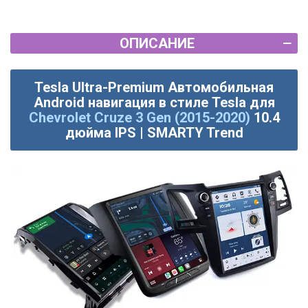
ОПИСАНИЕ
Tesla Ultra-Premium Автомобильная
Android навигация в стиле Tesla для
Chevrolet Cruze 3 Gen (2015-2020)
10.4
дюйма IPS | SMARTY Trend