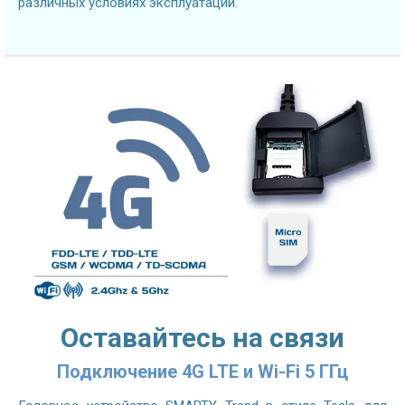
различных условиях эксплуатации.
Оставайтесь на связи
Подключение 4G LTE и Wi-Fi 5 ГГц