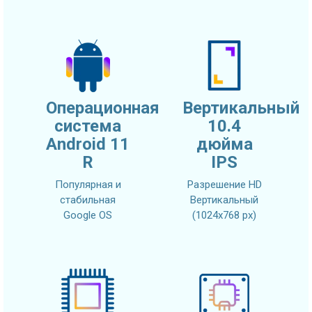
Операционная
Вертикальный
система
10.4
Android 11
дюйма
R
IPS
Популярная и
Разрешение HD
стабильная
Вертикальный
Google OS
(1024x768 px)