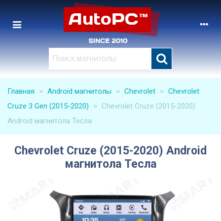
Главная
>
Android магнитолы
>
Chevrolet
>
Chevrolet
Cruze 3 Gen (2015-2020)
>
Chevrolet Cruze (2015-2020)
Android магнитола Тесла
Chevrolet Cruze (2015-2020) Android
магнитола Тесла