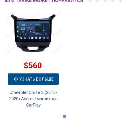
ВАМ ТАКЖЕ МОЖЕТ ПОНРАВИТСЯ
$560
УЗНАТЬ БОЛЬШЕ
Chevrolet Cruze 3 (2015-
2020) Android магнитола
CarPlay