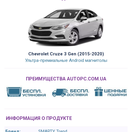
Chevrolet Cruze 3 Gen (2015-2020)
Ультра-премиальные Android магнитолы
ПРЕИМУЩЕСТВА AUTOPC.COM.UA
ИНФОРМАЦИЯ О ПРОДУКТЕ
Бренд:
SMARTY Trend