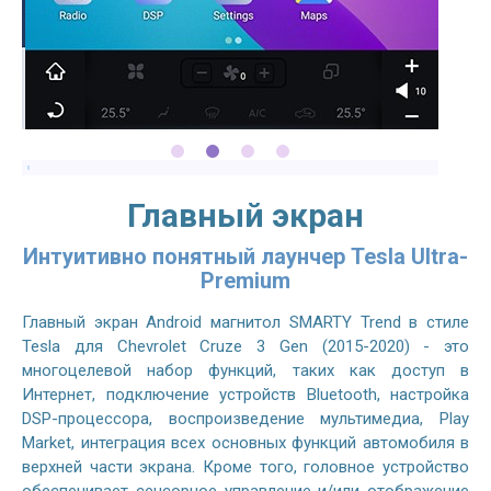
Главный экран
Интуитивно понятный лаунчер Tesla Ultra-
Premium
Главный экран Android магнитол SMARTY Trend в стиле
Tesla для Chevrolet Cruze 3 Gen (2015-2020) - это
многоцелевой набор функций, таких как доступ в
Интернет, подключение устройств Bluetooth, настройка
DSP-процессора, воспроизведение мультимедиа, Play
Market, интеграция всех основных функций автомобиля в
верхней части экрана. Кроме того, головное устройство