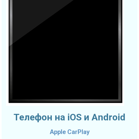
Телефон на iOS и Android
Apple CarPlay