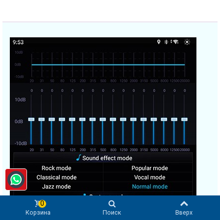
0
Корзина
Поиск
Вверх