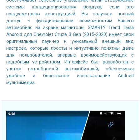
обеспечивает сенсорное управление и/или отображение
системы кондиционирования воздуха, если это
предусмотрено конструкцией. Вы получите полный
доступ к функциональным возможностям Вашего
автомобиля на экране магнитолы. SMARTY Trend Tesla
Android для Chevrolet Cruze 3 Gen (2015-2020) имеет свой
оригинальный лаунчер и уникальный внешний вид
настроек, которые просты и интуитивно понятны даже
для пользователей, впервые взаимодействующих с
подобным устройством. Интерфейс был разработан с
учетом потребностей автолюбителей, обеспечивая
удобное и безопасное использование Android
мультимедиа.