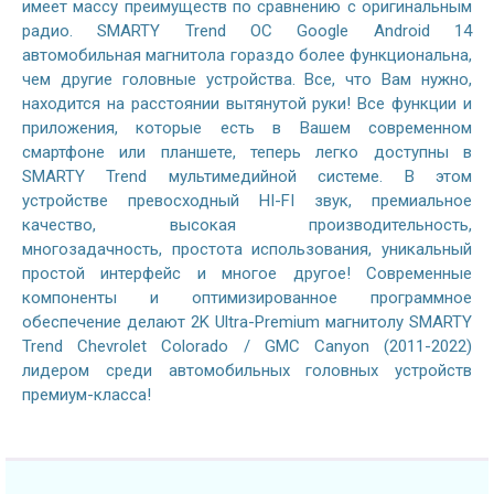
имеет массу преимуществ по сравнению с оригинальным
радио. SMARTY Trend ОС Google Android 14
автомобильная магнитола гораздо более функциональна,
чем другие головные устройства. Все, что Вам нужно,
находится на расстоянии вытянутой руки! Все функции и
приложения, которые есть в Вашем современном
смартфоне или планшете, теперь легко доступны в
SMARTY Trend мультимедийной системе. В этом
устройстве превосходный HI-FI звук, премиальное
качество, высокая производительность,
многозадачность, простота использования, уникальный
простой интерфейс и многое другое! Современные
компоненты и оптимизированное программное
обеспечение делают 2K Ultra-Premium магнитолу SMARTY
Trend Chevrolet Colorado / GMC Canyon (2011-2022)
лидером среди автомобильных головных устройств
премиум-класса!