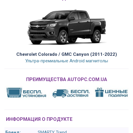
Chevrolet Colorado / GMC Canyon (2011-2022)
Ультра-премиальные Android магнитолы
ПРЕИМУЩЕСТВА AUTOPC.COM.UA
ИНФОРМАЦИЯ О ПРОДУКТЕ
Бренд:
SMARTY Trend