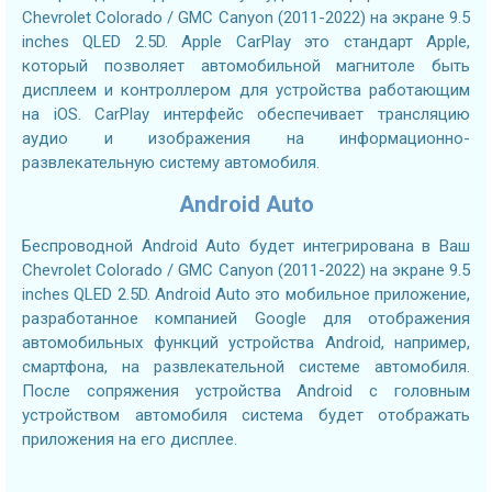
Chevrolet Colorado / GMC Canyon (2011-2022) на экране 9.5
inches QLED 2.5D. Apple CarPlay это стандарт Apple,
который позволяет автомобильной магнитоле быть
дисплеем и контроллером для устройства работающим
на iOS. CarPlay интерфейс обеспечивает трансляцию
аудио и изображения на информационно-
развлекательную систему автомобиля.
Android Auto
Беспроводной Android Auto будет интегрирована в Ваш
Chevrolet Colorado / GMC Canyon (2011-2022) на экране 9.5
inches QLED 2.5D. Android Auto это мобильное приложение,
разработанное компанией Google для отображения
автомобильных функций устройства Android, например,
смартфона, на развлекательной системе автомобиля.
После сопряжения устройства Android с головным
устройством автомобиля система будет отображать
приложения на его дисплее.