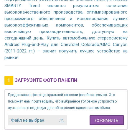
SMARTY Trend является результатом сочетания
высококачественного производства, оптимизированного
программного обеспечения и использования лучших
высокоэффективных компонентов, обеспечивающих
высочайшую производительность, доступную на
сегодняшний день. Купить автомобильную стереосистему
Android Plug-and-Play для Chevrolet Colorado/GMC Canyon
(2011-2022 гг.) – значит получить лучшее устройство на
рынке!
1
ЗАГРУЗИТЕ ФОТО ПАНЕЛИ
Предоставьте фото центральной консоли (необязательно). Это
поможет нам подтвердить, что выбранное головное устройство
лучше всего подходит для обновления вашего автомобиля.
Файл не выбран
СОХРАНИТЬ