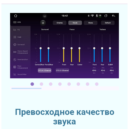
Превосходное качество
звука