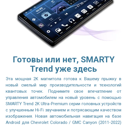
Готовы или нет, SMARTY
Trend уже здесь
Эта мощная 2K магнитола готова к Вашему прыжку в
новый смелый мир производительности и технологий
квантовых точек. Поднимите свое впечатление от
управления автомобилем на новый уровень с помощью
SMARTY Trend 2K Ultra-Premium серии головных устройств
с улучшенным Hi-Fi звучанием и потрясающим качеством
изображения. Новая автомобильная навигация на базе
Android для Chevrolet Colorado / GMC Canyon (2011-2022)