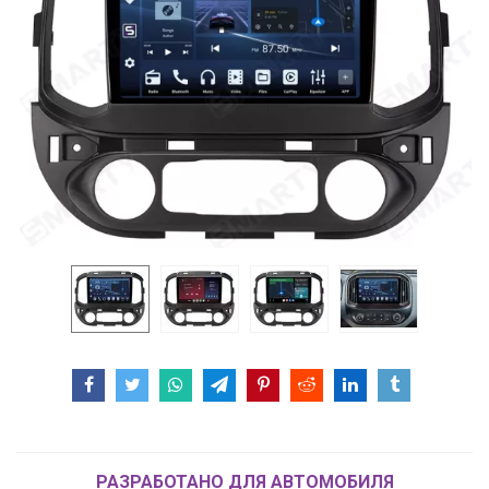
РАЗРАБОТАНО ДЛЯ АВТОМОБИЛЯ