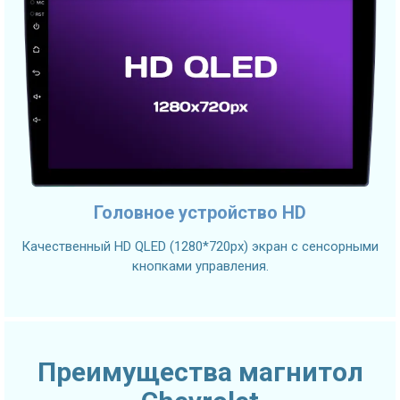
Головное устройство HD
Качественный HD QLED (1280*720px) экран с сенсорными
кнопками управления.
Преимущества магнитол