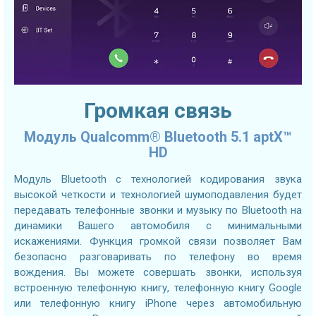
Громкая связь
Модуль Qualcomm® Bluetooth 5.1 aptX™
HD
Модуль Bluetooth с технологией кодирования звука
высокой четкости и технологией шумоподавления будет
передавать телефонные звонки и музыку по Bluetooth на
динамики Вашего автомобиля с минимальными
искажениями. Функция громкой связи позволяет Вам
безопасно разговаривать по телефону во время
вождения. Вы можете совершать звонки, используя
встроенную телефонную книгу, телефонную книгу Google
или телефонную книгу iPhone через автомобильную