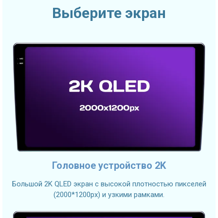
Выберите экран
Головное устройство 2K
Большой 2K QLED экран с высокой плотностью пикселей
(2000*1200px) и узкими рамками.