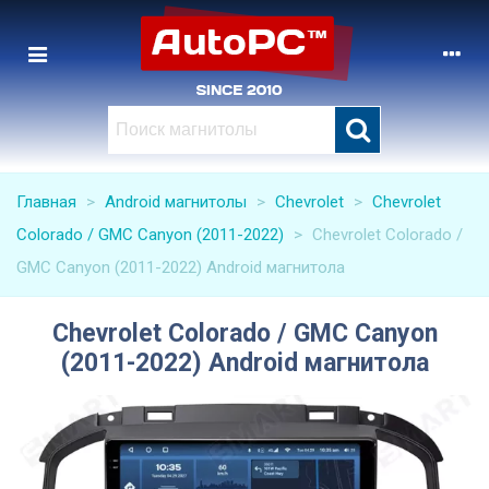
Главная
>
Android магнитолы
>
Chevrolet
>
Chevrolet
Colorado / GMC Canyon (2011-2022)
>
Chevrolet Colorado /
GMC Canyon (2011-2022) Android магнитола
Chevrolet Colorado / GMC Canyon
(2011-2022) Android магнитола