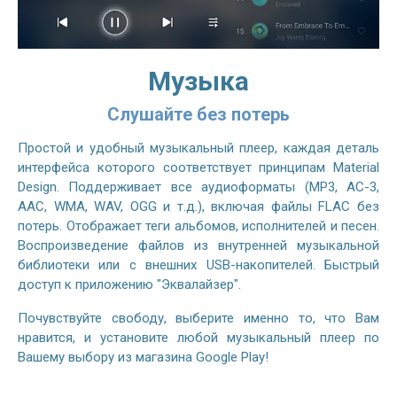
Музыка
Слушайте без потерь
Простой и удобный музыкальный плеер, каждая деталь
интерфейса которого соответствует принципам Material
Design. Поддерживает все аудиоформаты (MP3, AC-3,
AAC, WMA, WAV, OGG и т.д.), включая файлы FLAC без
потерь. Отображает теги альбомов, исполнителей и песен.
Воспроизведение файлов из внутренней музыкальной
библиотеки или с внешних USB-накопителей. Быстрый
доступ к приложению "Эквалайзер".
Почувствуйте свободу, выберите именно то, что Вам
нравится, и установите любой музыкальный плеер по
Вашему выбору из магазина Google Play!