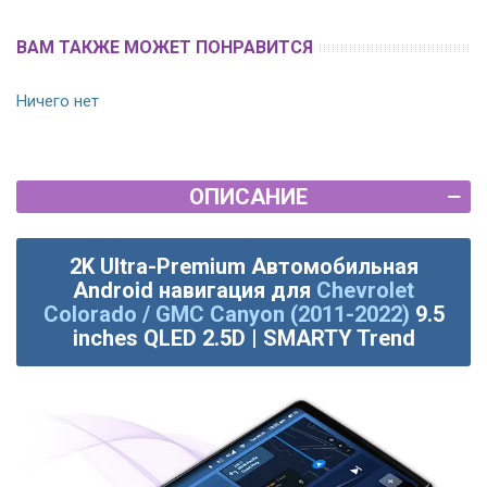
ВАМ ТАКЖЕ МОЖЕТ ПОНРАВИТСЯ
Ничего нет
ОПИСАНИЕ
2K Ultra-Premium Автомобильная
Android навигация для
Chevrolet
Colorado / GMC Canyon (2011-2022)
9.5
inches QLED 2.5D | SMARTY Trend