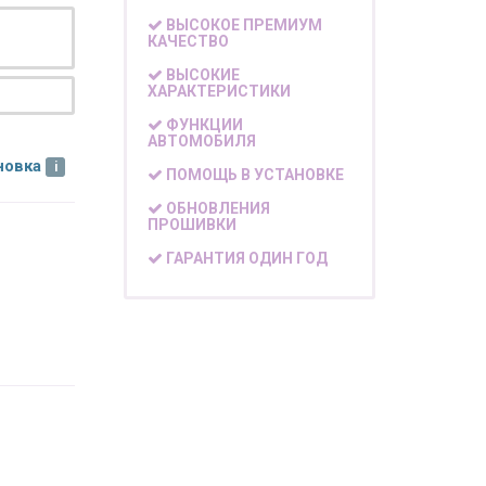
ВЫСОКОЕ ПРЕМИУМ
КАЧЕСТВО
ВЫСОКИЕ
ХАРАКТЕРИСТИКИ
ФУНКЦИИ
АВТОМОБИЛЯ
новка
ПОМОЩЬ В УСТАНОВКЕ
ОБНОВЛЕНИЯ
ПРОШИВКИ
ГАРАНТИЯ ОДИН ГОД