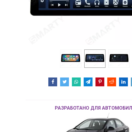
РАЗРАБОТАНО ДЛЯ АВТОМОБИЛ