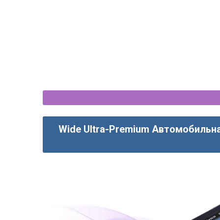
Wide Ultra-Premium Автомобильна