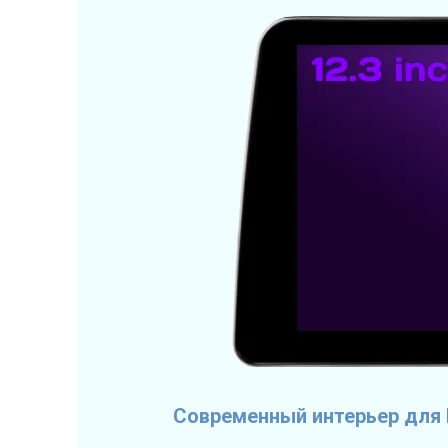
Современный интерьер для 