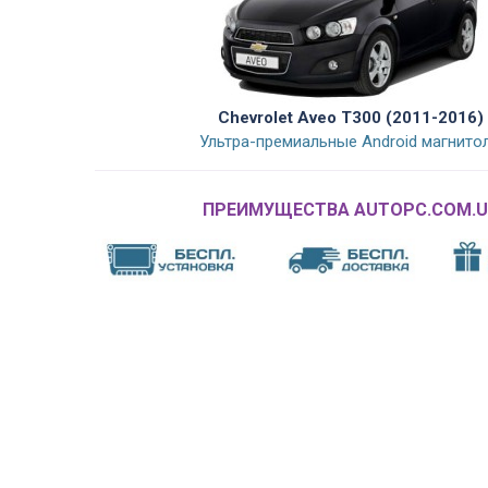
Chevrolet Aveo T300 (2011-2016)
Ультра-премиальные Android магнито
ПРЕИМУЩЕСТВА AUTOPC.COM.U