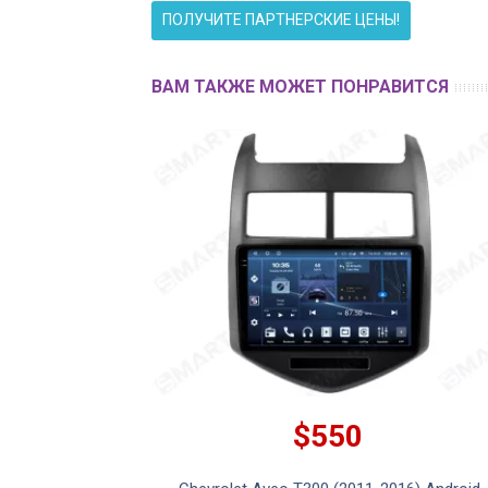
ПОЛУЧИТЕ ПАРТНЕРСКИЕ ЦЕНЫ!
ВАМ ТАКЖЕ МОЖЕТ ПОНРАВИТСЯ
$550