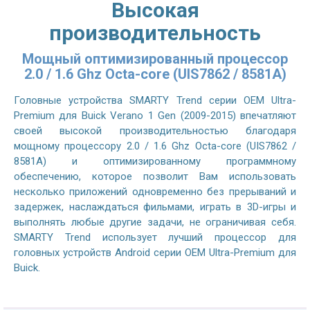
Высокая
производительность
Мощный оптимизированный процессор
2.0 / 1.6 Ghz Octa-core (UIS7862 / 8581A)
Головные устройства SMARTY Trend серии OEM Ultra-
Premium для Buick Verano 1 Gen (2009-2015) впечатляют
своей высокой производительностью благодаря
мощному процессору 2.0 / 1.6 Ghz Octa-core (UIS7862 /
8581A) и оптимизированному программному
обеспечению, которое позволит Вам использовать
несколько приложений одновременно без прерываний и
задержек, наслаждаться фильмами, играть в 3D-игры и
выполнять любые другие задачи, не ограничивая себя.
SMARTY Trend использует лучший процессор для
головных устройств Android серии OEM Ultra-Premium для
Buick.