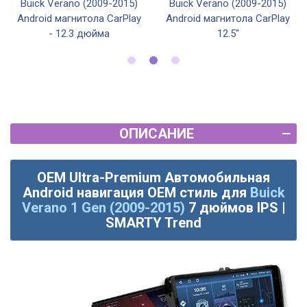
Buick Verano (2009-2015)
Buick Verano (2009-2015)
Android магнитола CarPlay
Android магнитола CarPlay
- 12.3 дюйма
12.5"
ОПИСАНИЕ
OEM Ultra-Premium Автомобильная
Android навигация OEM стиль для
Buick
Verano 1 Gen (2009-2015)
7 дюймов IPS |
SMARTY Trend