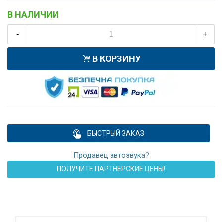
В НАЛИЧИИ
-
+
В КОРЗИНУ
БЫСТРЫЙ ЗАКАЗ
Продавец автозвука?
ПОЛУЧИТЕ ПАРТНЕРСКИЕ ЦЕНЫ!