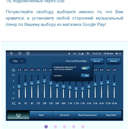
Тб, подключенных через USB.
Почувствуйте свободу, выберите именно то, что Вам
нравится, и установите любой сторонний музыкальный
плеер по Вашему выбору из магазина Google Play!