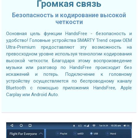
Громкая связь
Безопасность и кодирование высокой
четкости
Основная цель функции HandsFree - безопасность и
удобство! Головные устройства SMARTY Trend серии OEM
Ultra-Premium предоставляют эту возможность на
превосходном уровне используя технологии кодирования
высокой четкости. Благодаря этому воспроизведение
музыки или разговор по HandsFree происходит без
искажений и потерь. Подключение к головному
устройству осуществляется по беспроводному каналу
Bluetooth с помощью приложения HandsFree, Apple
Carplay или Android Auto.