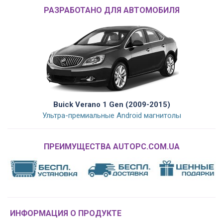
РАЗРАБОТАНО ДЛЯ АВТОМОБИЛЯ
Buick Verano 1 Gen (2009-2015)
Ультра-премиальные Android магнитолы
ПРЕИМУЩЕСТВА AUTOPC.COM.UA
ИНФОРМАЦИЯ О ПРОДУКТЕ