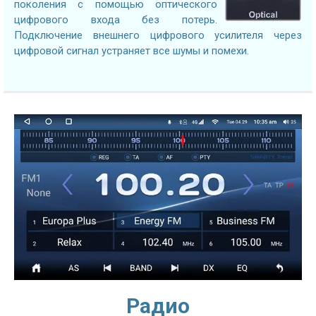
поколения с помощью оптического
цифрового входа без потерь.
Подключение внешнего цифрового усилителя через
цифровой сигнал устраняет все шумы и помехи.
Радио