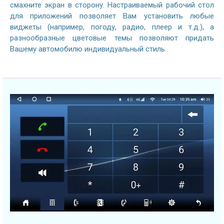
смахните экран в сторону. Настраиваемый рабочий стол
для приложений позволяет Вам установить любые
виджеты (например, погоду, радио, плеер и т.д.), а
разнообразные цветовые темы позволяют придать
Вашему автомобилю индивидуальный стиль.