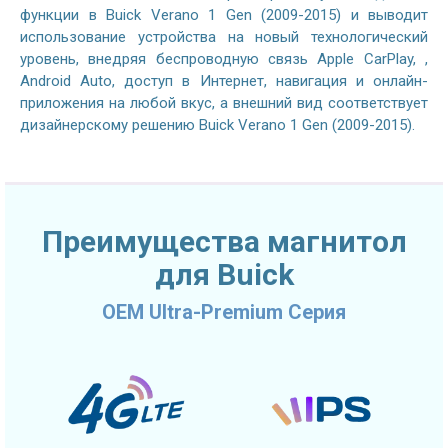
функции в Buick Verano 1 Gen (2009-2015) и выводит
использование устройства на новый технологический
уровень, внедряя беспроводную связь Apple CarPlay, ,
Android Auto, доступ в Интернет, навигация и онлайн-
приложения на любой вкус, а внешний вид соответствует
дизайнерскому решению Buick Verano 1 Gen (2009-2015).
Преимущества магнитол
для Buick
OEM Ultra-Premium Серия