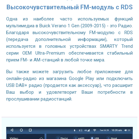
Высокочувствительный FM-модуль с RDS
Одна из наиболее часто используемых функций
мультимедиа в Buick Verano 1 Gen (2009-2015) - это Радио.
Благодаря высокочувствительному FM-модулю с RDS
(передача дополнительной информации), который
используется в головных устройствах SMARTY Trend
серии OEM Ultra-Premium обеспечивается стабильный
прием FM- и AM-станций в любой точке мира.
Вы также можете загрузить любое приложение для
онлайн-радио из магазина Google Play или подключить
USB DAB+ радио (продается как аксессуар), что расширит
Ваш выбор и удовлетворит Ваши потребности в
прослушивании радиостанций.