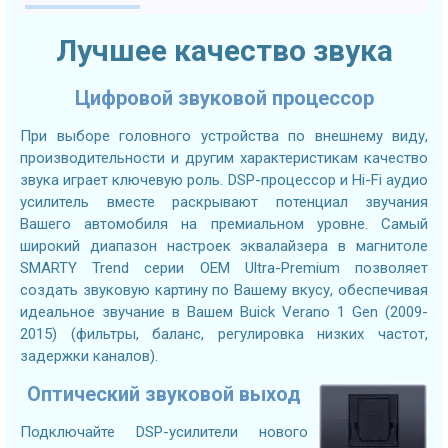
Лучшее качество звука
Цифровой звуковой процессор
При выборе головного устройства по внешнему виду,
производительности и другим характеристикам качество
звука играет ключевую роль. DSP-процессор и Hi-Fi аудио
усилитель вместе раскрывают потенциал звучания
Вашего автомобиля на премиальном уровне. Самый
широкий диапазон настроек эквалайзера в магнитоле
SMARTY Trend серии OEM Ultra-Premium позволяет
создать звуковую картину по Вашему вкусу, обеспечивая
идеальное звучание в Вашем Buick Verano 1 Gen (2009-
2015) (фильтры, баланс, регулировка низких частот,
задержки каналов).
Оптический звуковой выход
Подключайте DSP-усилители нового