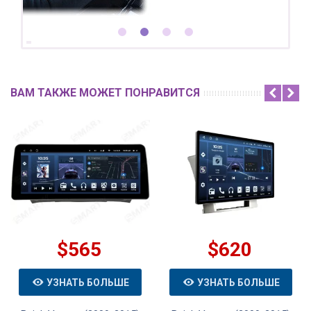
ВАМ ТАКЖЕ МОЖЕТ ПОНРАВИТСЯ
$565
$620
УЗНАТЬ БОЛЬШЕ
УЗНАТЬ БОЛЬШЕ