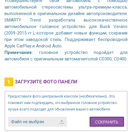
Усовершенствуйте свой автомобиль с помощью
автомобильной стереосистемы ультра-премиум-класса,
выполненной в оригинальном дизайне автопроизводителя.
SMARTY Trend разработала высококачественное
автомобильное головное устройство для Buick Verano
(2009-2015 гг.), которое добавит новые функции, сохранив
при этом заводской стиль. Поддерживает беспроводной
Apple CarPlay и Android Auto.
Примечание:
головное устройство подойдет для
автомобиля с оригинальным автомагнитолой CD300, CD400.
1
ЗАГРУЗИТЕ ФОТО ПАНЕЛИ
Предоставьте фото центральной консоли (необязательно). Это
поможет нам подтвердить, что выбранное головное устройство
лучше всего подходит для обновления вашего автомобиля.
Файл не выбран
СОХРАНИТЬ