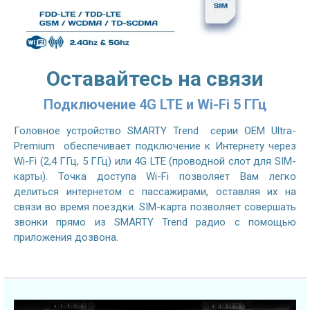
Оставайтесь на связи
Подключение 4G LTE и Wi-Fi 5 ГГц
Головное устройство SMARTY Trend серии OEM Ultra-
Premium обеспечивает подключение к Интернету через
Wi-Fi (2,4 ГГц, 5 ГГц) или 4G LTE (проводной слот для SIM-
карты). Точка доступа Wi-Fi позволяет Вам легко
делиться интернетом с пассажирами, оставляя их на
связи во время поездки. SIM-карта позволяет совершать
звонки прямо из SMARTY Trend радио с помощью
приложения дозвона.