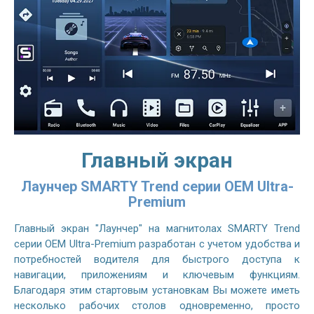
Главный экран
Лаунчер SMARTY Trend серии OEM Ultra-
Premium
Главный экран "Лаунчер" на магнитолах SMARTY Trend
серии OEM Ultra-Premium разработан с учетом удобства и
потребностей водителя для быстрого доступа к
навигации, приложениям и ключевым функциям.
Благодаря этим стартовым установкам Вы можете иметь
несколько рабочих столов одновременно, просто