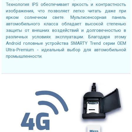
Технология IPS обеспечивает яркость и контрастность
изображения, что позволяет легко читать даже при
ярком солнечном свете. Мультисенсорная панель
автомобильного класса обладает высокой степенью
защиты от внешних воздействий и долговечностью в
различных условиях эксплуатации. Благодаря этому
Android головные устройства SMARTY Trend серии OEM
Ultra-Premium - идеальный выбор для автомобильной
промышленности.