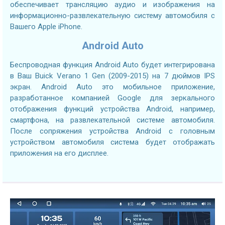
обеспечивает трансляцию аудио и изображения на
информационно-развлекательную систему автомобиля с
Вашего Apple iPhone.
Android Auto
Беспроводная функция Android Auto будет интегрирована
в Ваш Buick Verano 1 Gen (2009-2015) на 7 дюймов IPS
экран. Android Auto это мобильное приложение,
разработанное компанией Google для зеркального
отображения функций устройства Android, например,
смартфона, на развлекательной системе автомобиля.
После сопряжения устройства Android с головным
устройством автомобиля система будет отображать
приложения на его дисплее.