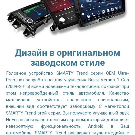
Дизайн в оригинальном
заводском стиле
Головное устройство SMARTY Trend серии OEM Ultra-
Premium разработано для улучшения Buick Verano 1 Gen
(2009-2015) всеми новейшими технологиями, сохраняя при
этом непревзойденный стиль автомобиля. Качество
материалов устройства аналогично оригинальным,
внешний вид соответствует заводскому. С магнитолой
SMARTY Trend этой серии, Вы получаете улучшенный звук
Hi-Fi с высококачественным экраном, который добавляет
невероятную функциональность Android в Ваш
автомобиль. SMARTY Trend расширяет мультимедийные