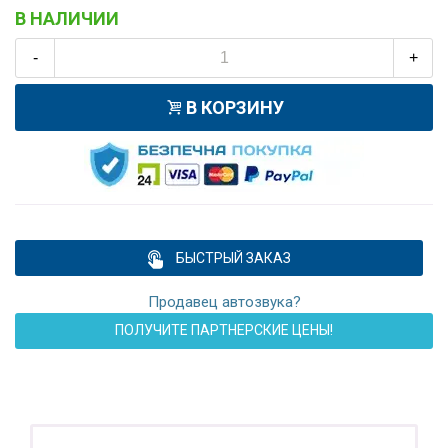
В НАЛИЧИИ
-
+
В КОРЗИНУ
БЫСТРЫЙ ЗАКАЗ
Продавец автозвука?
ПОЛУЧИТЕ ПАРТНЕРСКИЕ ЦЕНЫ!