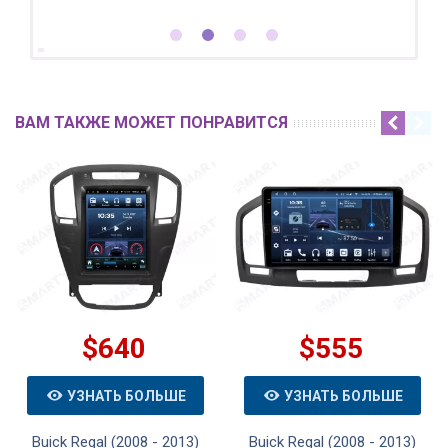
ВАМ ТАКЖЕ МОЖЕТ ПОНРАВИТСЯ
$640
$555
УЗНАТЬ БОЛЬШЕ
УЗНАТЬ БОЛЬШЕ
Buick Regal (2008 - 2013)
Buick Regal (2008 - 2013)