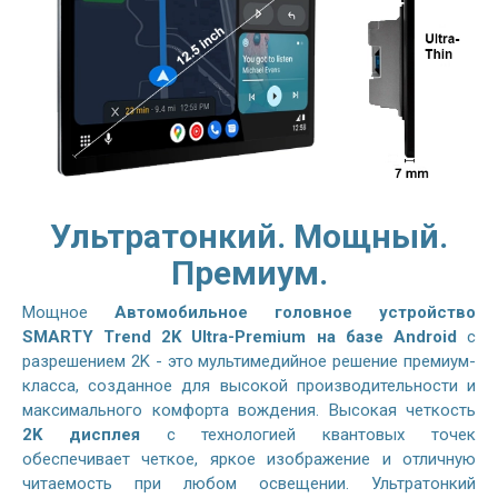
Ультратонкий. Мощный.
Премиум.
Мощное
Автомобильное головное устройство
SMARTY Trend 2K Ultra-Premium на базе Android
с
разрешением 2K - это мультимедийное решение премиум-
класса, созданное для высокой производительности и
максимального комфорта вождения. Высокая четкость
2K дисплея
с технологией квантовых точек
обеспечивает четкое, яркое изображение и отличную
читаемость при любом освещении. Ультратонкий