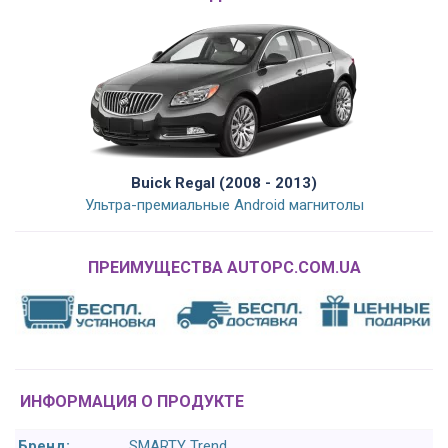
Buick Regal (2008 - 2013)
Ультра-премиальные Android магнитолы
ПРЕИМУЩЕСТВА AUTOPC.COM.UA
ИНФОРМАЦИЯ О ПРОДУКТЕ
Бренд:
SMARTY Trend