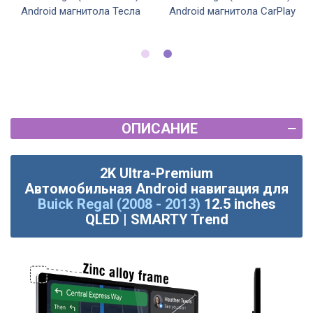
Android магнитола Тесла
Android магнитола CarPlay
ОПИСАНИЕ
2K Ultra-Premium
Автомобильная
Android
навигация для
Buick Regal (2008 - 2013)
12.5 inches
QLED | SMARTY Trend