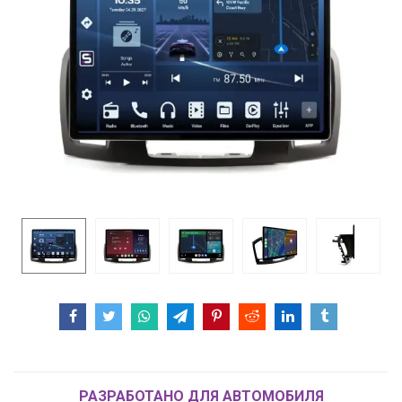
РАЗРАБОТАНО ДЛЯ АВТОМОБИЛЯ