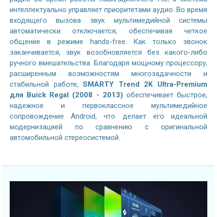
интеллектуально управляет приоритетами аудио. Во время
входящего вызова звук мультимедийной системы
автоматически отключается, обеспечивая четкое
общение в режиме hands-free. Как только звонок
заканчивается, звук возобновляется без какого-либо
ручного вмешательства. Благодаря мощному процессору,
расширенным возможностям многозадачности и
стабильной работе,
SMARTY Trend 2K Ultra-Premium
для Buick Regal (2008 - 2013)
обеспечивает быстрое,
надежное и первоклассное мультимедийное
сопровождение Android, что делает его идеальной
модернизацией по сравнению с оригинальной
автомобильной стереосистемой.