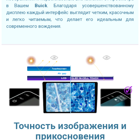
в Вашем
Buick
. Благодаря усовершенствованному
дисплею каждый интерфейс выглядит четким, красочным
и легко читаемым, что делает его идеальным для
современного вождения.
Точность изображения и
прикосновения