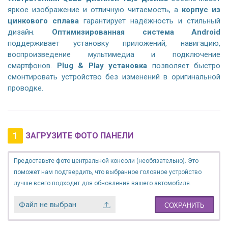
яркое изображение и отличную читаемость, а
корпус из
цинкового сплава
гарантирует надёжность и стильный
дизайн.
Оптимизированная система Android
поддерживает установку приложений, навигацию,
воспроизведение мультимедиа и подключение
смартфонов.
Plug & Play установка
позволяет быстро
смонтировать устройство без изменений в оригинальной
проводке.
1
ЗАГРУЗИТЕ ФОТО ПАНЕЛИ
Предоставьте фото центральной консоли (необязательно). Это
поможет нам подтвердить, что выбранное головное устройство
лучше всего подходит для обновления вашего автомобиля.
Файл не выбран
СОХРАНИТЬ