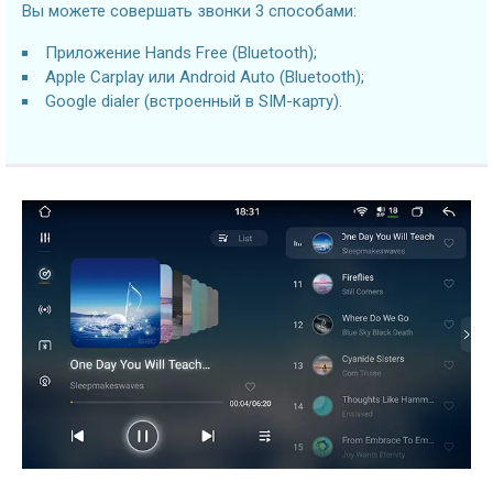
Вы можете совершать звонки 3 способами:
Приложение Hands Free (Bluetooth);
Apple Carplay или Android Auto (Bluetooth);
Google dialer (встроенный в SIM-карту).