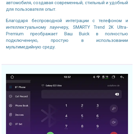
автомобиля, создавая современный, стильный и удобный
для пользователя опыт.
Благодаря беспроводной интеграции с телефоном и
интеллектуальному лаунчеру
, SMARTY Trend 2K Ultra-
Premium преображает Ваш Buick в полностью
подключенную, простую в использовании
мультимедийную среду.