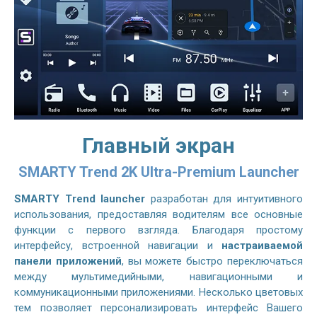
Главный экран
SMARTY Trend 2K Ultra-Premium Launcher
SMARTY Trend launcher
разработан для интуитивного
использования, предоставляя водителям все основные
функции с первого взгляда. Благодаря простому
интерфейсу, встроенной навигации и
настраиваемой
панели приложений
, вы можете быстро переключаться
между мультимедийными, навигационными и
коммуникационными приложениями. Несколько цветовых
тем позволяет персонализировать интерфейс Вашего