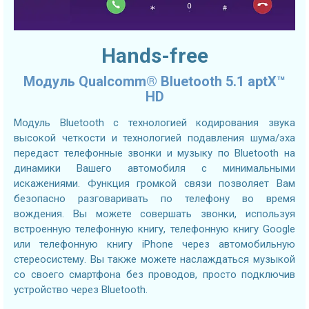
Hands-free
Модуль Qualcomm® Bluetooth 5.1 aptX™
HD
Модуль Bluetooth с технологией кодирования звука
высокой четкости и технологией подавления шума/эха
передаст телефонные звонки и музыку по Bluetooth на
динамики Вашего автомобиля с минимальными
искажениями. Функция громкой связи позволяет Вам
безопасно разговаривать по телефону во время
вождения. Вы можете совершать звонки, используя
встроенную телефонную книгу, телефонную книгу Google
или телефонную книгу iPhone через автомобильную
стереосистему. Вы также можете наслаждаться музыкой
со своего смартфона без проводов, просто подключив
устройство через Bluetooth.