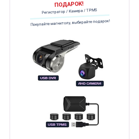
ПОДАРОК!
Регистратор / Камера / TPMS
Покупайте магнитолу, выбирайте подарок!