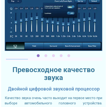
Превосходное качество
звука
Двойной цифровой звуковой процессор
Качество звука очень часто выходит на первое место при
выборе автомобильного головного устройства.