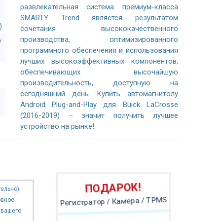
развлекательная система премиум-класса
SMARTY Trend является результатом
)
сочетания высококачественного
производства, оптимизированного
/
программного обеспечения и использования
лучших высокоэффективных компонентов,
обеспечивающих высочайшую
производительность, доступную на
сегодняшний день. Купить автомагнитолу
Android Plug-and-Play для Buick LaCrosse
(2016-2019) – значит получить лучшее
устройство на рынке!
ПОДАРОК!
ельно).
овное
Регистратор / Камера / TPMS
 вашего