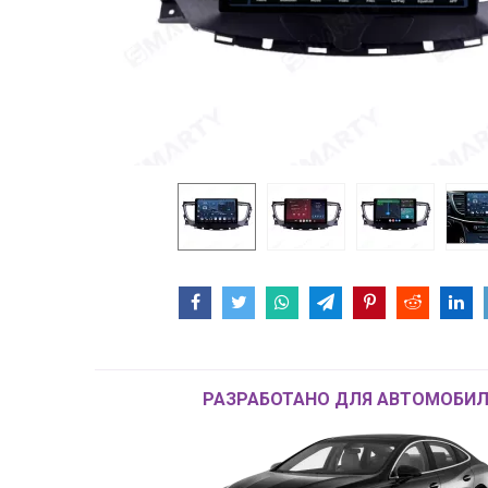
РАЗРАБОТАНО ДЛЯ АВТОМОБИЛ