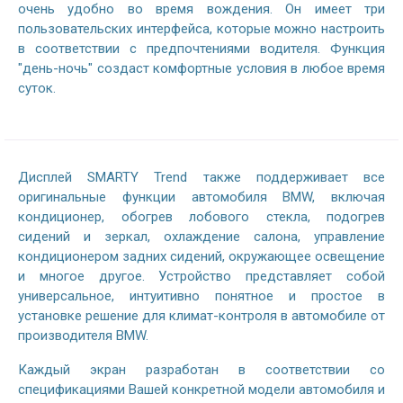
очень удобно во время вождения. Он имеет три
пользовательских интерфейса, которые можно настроить
в соответствии с предпочтениями водителя. Функция
"день-ночь" создаст комфортные условия в любое время
суток.
Дисплей SMARTY Trend также поддерживает все
оригинальные функции автомобиля BMW, включая
кондиционер, обогрев лобового стекла, подогрев
сидений и зеркал, охлаждение салона, управление
кондиционером задних сидений, окружающее освещение
и многое другое. Устройство представляет собой
универсальное, интуитивно понятное и простое в
установке решение для климат-контроля в автомобиле от
производителя BMW.
Каждый экран разработан в соответствии со
спецификациями Вашей конкретной модели автомобиля и