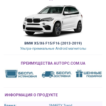
BMW X5/X6 F15/F16 (2013-2019)
Ультра-премиальные Android магнитолы
ПРЕИМУЩЕСТВА AUTOPC.COM.UA
ИНФОРМАЦИЯ О ПРОДУКТЕ
Бренд:
SMARTY Trend