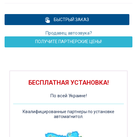
БЫСТРЫЙ ЗАКАЗ
Продавец автозвука?
ПОЛУЧИТЕ ПАРТНЕРСКИЕ ЦЕНЫ!
ПОДАРОК!
Регистратор / Камера / TPMS
Покупайте магнитолу, выбирайте подарок!