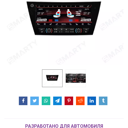
РАЗРАБОТАНО ДЛЯ АВТОМОБИЛЯ