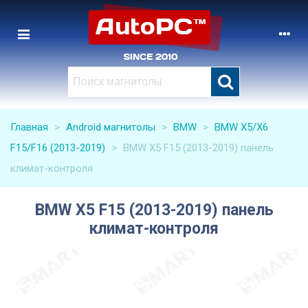
Главная
>
Android магнитолы
>
BMW
>
BMW X5/X6
F15/F16 (2013-2019)
>
BMW X5 F15 (2013-2019) панель
климат-контроля
BMW X5 F15 (2013-2019) панель
климат-контроля