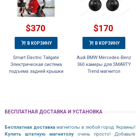
$370
$170
В КОРЗИНУ
В КОРЗИНУ
Smart Electric Tailgate
Audi BMW Mercedes-Benz
Электрическая система
360 камеры для SMARTY
подъема задней крышки
Trend магнитол
БЕСПЛАТНАЯ ДОСТАВКА И УСТАНОВКА
Бесплатная доставка
магнитолы в любой город Украины!
Купить штатную магнитолу
очень просто! Добавьте