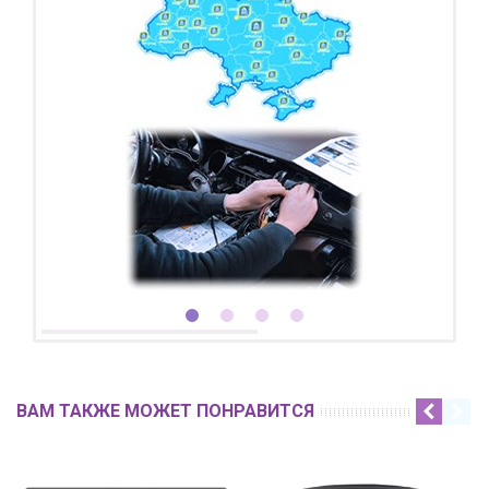
ВАМ ТАКЖЕ МОЖЕТ ПОНРАВИТСЯ