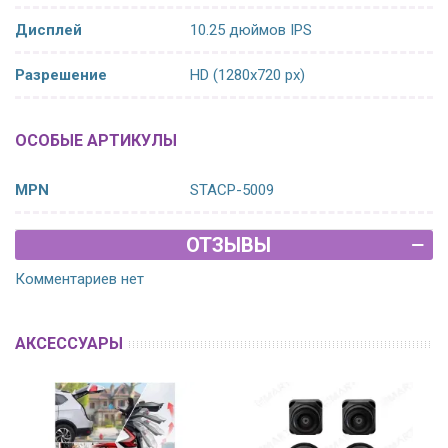
Дисплей
10.25 дюймов IPS
Разрешение
HD (1280х720 px)
ОСОБЫЕ АРТИКУЛЫ
MPN
STACP-5009
ОТЗЫВЫ
Комментариев нет
АКСЕССУАРЫ