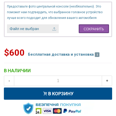
Предоставьте фото центральной консоли (необязательно). Это
поможет нам подтвердить, что выбранное головное устройство
лучше всего подходит для обновления вашего автомобиля.
Файл не выбран
СОХРАНИТЬ
$600
Бесплатная доставка и установка
В НАЛИЧИИ
-
+
В КОРЗИНУ