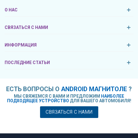
О НАС
СВЯЗАТЬСЯ С НАМИ
ИНФОРМАЦИЯ
ПОСЛЕДНИЕ СТАТЬИ
ЕСТЬ ВОПРОСЫ О
ANDROID МАГНИТОЛЕ
?
МЫ СВЯЖЕМСЯ С ВАМИ И ПРЕДЛОЖИМ
НАИБОЛЕЕ
ПОДХОДЯЩЕЕ УСТРОЙСТВО
ДЛЯ ВАШЕГО АВТОМОБИЛЯ!
СВЯЗАТЬСЯ С НАМИ