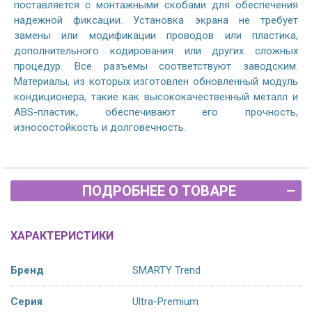
поставляется с монтажными скобами для обеспечения
надежной фиксации. Установка экрана не требует
замены или модификации проводов или пластика,
дополнительного кодирования или других сложных
процедур. Все разъемы соответствуют заводским.
Материалы, из которых изготовлен обновленный модуль
кондиционера, такие как высококачественный металл и
ABS-пластик, обеспечивают его прочность,
износостойкость и долговечность.
ПОДРОБНЕЕ О ТОВАРЕ
ХАРАКТЕРИСТИКИ
Бренд
SMARTY Trend
Серия
Ultra-Premium