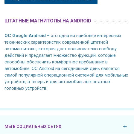
ШТАТНЫЕ МАГНИТОЛЫ НА ANDROID
ОС Google Android
– это одна из наиболее интересных
технических характеристик современной штатной
автомагнитолы, которая дает пользователю свободу
действий и предлагает множество функций, которые
способны обеспечить комфортное пребывание в
автомобиле. ОС Android на сегодняшний день является
самой популярной операционной системой для мобильных
устройств, а теперь и для автомобильных штатных
головных устройств.
МЫ В СОЦИАЛЬНЫХ СЕТЯХ