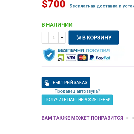
$700
Бесплатная доставка и уста
В НАЛИЧИИ
В КОРЗИНУ
-
+
БЫСТРЫЙ ЗАКАЗ
Продавец автозвука?
ПОЛУЧИТЕ ПАРТНЕРСКИЕ ЦЕНЫ!
ВАМ ТАКЖЕ МОЖЕТ ПОНРАВИТСЯ