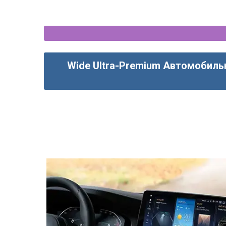
Wide Ultra-Premium Автомобиль