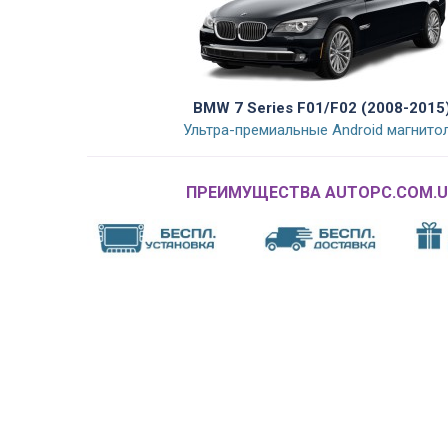
BMW 7 Series F01/F02 (2008-2015
Ультра-премиальные Android магнито
ПРЕИМУЩЕСТВА AUTOPC.COM.U