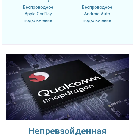
Беспроводное
Беспроводное
Apple CarPlay
Android Auto
подключение
подключение
Непревзойденная