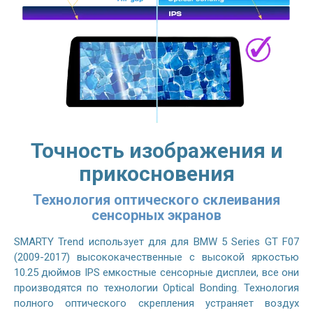
Точность изображения и
прикосновения
Технология оптического склеивания
сенсорных экранов
SMARTY Trend использует для для BMW 5 Series GT F07
(2009-2017) высококачественные с высокой яркостью
10.25 дюймов IPS емкостные сенсорные дисплеи, все они
производятся по технологии Optical Bonding. Технология
полного оптического скрепления устраняет воздух