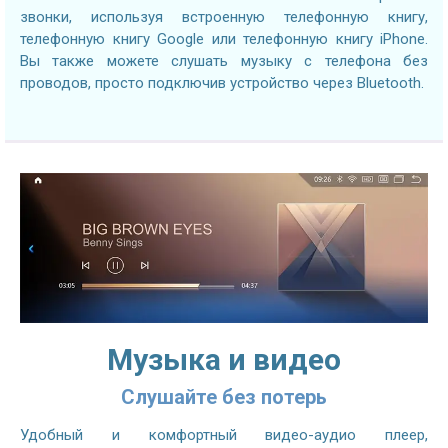
звонки, используя встроенную телефонную книгу,
телефонную книгу Google или телефонную книгу iPhone.
Вы также можете слушать музыку с телефона без
проводов, просто подключив устройство через Bluetooth.
Музыка и видео
Слушайте без потерь
Удобный и комфортный видео-аудио плеер,