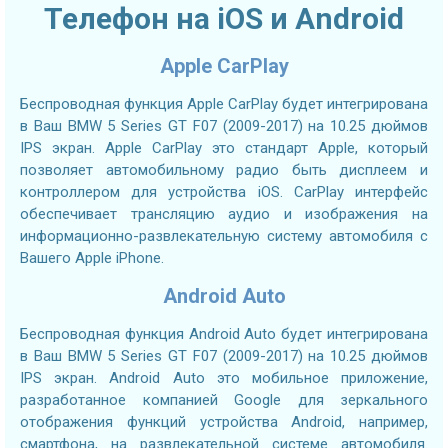
Телефон на iOS и Android
Apple CarPlay
Беспроводная функция Apple CarPlay будет интегрирована
в Ваш BMW 5 Series GT F07 (2009-2017) на 10.25 дюймов
IPS экран. Apple CarPlay это стандарт Apple, который
позволяет автомобильному радио быть дисплеем и
контроллером для устройства iOS. CarPlay интерфейс
обеспечивает трансляцию аудио и изображения на
информационно-развлекательную систему автомобиля с
Вашего Apple iPhone.
Android Auto
Беспроводная функция Android Auto будет интегрирована
в Ваш BMW 5 Series GT F07 (2009-2017) на 10.25 дюймов
IPS экран. Android Auto это мобильное приложение,
разработанное компанией Google для зеркального
отображения функций устройства Android, например,
смартфона, на развлекательной системе автомобиля.