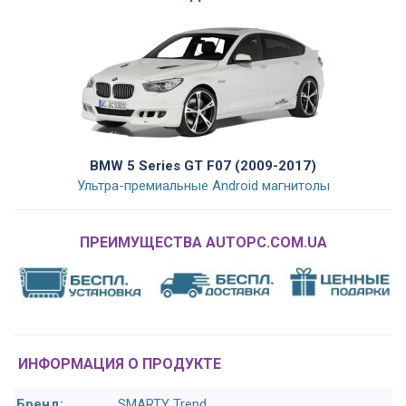
BMW 5 Series GT F07 (2009-2017)
Ультра-премиальные Android магнитолы
ПРЕИМУЩЕСТВА AUTOPC.COM.UA
ИНФОРМАЦИЯ О ПРОДУКТЕ
Бренд:
SMARTY Trend