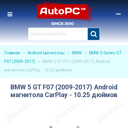
Главная
>
Android магнитолы
>
BMW
>
BMW 5 Series GT
F07 (2009-2017)
>
BMW 5 GT F07 (2009-2017) Android
магнитола CarPlay - 10.25 дюймов
BMW 5 GT F07 (2009-2017) Android
магнитола CarPlay - 10.25 дюймов