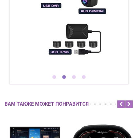
ВАМ ТАКЖЕ МОЖЕТ ПОНРАВИТСЯ