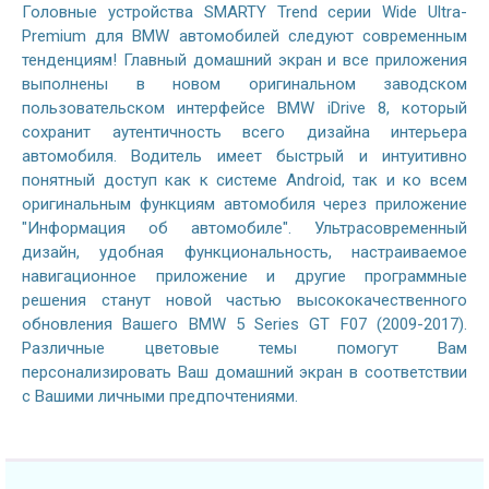
Головные устройства SMARTY Trend серии Wide Ultra-
Premium для BMW автомобилей следуют современным
тенденциям! Главный домашний экран и все приложения
выполнены в новом оригинальном заводском
пользовательском интерфейсе BMW iDrive 8, который
сохранит аутентичность всего дизайна интерьера
автомобиля. Водитель имеет быстрый и интуитивно
понятный доступ как к системе Android, так и ко всем
оригинальным функциям автомобиля через приложение
"Информация об автомобиле". Ультрасовременный
дизайн, удобная функциональность, настраиваемое
навигационное приложение и другие программные
решения станут новой частью высококачественного
обновления Вашего BMW 5 Series GT F07 (2009-2017).
Различные цветовые темы помогут Вам
персонализировать Ваш домашний экран в соответствии
с Вашими личными предпочтениями.