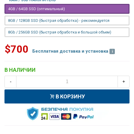
4GB / 64GB SSD (оптимальный)
8GB / 128GB SSD (быстрая обработка) - рекомендуется
8Gb / 256GB SSD (быстрая обработка и большой объем)
$700
Бесплатная доставка и установка
В НАЛИЧИИ
-
+
В КОРЗИНУ