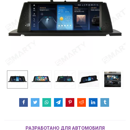
РАЗРАБОТАНО ДЛЯ АВТОМОБИЛЯ