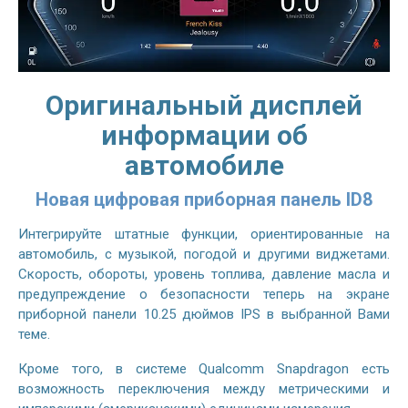
Оригинальный дисплей
информации об
автомобиле
Новая цифровая приборная панель ID8
Интегрируйте штатные функции, ориентированные на
автомобиль, с музыкой, погодой и другими виджетами.
Скорость, обороты, уровень топлива, давление масла и
предупреждение о безопасности теперь на экране
приборной панели 10.25 дюймов IPS в выбранной Вами
теме.
Кроме того, в системе Qualcomm Snapdragon есть
возможность переключения между метрическими и