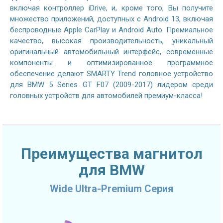
включая контроллер iDrive, и, кроме того, Вы получите
множество приложений, доступных с Android 13, включая
беспроводные Apple CarPlay и Android Auto. Премиальное
качество, высокая производительность, уникальный
оригинальный автомобильный интерфейс, современные
компоненты и оптимизированное программное
обеспечение делают SMARTY Trend головное устройство
для BMW 5 Series GT F07 (2009-2017) лидером среди
головных устройств для автомобилей премиум-класса!
Преимущества магнитол
для BMW
Wide Ultra-Premium Серия