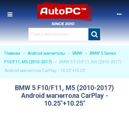
Главная
>
Android магнитолы
>
BMW
>
BMW 5 Series
F10/F11, M5 (2010-2017)
>
BMW 5 F10/F11, M5 (2010-2017)
Android магнитола CarPlay - 10.25''+10.25''
BMW 5 F10/F11, M5 (2010-2017)
Android магнитола CarPlay -
10.25''+10.25''