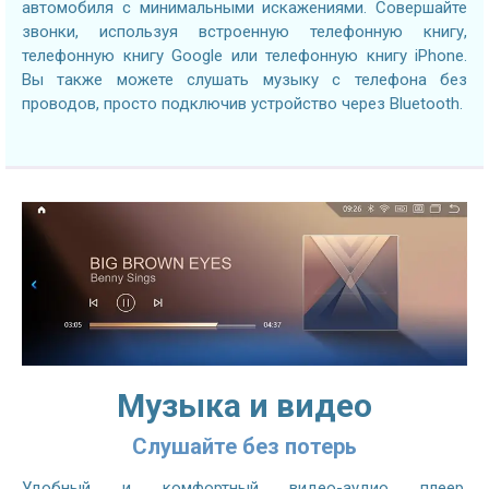
автомобиля с минимальными искажениями. Совершайте
звонки, используя встроенную телефонную книгу,
телефонную книгу Google или телефонную книгу iPhone.
Вы также можете слушать музыку с телефона без
проводов, просто подключив устройство через Bluetooth.
Музыка и видео
Слушайте без потерь
Удобный и комфортный видео-аудио плеер,