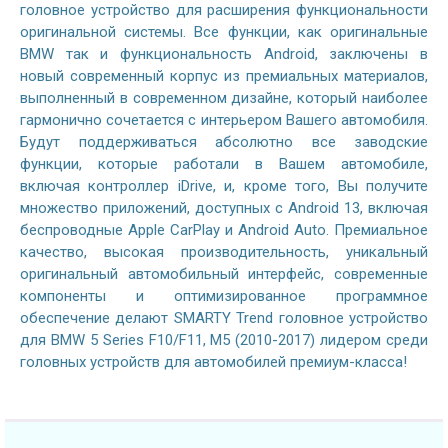
головное устройство для расширения функциональности
оригинальной системы. Все функции, как оригинальные
BMW так и функциональность Android, заключены в
новый современный корпус из премиальных материалов,
выполненный в современном дизайне, который наиболее
гармонично сочетается с интерьером Вашего автомобиля.
Будут поддерживаться абсолютно все заводские
функции, которые работали в Вашем автомобиле,
включая контроллер iDrive, и, кроме того, Вы получите
множество приложений, доступных с Android 13, включая
беспроводные Apple CarPlay и Android Auto. Премиальное
качество, высокая производительность, уникальный
оригинальный автомобильный интерфейс, современные
компоненты и оптимизированное программное
обеспечение делают SMARTY Trend головное устройство
для BMW 5 Series F10/F11, M5 (2010-2017) лидером среди
головных устройств для автомобилей премиум-класса!