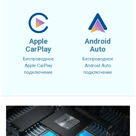
Apple
Android
CarPlay
Auto
Беспроводное
Беспроводное
Apple CarPlay
Android Auto
подключение
подключение