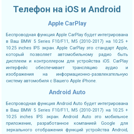
Телефон на iOS и Android
Apple CarPlay
Беспроводная функция Apple CarPlay будет интегрирована
в Ваш BMW 5 Series F10/F11, M5 (2010-2017) на 10.25 +
10.25 inches IPS экран. Apple CarPlay это стандарт Apple,
который позволяет автомобильному радио быть
дисплеем и контроллером для устройства iOS. CarPlay
интерфейс обеспечивает трансляцию аудио и
изображения на информационно-развлекательную
систему автомобиля с Вашего Apple iPhone.
Android Auto
Беспроводная функция Android Auto будет интегрирована
в Ваш BMW 5 Series F10/F11, M5 (2010-2017) на 10.25 +
10.25 inches IPS экран. Android Auto это мобильное
приложение, разработанное компанией Google для
зеркального отображения функций устройства Android,