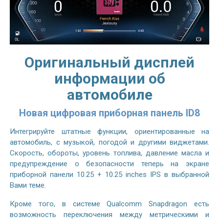
Оригинальный дисплей
информации об
автомобиле
Новая цифровая приборная панель ID8
Интегрируйте штатные функции, ориентированные на
автомобиль, с музыкой, погодой и другими виджетами.
Скорость, обороты, уровень топлива, давление масла и
предупреждение о безопасности теперь на экране
приборной панели 10.25 + 10.25 inches IPS в выбранной
Вами теме.
Кроме того, в системе Qualcomm Snapdragon есть
возможность переключения между метрическими и