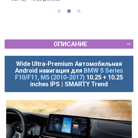
ОПИСАНИЕ
Wide Ultra-Premium Автомобильная
Android навигация для
BMW 5 Series
F10/F11, M5 (2010-2017)
10.25 + 10.25
inches IPS | SMARTY Trend