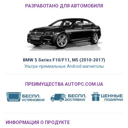
РАЗРАБОТАНО ДЛЯ АВТОМОБИЛЯ
BMW 5 Series F10/F11, M5 (2010-2017)
Ультра-премиальные Android магнитолы
ПРЕИМУЩЕСТВА AUTOPC.COM.UA
ИНФОРМАЦИЯ О ПРОДУКТЕ