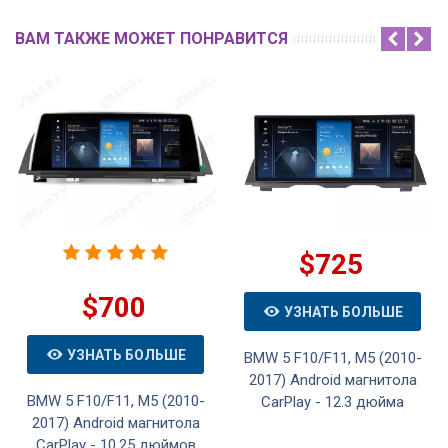
ВАМ ТАКЖЕ МОЖЕТ ПОНРАВИТСЯ
$725
$700
УЗНАТЬ БОЛЬШЕ
УЗНАТЬ БОЛЬШЕ
BMW 5 F10/F11, M5 (2010-
2017) Android магнитола
BMW 5 F10/F11, M5 (2010-
CarPlay - 12.3 дюйма
2017) Android магнитола
CarPlay - 10.25 дюймов