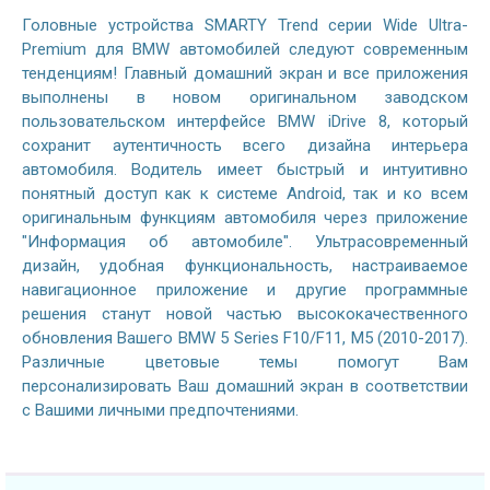
Головные устройства SMARTY Trend серии Wide Ultra-
Premium для BMW автомобилей следуют современным
тенденциям! Главный домашний экран и все приложения
выполнены в новом оригинальном заводском
пользовательском интерфейсе BMW iDrive 8, который
сохранит аутентичность всего дизайна интерьера
автомобиля. Водитель имеет быстрый и интуитивно
понятный доступ как к системе Android, так и ко всем
оригинальным функциям автомобиля через приложение
"Информация об автомобиле". Ультрасовременный
дизайн, удобная функциональность, настраиваемое
навигационное приложение и другие программные
решения станут новой частью высококачественного
обновления Вашего BMW 5 Series F10/F11, M5 (2010-2017).
Различные цветовые темы помогут Вам
персонализировать Ваш домашний экран в соответствии
с Вашими личными предпочтениями.