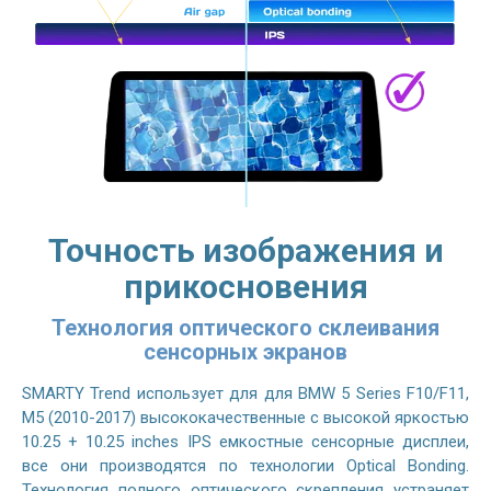
Точность изображения и
прикосновения
Технология оптического склеивания
сенсорных экранов
SMARTY Trend использует для для BMW 5 Series F10/F11,
M5 (2010-2017) высококачественные с высокой яркостью
10.25 + 10.25 inches IPS емкостные сенсорные дисплеи,
все они производятся по технологии Optical Bonding.
Технология полного оптического скрепления устраняет