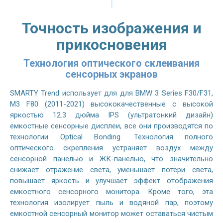
Точность изображения и
прикосновения
Технология оптического склеивания
сенсорных экранов
SMARTY Trend использует для для BMW 3 Series F30/F31,
M3 F80 (2011-2021) высококачественные с высокой
яркостью 12.3 дюйма IPS (ультратонкий дизайн)
емкостные сенсорные дисплеи, все они производятся по
технологии Optical Bonding. Технология полного
оптического скрепления устраняет воздух между
сенсорной панелью и ЖК-панелью, что значительно
снижает отражение света, уменьшает потери света,
повышает яркость и улучшает эффект отображения
емкостного сенсорного монитора. Кроме того, эта
технология изолирует пыль и водяной пар, поэтому
емкостной сенсорный монитор может оставаться чистым