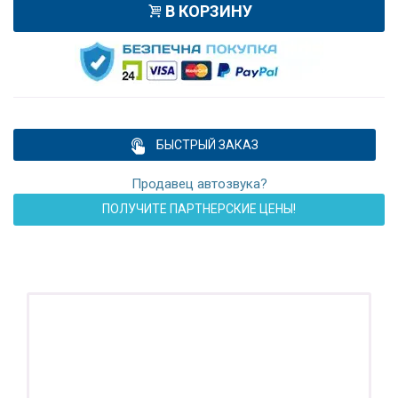
В КОРЗИНУ
БЫСТРЫЙ ЗАКАЗ
Продавец автозвука?
ПОЛУЧИТЕ ПАРТНЕРСКИЕ ЦЕНЫ!
ПОДАРОК!
Регистратор / Камера / TPMS
Покупайте магнитолу, выбирайте подарок!