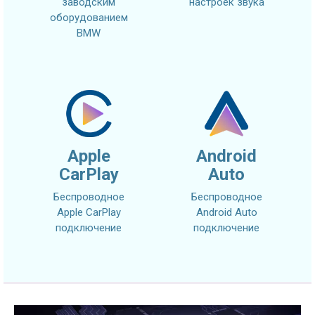
заводским
настроек звука
оборудованием
BMW
Apple
Android
CarPlay
Auto
Беспроводное
Беспроводное
Apple CarPlay
Android Auto
подключение
подключение