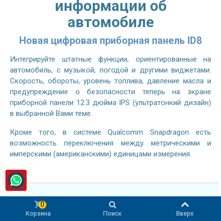
информации об
автомобиле
Новая цифровая приборная панель ID8
Интегрируйте штатные функции, ориентированные на
автомобиль, с музыкой, погодой и другими виджетами.
Скорость, обороты, уровень топлива, давление масла и
предупреждение о безопасности теперь на экране
приборной панели 12.3 дюйма IPS (ультратонкий дизайн)
в выбранной Вами теме.
Кроме того, в системе Qualcomm Snapdragon есть
возможность переключения между метрическими и
имперскими (американскими) единицами измерения.
0
Корзина
Поиск
Вверх