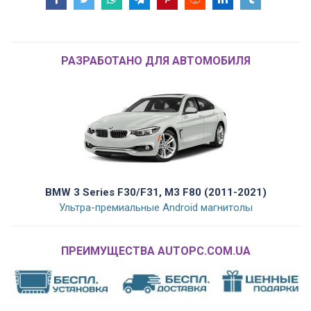
РАЗРАБОТАНО ДЛЯ АВТОМОБИЛЯ
BMW 3 Series F30/F31, M3 F80 (2011-2021)
Ультра-премиальные Android магнитолы
ПРЕИМУЩЕСТВА AUTOPC.COM.UA