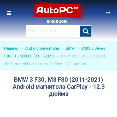
Главная
>
Android магнитолы
>
BMW
>
BMW 3 Series
F30/F31, M3 F80 (2011-2021)
>
BMW 3 F30, M3 F80 (2011-
2021) Android магнитола CarPlay - 12.3 дюйма
BMW 3 F30, M3 F80 (2011-2021)
Android магнитола CarPlay - 12.3
дюйма