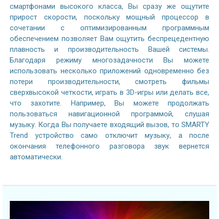
смартфонами высокого класса, Вы сразу же ощутите
прирост скорости, поскольку мощный процессор в
сочетании с оптимизированным программным
обеспечением позволяет Вам ощутить беспрецедентную
плавность и производительность Вашей системы.
Благодаря режиму многозадачности Вы можете
использовать несколько приложений одновременно без
потери производительности, смотреть фильмы
сверхвысокой четкости, играть в 3D-игры или делать все,
что захотите. Например, Вы можете продолжать
пользоваться навигационной программой, слушая
музыку. Когда Вы получаете входящий вызов, то SMARTY
Trend устройство само отключит музыку, а после
окончания телефонного разговора звук вернется
автоматически.