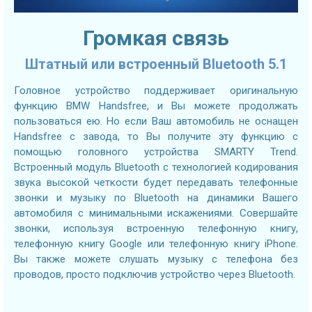
Громкая связь
Штатный или встроенный Bluetooth 5.1
Головное устройство поддерживает оригинальную
функцию BMW Handsfree, и Вы можете продолжать
пользоваться ею. Но если Ваш автомобиль не оснащен
Handsfree с завода, то Вы получите эту функцию с
помощью головного устройства SMARTY Trend.
Встроенный модуль Bluetooth с технологией кодирования
звука высокой четкости будет передавать телефонные
звонки и музыку по Bluetooth на динамики Вашего
автомобиля с минимальными искажениями. Совершайте
звонки, используя встроенную телефонную книгу,
телефонную книгу Google или телефонную книгу iPhone.
Вы также можете слушать музыку с телефона без
проводов, просто подключив устройство через Bluetooth.