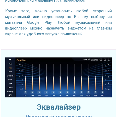
библиотеки или с внешних USB-накопителей.
Кроме того, можно установить любой сторонний
музыкальный или видеоплеер по Вашему выбору из
магазина Google Play. Любой музыкальный или
видеоплеер можно назначить виджетом на главном
экране для удобного запуска приложений.
Эквалайзер
Чувствуйте музыку лучше