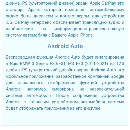
дюйма IPS (ультратонкий дизайн) экран. Apple CarPlay это
стандарт Apple, который позволяет автомобильному
радио быть дисплеем и контроллером для устройства
iOS. CarPlay интерфейс обеспечивает трансляцию аудио и
изображения на информационно-развлекательную
систему автомобиля с Вашего Apple iPhone.
Android Auto
Беспроводная функция Android Auto будет интегрирована
в Ваш BMW 3 Series F30/F31, M3 F80 (2011-2021) на 12.3
дюйма IPS (ультратонкий дизайн) экран. Android Auto это
мобильное приложение, разработанное компанией Google
для зеркального отображения функций устройства
Android, например, смартфона, на развлекательной
системе автомобиля. После сопряжения устройства
Android с головным устройством автомобиля система
будет отображать приложения на его дисплее.