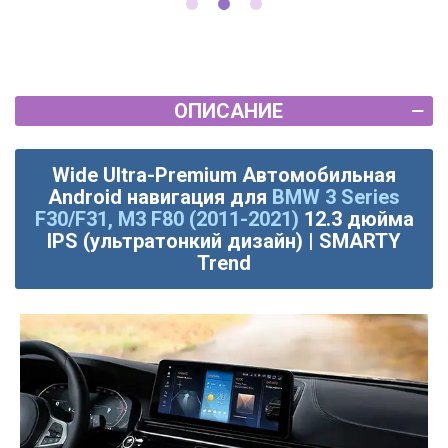
ОПИСАНИЕ
Wide Ultra-Premium Автомобильная
Android навигация для
BMW 3 Series
F30/F31, M3 F80 (2011-2021)
12.3 дюйма
IPS (ультратонкий дизайн) | SMARTY
Trend