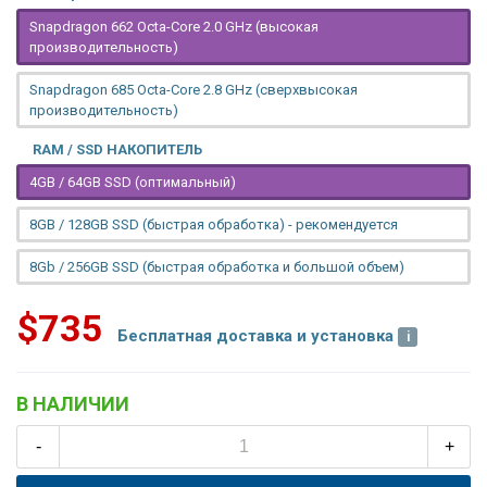
Snapdragon 662 Octa-Core 2.0 GHz (высокая
производительность)
Snapdragon 685 Octa-Core 2.8 GHz (сверхвысокая
производительность)
RAM / SSD НАКОПИТЕЛЬ
4GB / 64GB SSD (оптимальный)
8GB / 128GB SSD (быстрая обработка) - рекомендуется
8Gb / 256GB SSD (быстрая обработка и большой объем)
$735
Бесплатная доставка и установка
В НАЛИЧИИ
-
+