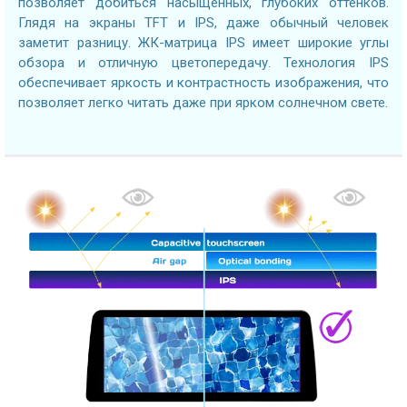
позволяет добиться насыщенных, глубоких оттенков.
Глядя на экраны TFT и IPS, даже обычный человек
заметит разницу. ЖК-матрица IPS имеет широкие углы
обзора и отличную цветопередачу. Технология IPS
обеспечивает яркость и контрастность изображения, что
позволяет легко читать даже при ярком солнечном свете.