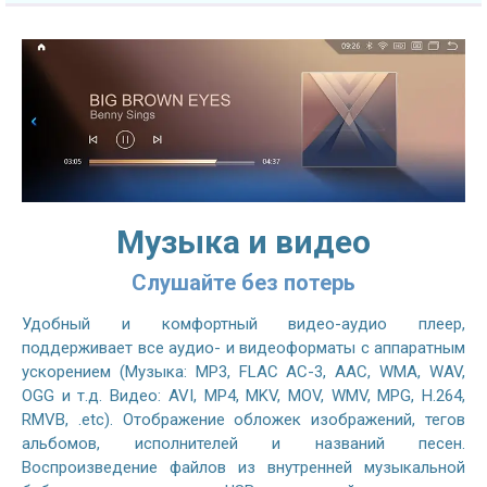
Музыка и видео
Слушайте без потерь
Удобный и комфортный видео-аудио плеер,
поддерживает все аудио- и видеоформаты с аппаратным
ускорением (Музыка: MP3, FLAC AC-3, AAC, WMA, WAV,
OGG и т.д. Видео: AVI, MP4, MKV, MOV, WMV, MPG, H.264,
RMVB, .etc). Отображение обложек изображений, тегов
альбомов, исполнителей и названий песен.
Воспроизведение файлов из внутренней музыкальной